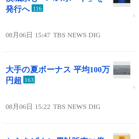
発行へ
116
08月06日 15:47
TBS NEWS DIG
大手の夏ボーナス 平均100万
円超
163
08月06日 15:22
TBS NEWS DIG