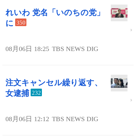
れいわ 党名「いのちの党」
に
350
08月06日 18:25
TBS NEWS DIG
注文キャンセル繰り返す、
女逮捕
232
08月06日 12:12
TBS NEWS DIG