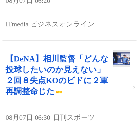
08月07日 06:20
ITmedia ビジネスオンライン
【DeNA】相川監督「どんな
投球したいのか見えない」
２回８失点KOのビドに２軍
再調整命じた
08月07日 06:30
日刊スポーツ