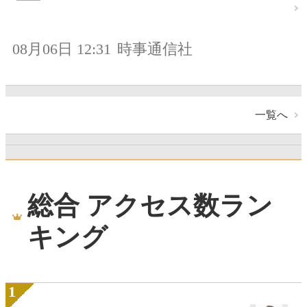
08月06日 12:31
時事通信社
一覧へ
総合 アクセス数ラン
キング