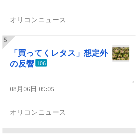
オリコンニュース
「買ってくレタス」想定外
の反響
106
08月06日 09:05
オリコンニュース