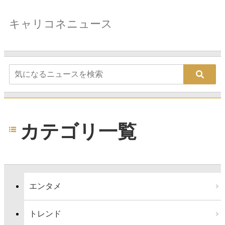
キャリコネニュース
カテゴリ一覧
エンタメ
トレンド