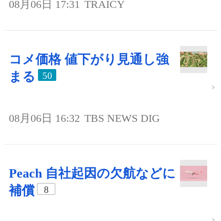
08月06日 17:31
TRAICY
コメ価格 値下がり見通し強
まる
50
08月06日 16:32
TBS NEWS DIG
Peach 自社起因の欠航などに
補償
8