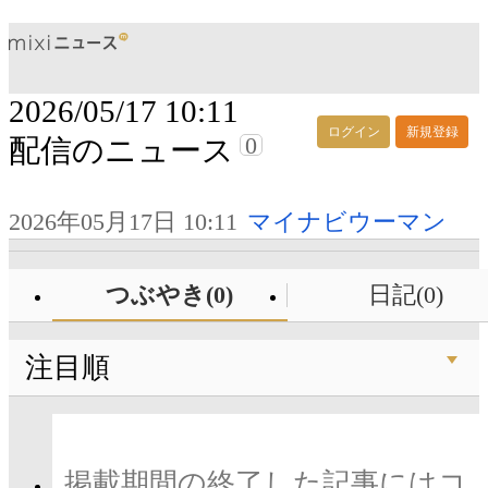
2026/05/17 10:11
ログイン
新規登録
0
配信のニュース
2026年05月17日 10:11
マイナビウーマン
つぶやき(0)
日記(0)
注目順
掲載期間の終了した記事にはコ