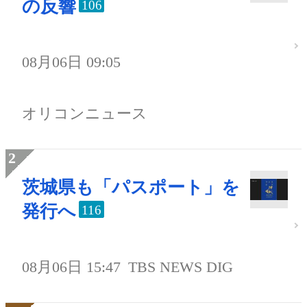
の反響
106
08月06日 09:05
オリコンニュース
茨城県も「パスポート」を
発行へ
116
08月06日 15:47
TBS NEWS DIG