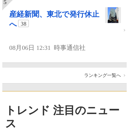
産経新聞、東北で発行休止
へ
38
08月06日 12:31
時事通信社
ランキング一覧へ
トレンド 注目のニュー
ス