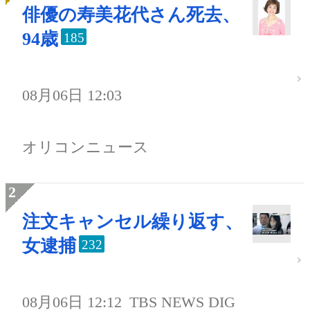
俳優の寿美花代さん死去、
94歳
185
08月06日 12:03
オリコンニュース
注文キャンセル繰り返す、
女逮捕
232
08月06日 12:12
TBS NEWS DIG