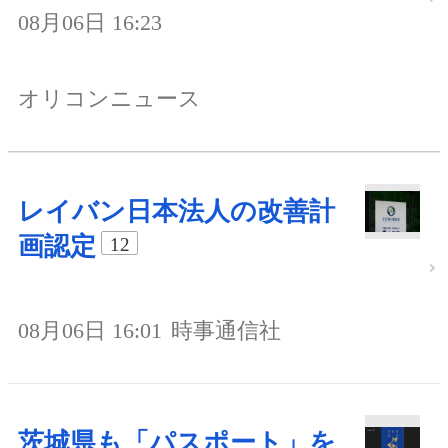
08月06日 16:23
オリコンニュース
レイバン日本法人の改善計
画認定
12
08月06日 16:01
時事通信社
茨城県も「パスポート」を