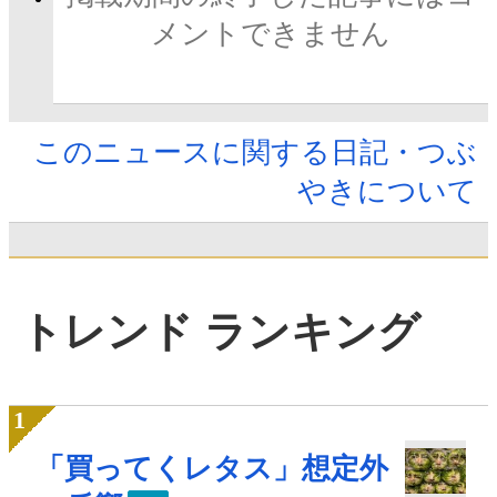
メントできません
このニュースに関する日記・つぶ
やきについて
トレンド ランキング
「買ってくレタス」想定外