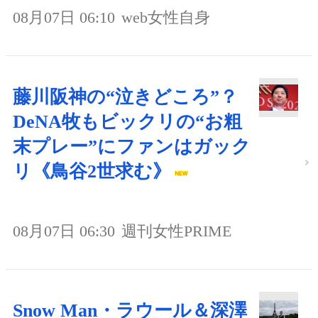
08月07日 06:10
web女性自身
藤川阪神の“泣きどころ”？
DeNA牧もビックリの“お粗
末プレー”にファンはガック
リ《鳥谷2世求む》
08月07日 06:30
週刊女性PRIME
Snow Man・ラウール＆深澤