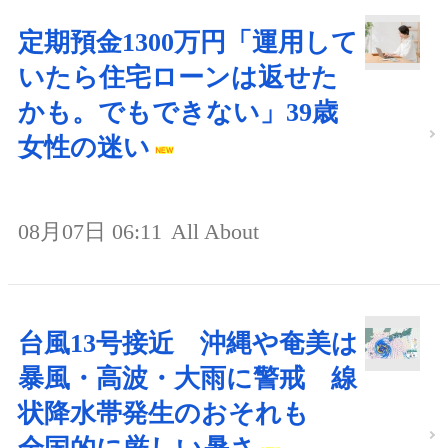
定期預金1300万円「運用して
いたら住宅ローンは返せた
かも。でもできない」39歳
女性の迷い
08月07日 06:11
All About
台風13号接近 沖縄や奄美は
暴風・高波・大雨に警戒 線
状降水帯発生のおそれも