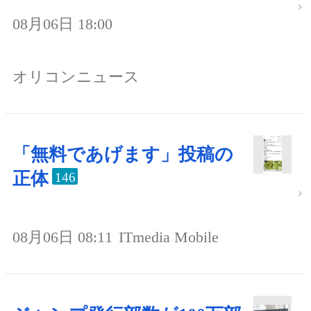
08月06日 18:00
オリコンニュース
「無料であげます」投稿の
正体
146
08月06日 08:11
ITmedia Mobile