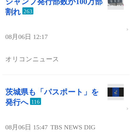
ジャンプ発行部数が100万部
割れ
263
08月06日 12:17
オリコンニュース
茨城県も「パスポート」を
発行へ
116
08月06日 15:47
TBS NEWS DIG