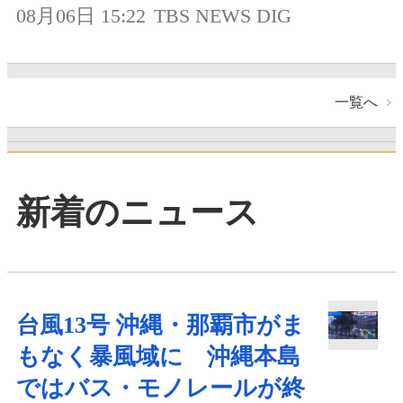
08月06日 15:22
TBS NEWS DIG
一覧へ
新着のニュース
台風13号 沖縄・那覇市がま
もなく暴風域に 沖縄本島
ではバス・モノレールが終