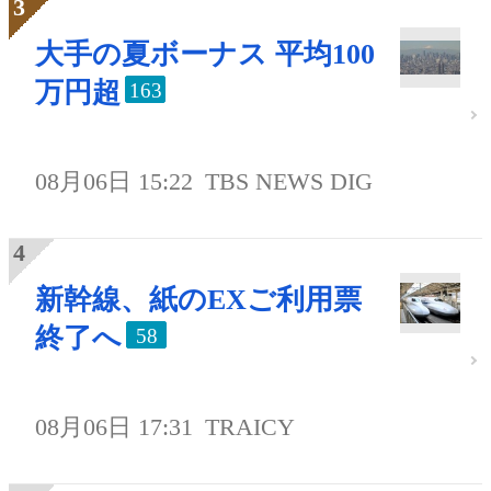
大手の夏ボーナス 平均100
万円超
163
08月06日 15:22
TBS NEWS DIG
新幹線、紙のEXご利用票
終了へ
58
08月06日 17:31
TRAICY