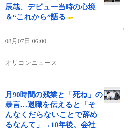
辰哉、デビュー当時の心境
＆“これから”語る
08月07日 06:00
オリコンニュース
月90時間の残業と「死ね」の
暴言…退職を伝えると「そ
んなくだらないことで辞め
るなんて」→10年後、会社