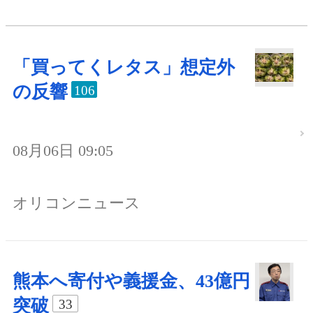
「買ってくレタス」想定外
の反響
106
08月06日 09:05
オリコンニュース
熊本へ寄付や義援金、43億円
突破
33