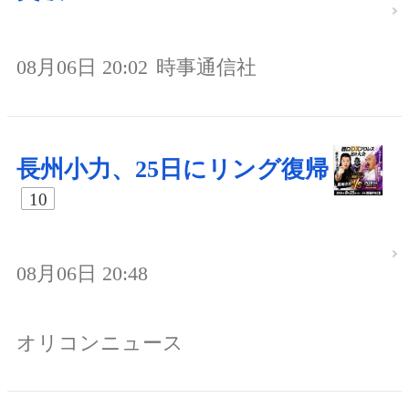
08月06日 20:02
時事通信社
長州小力、25日にリング復帰
10
08月06日 20:48
オリコンニュース