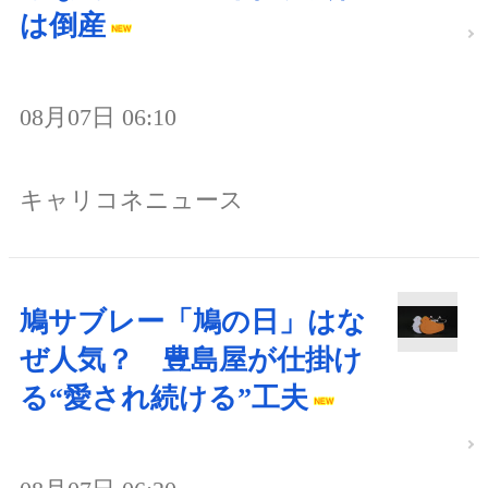
は倒産
08月07日 06:10
キャリコネニュース
鳩サブレー「鳩の日」はな
ぜ人気？ 豊島屋が仕掛け
る“愛され続ける”工夫