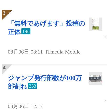
「無料であげます」投稿の
正体
146
08月06日 08:11
ITmedia Mobile
ジャンプ発行部数が100万
部割れ
263
08月06日 12:17