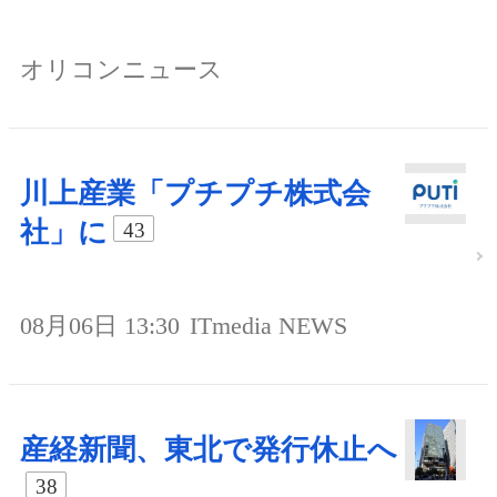
オリコンニュース
川上産業「プチプチ株式会
社」に
43
08月06日 13:30
ITmedia NEWS
産経新聞、東北で発行休止へ
38