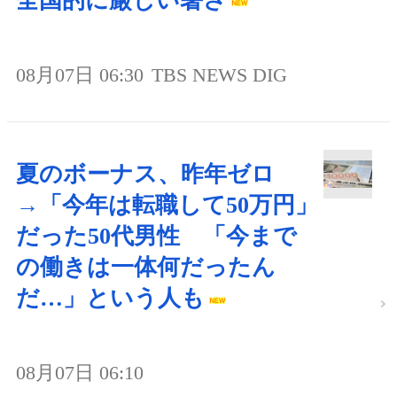
全国的に厳しい暑さ
08月07日 06:30
TBS NEWS DIG
夏のボーナス、昨年ゼロ
→「今年は転職して50万円」
だった50代男性 「今まで
の働きは一体何だったん
だ…」という人も
08月07日 06:10