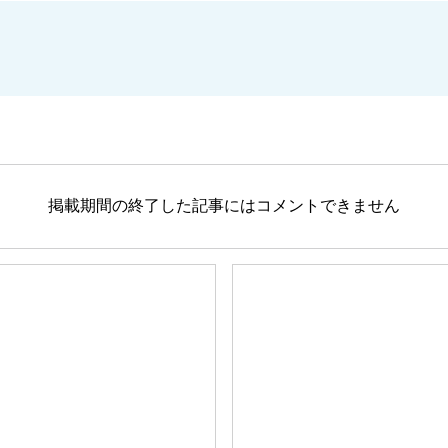
掲載期間の終了した記事にはコメントできません