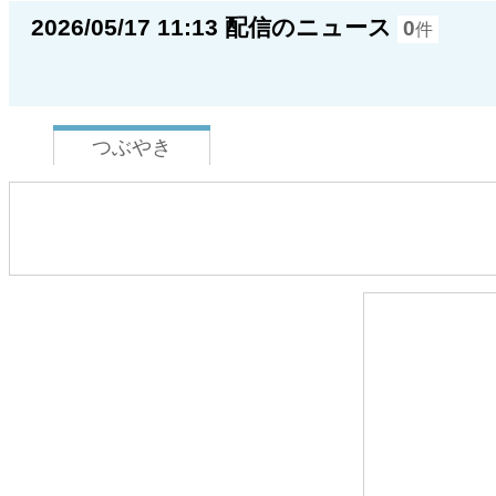
2026/05/17 11:13 配信のニュース
0
件
つぶやき