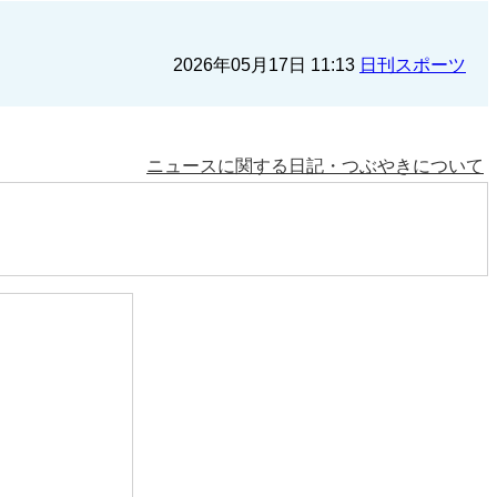
2026年05月17日 11:13
日刊スポーツ
ニュースに関する日記・つぶやきについて