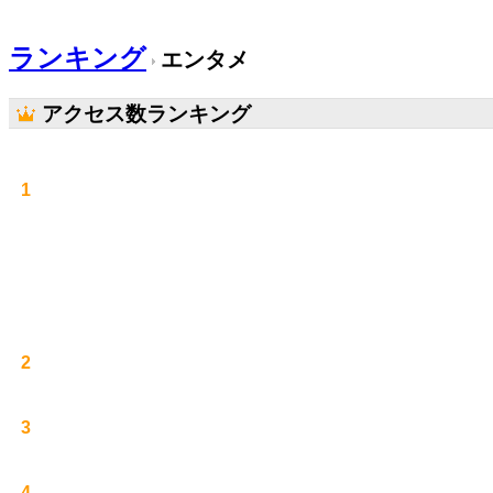
ランキング
エンタメ
アクセス数ランキング
1
2
3
4