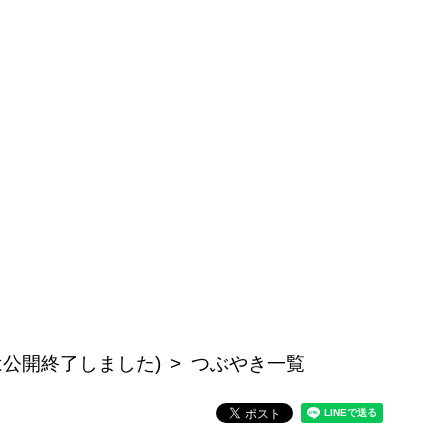
記事は公開終了しました)
つぶやき一覧