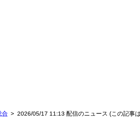
総合
2026/05/17 11:13 配信のニュース (この