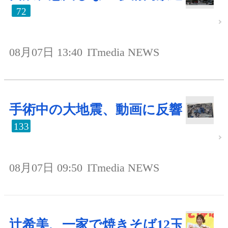
72
08月07日 13:40
ITmedia NEWS
手術中の大地震、動画に反響
133
08月07日 09:50
ITmedia NEWS
辻希美、一家で焼きそば12玉