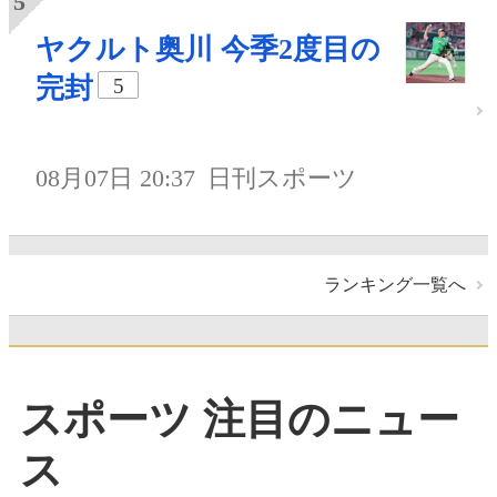
ヤクルト奥川 今季2度目の
完封
5
08月07日 20:37
日刊スポーツ
ランキング一覧へ
スポーツ 注目のニュー
ス