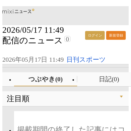
2026/05/17 11:49
ログイン
新規登録
0
配信のニュース
2026年05月17日 11:49
日刊スポーツ
つぶやき(0)
日記(0)
注目順
掲載期間の終了した記事にはコ