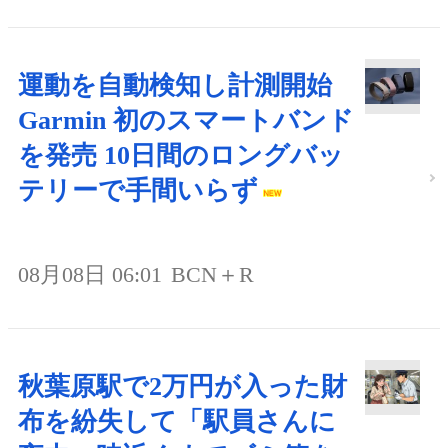
運動を自動検知し計測開始
Garmin 初のスマートバンド
を発売 10日間のロングバッ
テリーで手間いらず
08月08日 06:01
BCN＋R
秋葉原駅で2万円が入った財
布を紛失して「駅員さんに