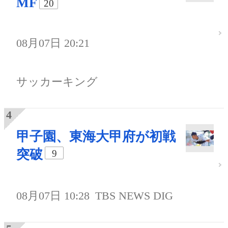
MF
20
08月07日 20:21
サッカーキング
甲子園、東海大甲府が初戦
突破
9
08月07日 10:28
TBS NEWS DIG