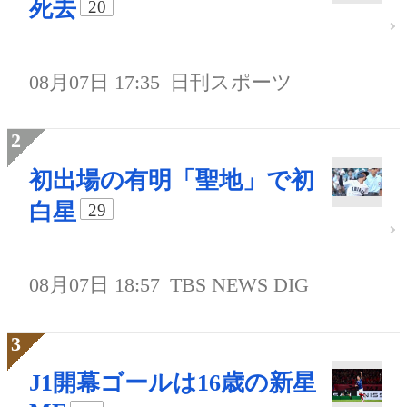
死去
20
08月07日 17:35
日刊スポーツ
初出場の有明「聖地」で初
白星
29
08月07日 18:57
TBS NEWS DIG
J1開幕ゴールは16歳の新星