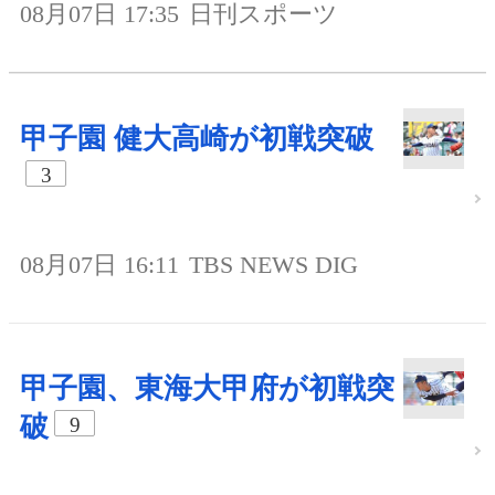
08月07日 17:35
日刊スポーツ
甲子園 健大高崎が初戦突破
3
08月07日 16:11
TBS NEWS DIG
甲子園、東海大甲府が初戦突
破
9