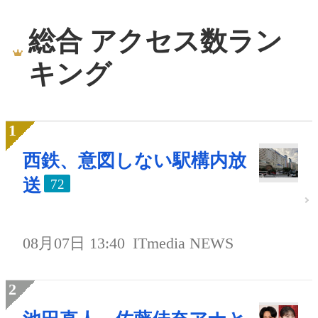
総合 アクセス数ラン
キング
西鉄、意図しない駅構内放
送
72
08月07日 13:40
ITmedia NEWS