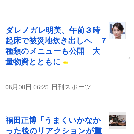
ダレノガレ明美、午前３時
起床で被災地炊き出しへ ７
種類のメニューも公開 大
量物資とともに
08月08日 06:25
日刊スポーツ
福田正博「うまくいかなか
った後のリアクションが重