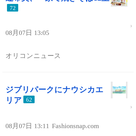
72
08月07日 13:05
オリコンニュース
ジブリパークにナウシカエ
リア
62
08月07日 13:11
Fashionsnap.com