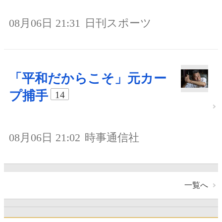
08月06日 21:31
日刊スポーツ
「平和だからこそ」元カー
プ捕手
14
08月06日 21:02
時事通信社
一覧へ