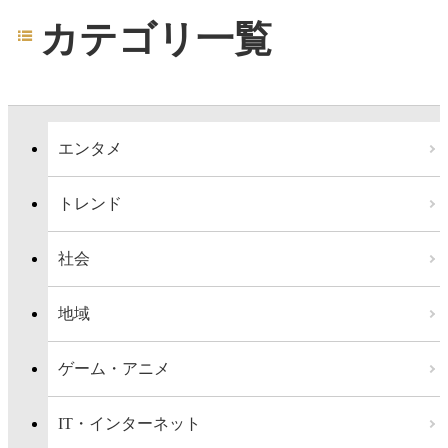
カテゴリ一覧
エンタメ
トレンド
社会
地域
ゲーム・アニメ
IT・インターネット