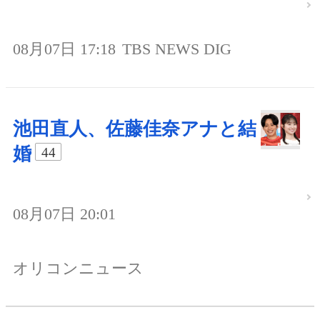
08月07日 17:18
TBS NEWS DIG
池田直人、佐藤佳奈アナと結
婚
44
08月07日 20:01
オリコンニュース