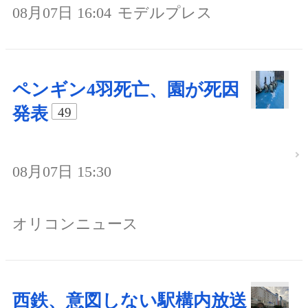
08月07日 16:04
モデルプレス
ペンギン4羽死亡、園が死因
発表
49
08月07日 15:30
オリコンニュース
西鉄、意図しない駅構内放送