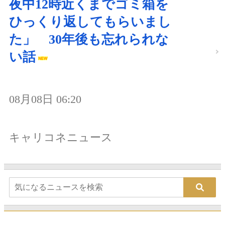
夜中12時近くまでゴミ箱を
ひっくり返してもらいまし
た」 30年後も忘れられな
い話
08月08日 06:20
キャリコネニュース