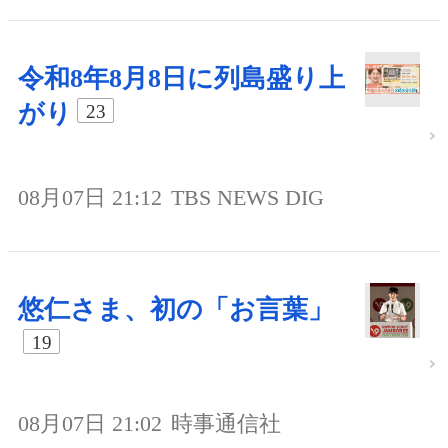
令和8年8月8日に列島盛り上
がり
23
08月07日 21:12
TBS NEWS DIG
悠仁さま、初の「お言葉」
19
08月07日 21:02
時事通信社