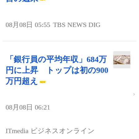
08月08日 05:55
TBS NEWS DIG
「銀行員の平均年収」684万
円に上昇 トップは初の900
万円超え
08月08日 06:21
ITmedia ビジネスオンライン