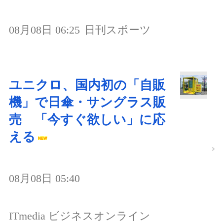
08月08日 06:25
日刊スポーツ
ユニクロ、国内初の「自販
機」で日傘・サングラス販
売 「今すぐ欲しい」に応
える
08月08日 05:40
ITmedia ビジネスオンライン