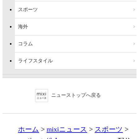
スポーツ
海外
コラム
ライフスタイル
ニューストップへ戻る
ホーム
mixiニュース
スポーツ