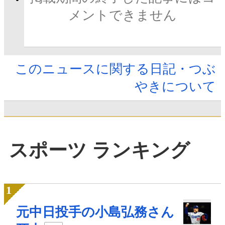
メントできません
このニュースに関する日記・つぶ
やきについて
スポーツ ランキング
元中日投手の小島弘務さん