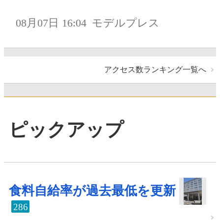
08月07日 16:04
モデルプレス
アクセス数ランキング一覧へ
ピックアップ
食料自給率が過去最低を更新
286