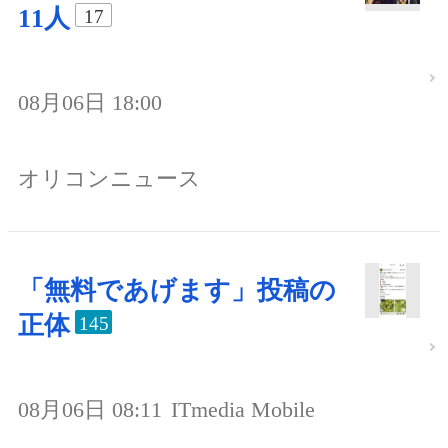
11人
17
08月06日 18:00
オリコンニュース
「無料であげます」投稿の
正体
145
08月06日 08:11
ITmedia Mobile