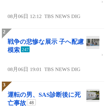
08月06日 12:12
TBS NEWS DIG
戦争の悲惨な展示 子へ配慮
模索
247
08月06日 19:01
TBS NEWS DIG
運転の男、SAS診断後に死
亡事故
48