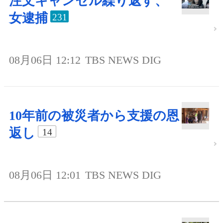
注文キャンセル繰り返す、
女逮捕
231
08月06日 12:12
TBS NEWS DIG
10年前の被災者から支援の恩
返し
14
08月06日 12:01
TBS NEWS DIG