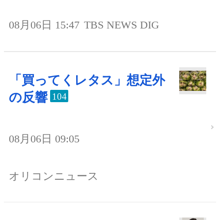
08月06日 15:47
TBS NEWS DIG
「買ってくレタス」想定外
の反響
104
08月06日 09:05
オリコンニュース