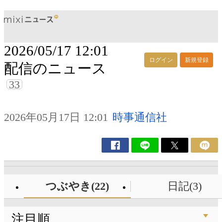
2026/05/17 12:01
ログイン
新規登録
配信のニュース
33
2026年05月17日 12:01
時事通信社
つぶやき(22)
日記(3)
注目順