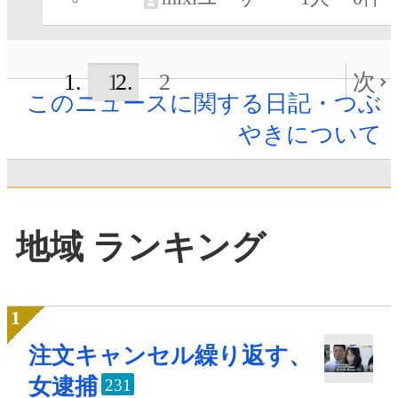
1
2
次
このニュースに関する日記・つぶ
やきについて
地域 ランキング
注文キャンセル繰り返す、
女逮捕
231