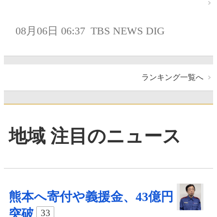
08月06日 06:37
TBS NEWS DIG
ランキング一覧へ
地域 注目のニュース
熊本へ寄付や義援金、43億円
突破
33