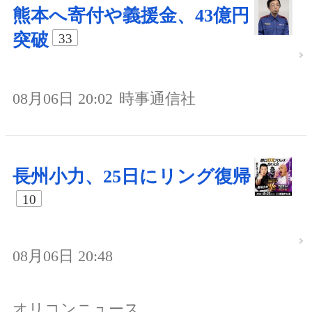
熊本へ寄付や義援金、43億円
突破
33
08月06日 20:02
時事通信社
長州小力、25日にリング復帰
10
08月06日 20:48
オリコンニュース