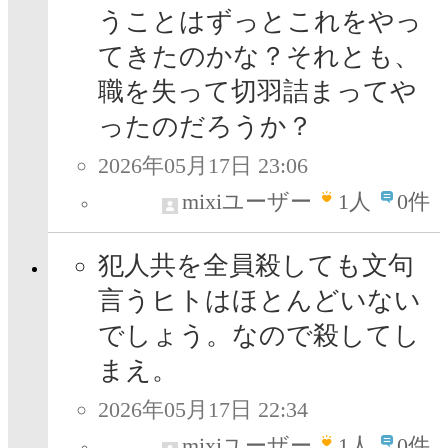
うことはずっとこれをやっ
てきたのかな？それとも、
職を失って切羽詰まってや
ったのだろうか？
2026年05月17日 23:06
mixiユーザー
1
人
0件
犯人共を全員殺しても文句
言うヒトはほとんどいない
でしょう。なので殺してし
まえ。
2026年05月17日 22:34
mixiユーザー
1
人
0件