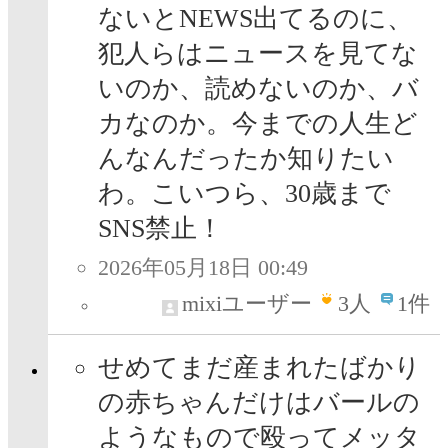
ないとNEWS出てるのに、
犯人らはニュースを見てな
いのか、読めないのか、バ
カなのか。今までの人生ど
んなんだったか知りたい
わ。こいつら、30歳まで
SNS禁止！
2026年05月18日 00:49
mixiユーザー
3
人
1件
せめてまだ産まれたばかり
の赤ちゃんだけはバールの
ようなもので殴ってメッタ