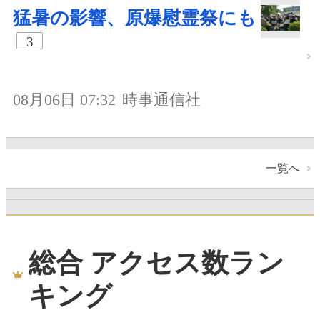
猛暑の影響、原爆慰霊祭にも
3
08月06日 07:32
時事通信社
一覧へ
総合 アクセス数ラン
キング