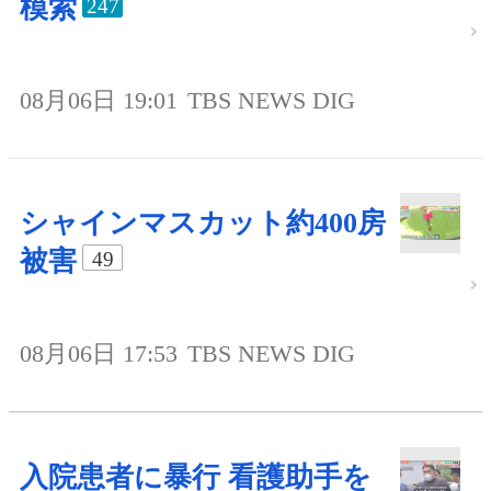
模索
247
08月06日 19:01
TBS NEWS DIG
シャインマスカット約400房
被害
49
08月06日 17:53
TBS NEWS DIG
入院患者に暴行 看護助手を