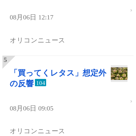
08月06日 12:17
オリコンニュース
「買ってくレタス」想定外
の反響
104
08月06日 09:05
オリコンニュース