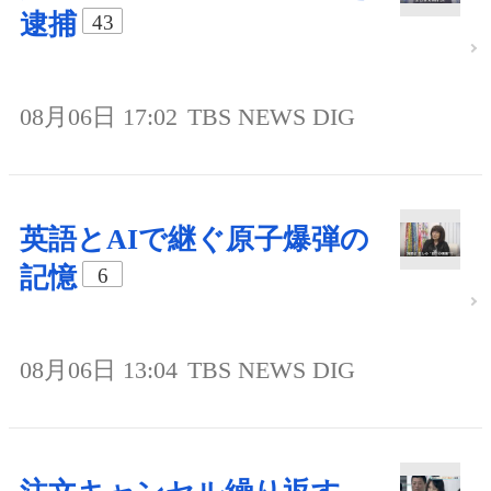
逮捕
43
08月06日 17:02
TBS NEWS DIG
英語とAIで継ぐ原子爆弾の
記憶
6
08月06日 13:04
TBS NEWS DIG