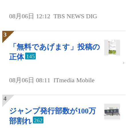
08月06日 12:12
TBS NEWS DIG
「無料であげます」投稿の
正体
145
08月06日 08:11
ITmedia Mobile
ジャンプ発行部数が100万
部割れ
262