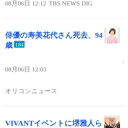
08月06日 12:12
TBS NEWS DIG
俳優の寿美花代さん死去、94
歳
184
08月06日 12:03
オリコンニュース
VIVANTイベントに堺雅人ら