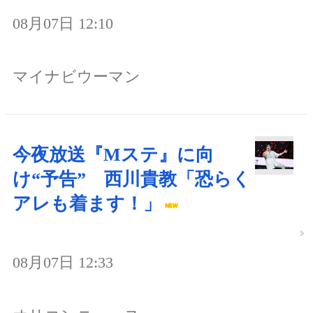
08月07日 12:10
マイナビウーマン
今夜放送『Mステ』に向
け“予告” 西川貴教「恐らく
アレも着ます！」
08月07日 12:33