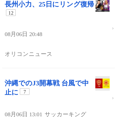
長州小力、25日にリング復帰
12
08月06日 20:48
オリコンニュース
沖縄でのJ3開幕戦 台風で中
止に
7
08月06日 13:01
サッカーキング