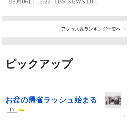
08月06日 15:22
TBS NEWS DIG
アクセス数ランキング一覧へ
ピックアップ
お盆の帰省ラッシュ始まる
17