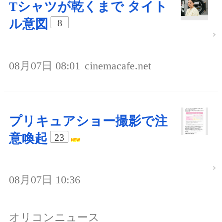
Tシャツが乾くまで タイト
ル意図
8
08月07日 08:01
cinemacafe.net
プリキュアショー撮影で注
意喚起
23
08月07日 10:36
オリコンニュース