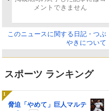
メントできません
このニュースに関する日記・つぶ
やきについて
スポーツ ランキング
脅迫「やめて」巨人マルテ