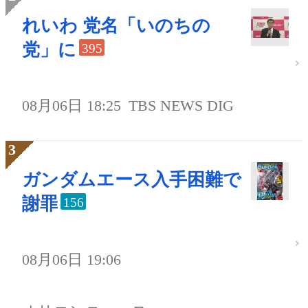
れいわ 党名「いのちの
党」に
395
08月06日 18:25
TBS NEWS DIG
ガンダムエース入手困難で
謝罪
156
08月06日 19:06