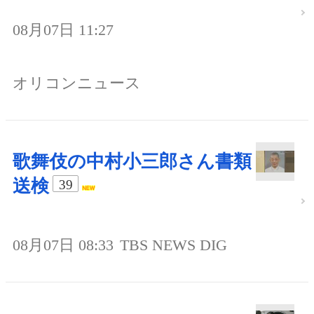
08月07日 11:27
オリコンニュース
歌舞伎の中村小三郎さん書類
送検
39
08月07日 08:33
TBS NEWS DIG