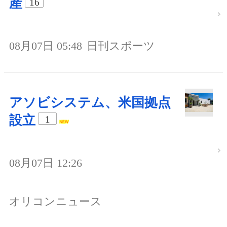
産
16
08月07日 05:48
日刊スポーツ
アソビシステム、米国拠点
設立
1
08月07日 12:26
オリコンニュース