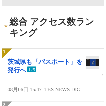
総合 アクセス数ラン
キング
茨城県も「パスポート」を
発行へ
129
08月06日 15:47
TBS NEWS DIG