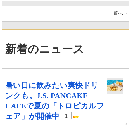
一覧へ
新着のニュース
暑い日に飲みたい爽快ドリ
ンクも。J.S. PANCAKE
CAFEで夏の「トロピカルフ
ェア」が開催中
1