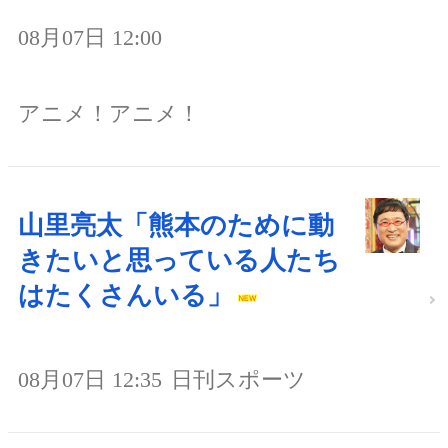
08月07日 12:00
アニメ！アニメ！
山里亮太「熊本のために動
きたいと思っている人たち
はたくさんいる」
08月07日 12:35
日刊スポーツ