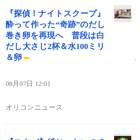
『探偵！ナイトスクープ』
酔って作った“奇跡”のだし
巻き卵を再現へ 普段は白
だし大さじ2杯＆水100ミリ
＆卵
08月07日 12:01
オリコンニュース