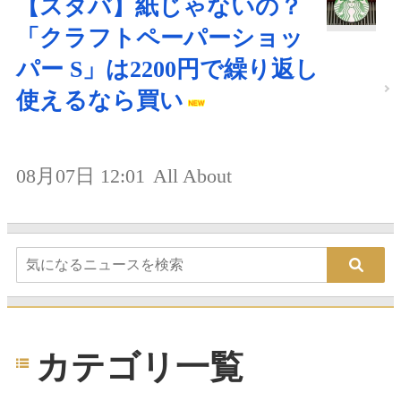
【スタバ】紙じゃないの？
「クラフトペーパーショッ
パー S」は2200円で繰り返し
使えるなら買い
08月07日 12:01
All About
カテゴリ一覧