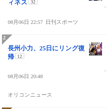
ィネス
32
08月06日 22:57
日刊スポーツ
長州小力、25日にリング復
帰
12
08月06日 20:48
オリコンニュース