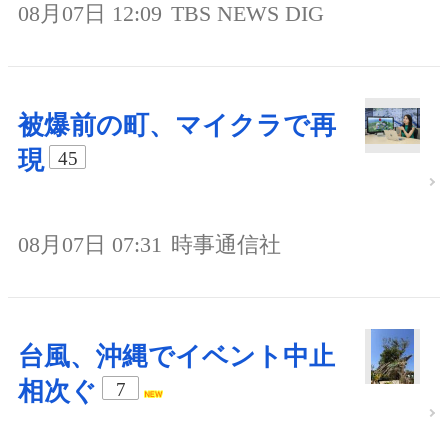
08月07日 12:09
TBS NEWS DIG
被爆前の町、マイクラで再
現
45
08月07日 07:31
時事通信社
台風、沖縄でイベント中止
相次ぐ
7