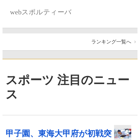
webスポルティーバ
ランキング一覧へ
スポーツ 注目のニュー
ス
甲子園、東海大甲府が初戦突