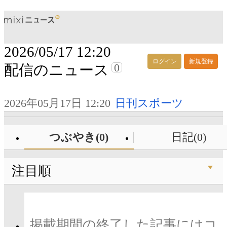
2026/05/17 12:20
ログイン
新規登録
0
配信のニュース
2026年05月17日 12:20
日刊スポーツ
つぶやき(0)
日記(0)
注目順
掲載期間の終了した記事にはコ