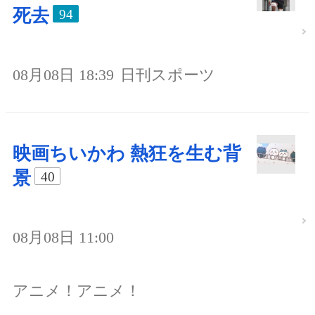
死去
94
08月08日 18:39
日刊スポーツ
映画ちいかわ 熱狂を生む背
景
40
08月08日 11:00
アニメ！アニメ！