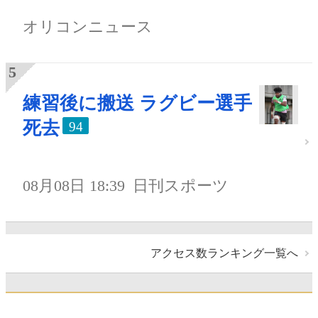
オリコンニュース
練習後に搬送 ラグビー選手
死去
94
08月08日 18:39
日刊スポーツ
アクセス数ランキング一覧へ