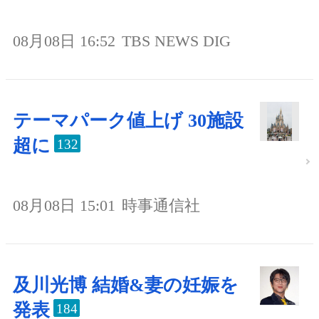
08月08日 16:52
TBS NEWS DIG
テーマパーク値上げ 30施設
超に
132
08月08日 15:01
時事通信社
及川光博 結婚&妻の妊娠を
発表
184