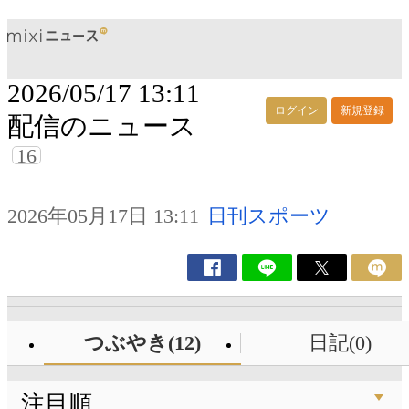
2026/05/17 13:11
ログイン
新規登録
配信のニュース
16
2026年05月17日 13:11
日刊スポーツ
つぶやき(12)
日記(0)
注目順