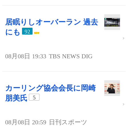
居眠りしオーバーラン 過去
にも
92
08月08日 19:33
TBS NEWS DIG
カーリング協会会長に岡崎
朋美氏
5
08月08日 20:59
日刊スポーツ