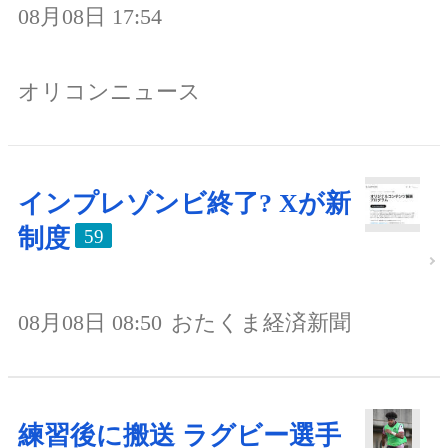
08月08日 17:54
オリコンニュース
インプレゾンビ終了? Xが新
制度
59
08月08日 08:50
おたくま経済新聞
練習後に搬送 ラグビー選手