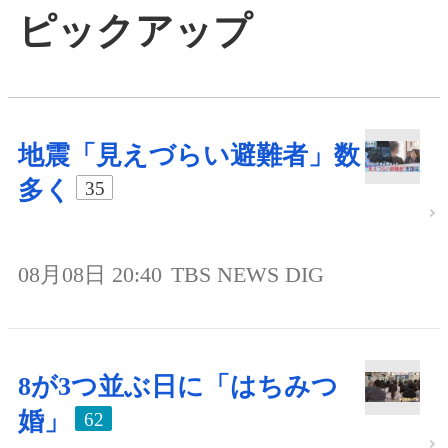
ピックアップ
地震「見えづらい避難者」数
多く
35
08月08日 20:40
TBS NEWS DIG
8が3つ並ぶ日に「はちみつ
婚」
62