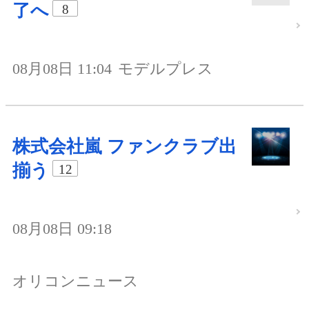
了へ
8
08月08日 11:04
モデルプレス
株式会社嵐 ファンクラブ出
揃う
12
08月08日 09:18
オリコンニュース