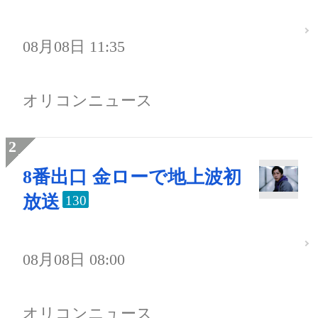
08月08日 11:35
オリコンニュース
8番出口 金ローで地上波初
放送
130
08月08日 08:00
オリコンニュース