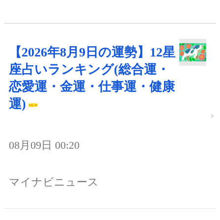
【2026年8月9日の運勢】12星
座占いランキング(総合運・
恋愛運・金運・仕事運・健康
運)
08月09日 00:20
マイナビニュース