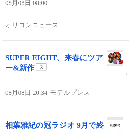
08月08日 08:00
オリコンニュース
SUPER EIGHT、来春にツア
ー&新作
3
08月08日 20:34
モデルプレス
相葉雅紀の冠ラジオ 9月で終