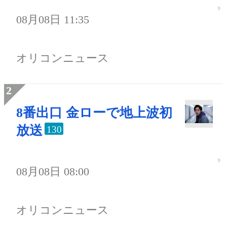
08月08日 11:35
オリコンニュース
8番出口 金ローで地上波初
放送
130
08月08日 08:00
オリコンニュース