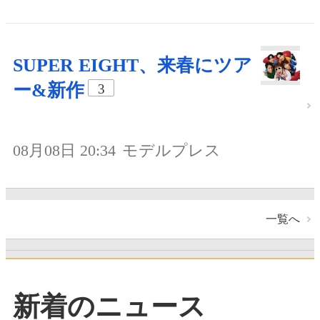
SUPER EIGHT、来春にツア
ー&新作
3
08月08日 20:34
モデルプレス
一覧へ
新着のニュース