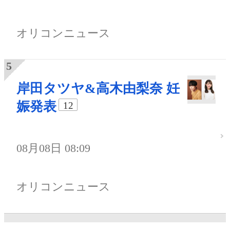
オリコンニュース
岸田タツヤ&高木由梨奈 妊
娠発表
12
08月08日 08:09
オリコンニュース