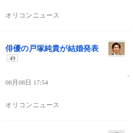
オリコンニュース
俳優の戸塚純貴が結婚発表
49
08月08日 17:54
オリコンニュース