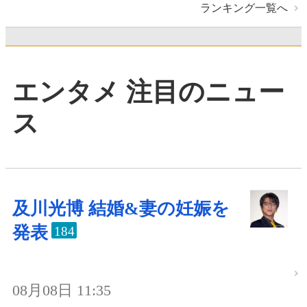
ランキング一覧へ
エンタメ 注目のニュー
ス
及川光博 結婚&妻の妊娠を
発表
184
08月08日 11:35