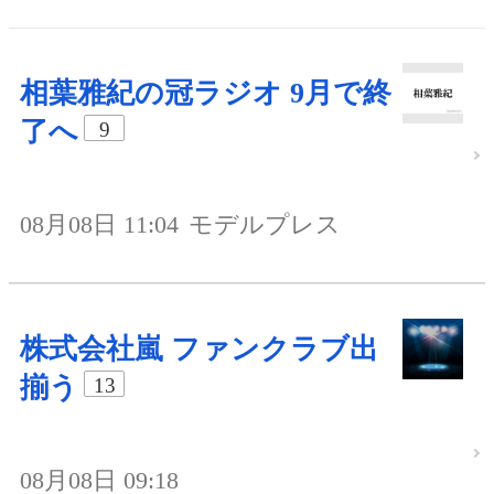
相葉雅紀の冠ラジオ 9月で終
了へ
9
08月08日 11:04
モデルプレス
株式会社嵐 ファンクラブ出
揃う
13
08月08日 09:18