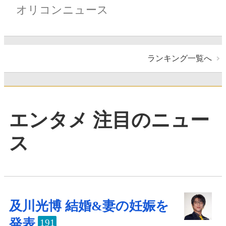
オリコンニュース
ランキング一覧へ
エンタメ 注目のニュー
ス
及川光博 結婚&妻の妊娠を
発表
191