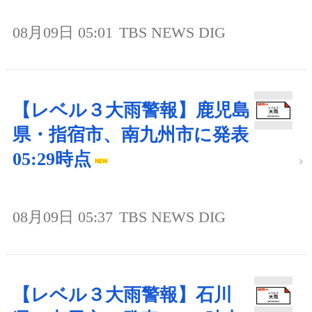
08月09日 05:01
TBS NEWS DIG
【レベル３大雨警報】鹿児島
県・指宿市、南九州市に発表
05:29時点
08月09日 05:37
TBS NEWS DIG
【レベル３大雨警報】石川