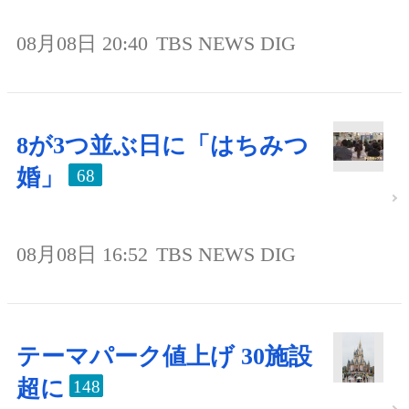
08月08日 20:40
TBS NEWS DIG
8が3つ並ぶ日に「はちみつ
婚」
68
08月08日 16:52
TBS NEWS DIG
テーマパーク値上げ 30施設
超に
148