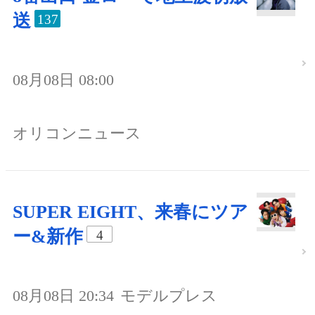
送
137
08月08日 08:00
オリコンニュース
SUPER EIGHT、来春にツア
ー&新作
4
08月08日 20:34
モデルプレス