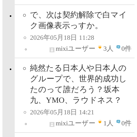
で、次は契約解除で白マイ
ク画像表示っすか。
2026年05月18日 11:28
mixiユーザー
3
人
0件
純然たる日本人や日本人の
グループで、世界的成功し
たのって誰だろう？坂本
九、YMO、ラウドネス？
2026年05月18日 14:21
mixiユーザー
1
人
0件