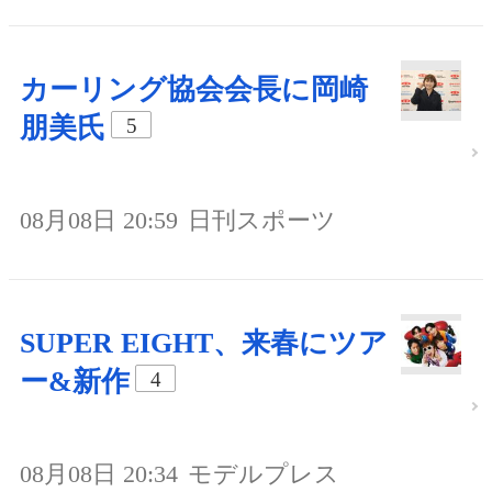
カーリング協会会長に岡崎
朋美氏
5
08月08日 20:59
日刊スポーツ
SUPER EIGHT、来春にツア
ー&新作
4
08月08日 20:34
モデルプレス