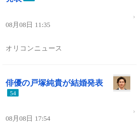
08月08日 11:35
オリコンニュース
俳優の戸塚純貴が結婚発表
54
08月08日 17:54