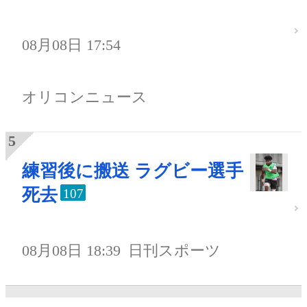
08月08日 17:54
オリコンニュース
練習後に搬送 ラグビー選手
死去
107
08月08日 18:39
日刊スポーツ