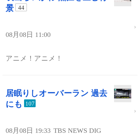
景
44
08月08日 11:00
アニメ！アニメ！
居眠りしオーバーラン 過去
にも
107
08月08日 19:33
TBS NEWS DIG