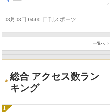
08月08日 04:00
日刊スポーツ
一覧へ
総合 アクセス数ラン
キング