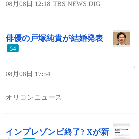
08月08日 12:18
TBS NEWS DIG
俳優の戸塚純貴が結婚発表
54
08月08日 17:54
オリコンニュース
インプレゾンビ終了? Xが新