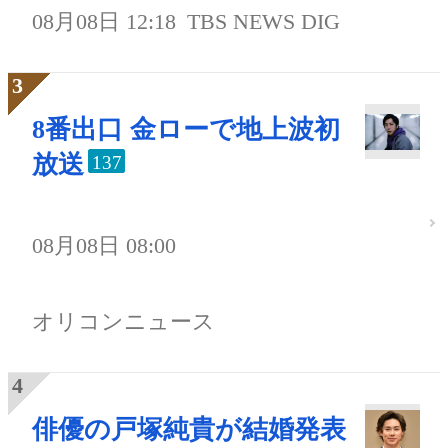
08月08日 12:18
TBS NEWS DIG
8番出口 金ローで地上波初
放送
137
08月08日 08:00
オリコンニュース
俳優の戸塚純貴が結婚発表