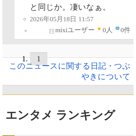
と同じか。凄いなぁ。
2026年05月18日 11:57
mixiユーザー
0
人
0件
1
このニュースに関する日記・つぶ
やきについて
エンタメ ランキング