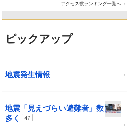
アクセス数ランキング一覧へ
ピックアップ
地震発生情報
地震「見えづらい避難者」数
多く
47