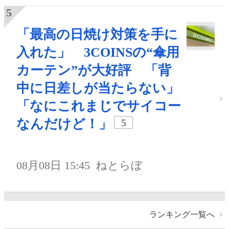
「最高の日焼け対策を手に
入れた」 3COINSの“傘用
カーテン”が大好評 「背
中に日差しが当たらない」
「なにこれまじでサイコー
なんだけど！」
5
08月08日 15:45
ねとらぼ
ランキング一覧へ