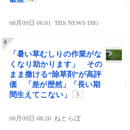
08月09日 06:01
TBS NEWS DIG
「暑い草むしりの作業がな
くなり助かります」 その
まま撒ける“除草剤”が高評
価 「差が歴然」「長い期
間生えてこない」
5
08月09日 08:20
ねとらぼ