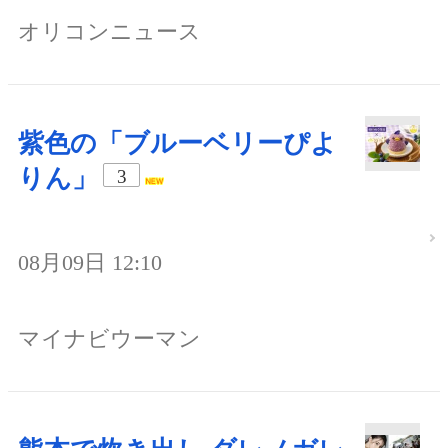
オリコンニュース
紫色の「ブルーベリーぴよ
りん」
3
08月09日 12:10
マイナビウーマン