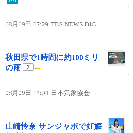
161
08月09日 07:29
TBS NEWS DIG
秋田県で1時間に約100ミリ
の雨
2
08月09日 14:04
日本気象協会
山崎怜奈 サンジャポで妊娠