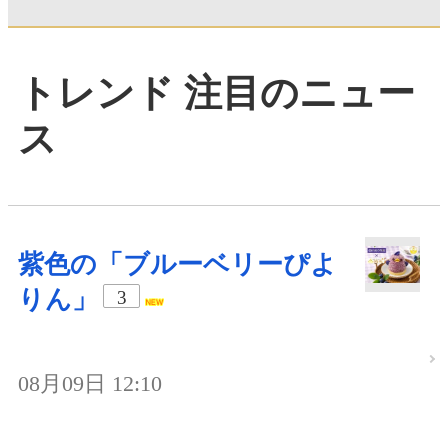
トレンド 注目のニュー
ス
紫色の「ブルーベリーぴよ
りん」
3
08月09日 12:10