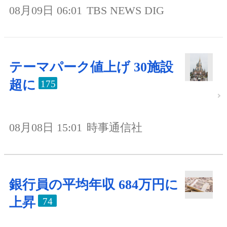
08月09日 06:01
TBS NEWS DIG
テーマパーク値上げ 30施設
超に
175
08月08日 15:01
時事通信社
銀行員の平均年収 684万円に
上昇
74