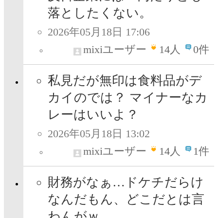
落としたくない。
2026年05月18日 17:06
mixiユーザー
14
人
0件
私見だが無印は食料品がデ
カイのでは？ マイナーなカ
レーはいいよ？
2026年05月18日 13:02
mixiユーザー
14
人
1件
財務がなぁ…ドケチだらけ
なんだもん、どこだとは言
わんがｗ