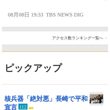
08月08日 19:33
TBS NEWS DIG
アクセス数ランキング一覧へ
ピックアップ
核兵器「絶対悪」長崎で平和
宣言
112