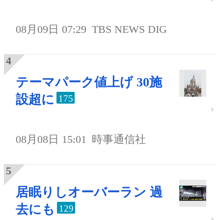
08月09日 07:29
TBS NEWS DIG
テーマパーク値上げ 30施
設超に
175
08月08日 15:01
時事通信社
居眠りしオーバーラン 過
去にも
129