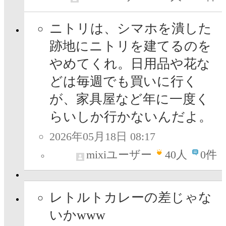
ニトリは、シマホを潰した
跡地にニトリを建てるのを
やめてくれ。日用品や花な
どは毎週でも買いに行く
が、家具屋など年に一度く
らいしか行かないんだよ。
2026年05月18日 08:17
mixiユーザー
40
人
0件
レトルトカレーの差じゃな
いかwww