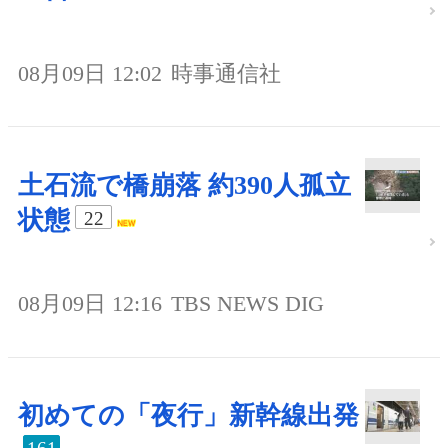
08月09日 12:02
時事通信社
土石流で橋崩落 約390人孤立
状態
22
08月09日 12:16
TBS NEWS DIG
初めての「夜行」新幹線出発