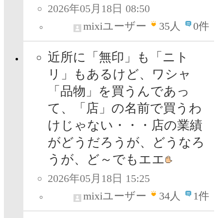
2026年05月18日 08:50
mixiユーザー
35
人
0件
近所に「無印」も「ニト
リ」もあるけど、ワシャ
「品物」を買うんであっ
て、「店」の名前で買うわ
けじゃない・・・店の業績
がどうだろうが、どうなろ
うが、ど～でもエエ
2026年05月18日 15:25
mixiユーザー
34
人
1件