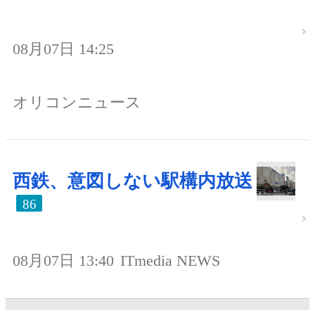
08月07日 14:25
オリコンニュース
西鉄、意図しない駅構内放送
86
08月07日 13:40
ITmedia NEWS