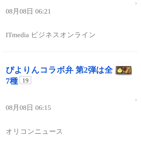
08月08日 06:21
ITmedia ビジネスオンライン
ぴよりんコラボ弁 第2弾は全
7種
19
08月08日 06:15
オリコンニュース