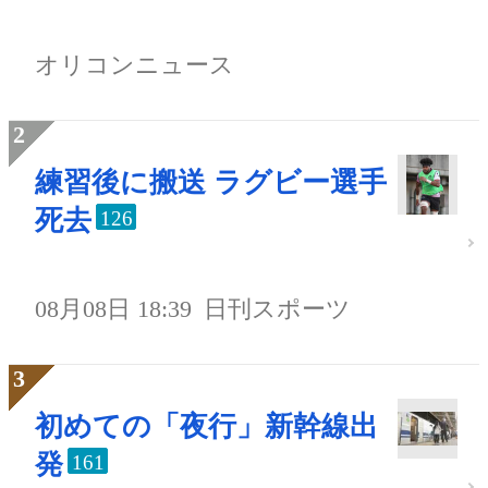
オリコンニュース
練習後に搬送 ラグビー選手
死去
126
08月08日 18:39
日刊スポーツ
初めての「夜行」新幹線出
発
161