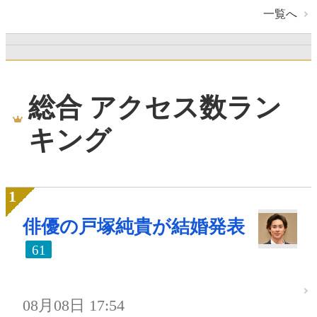
一覧へ
総合 アクセス数ラン
キング
俳優の戸塚純貴が結婚発表
61
08月08日 17:54