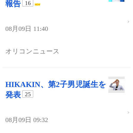
報告
16
08月09日 11:40
オリコンニュース
HIKAKIN、第2子男児誕生を
発表
25
08月09日 09:32