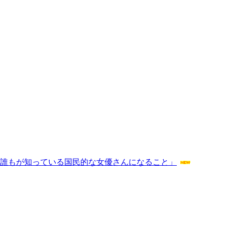
、誰もが知っている国民的な女優さんになること」