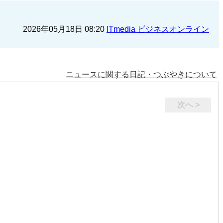
2026年05月18日 08:20
ITmedia ビジネスオンライン
ニュースに関する日記・つぶやきについて
次へ >