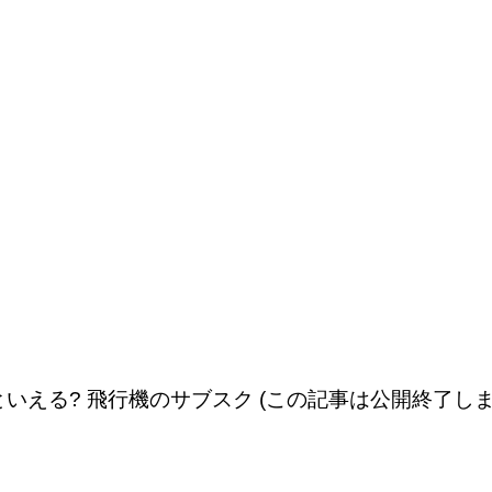
いえる? 飛行機のサブスク (この記事は公開終了しま