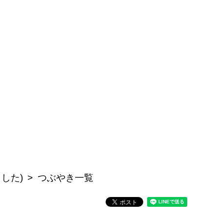
した)
つぶやき一覧