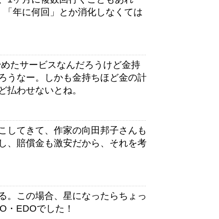
、「年に何回」とか消化しなくては
始めたサービスなんだろうけど金持
ろうなー。しかも金持ちほど金の計
ど払わせないとね。
こしてきて、作家の向田邦子さんも
し、賠償金も激安だから、それを考
る。この場合、星になったらちょっ
O・EDOでした！