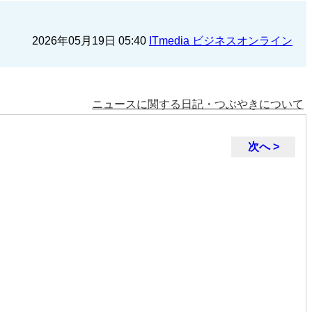
2026年05月19日 05:40
ITmedia ビジネスオンライン
ニュースに関する日記・つぶやきについて
次へ >