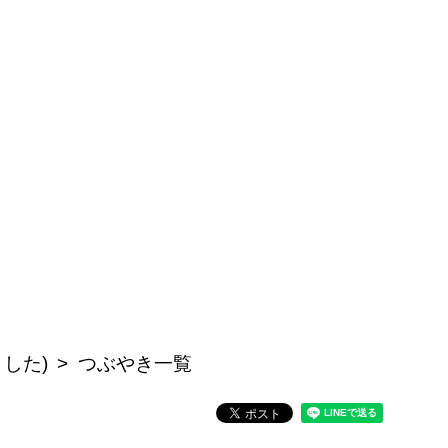
した)
つぶやき一覧