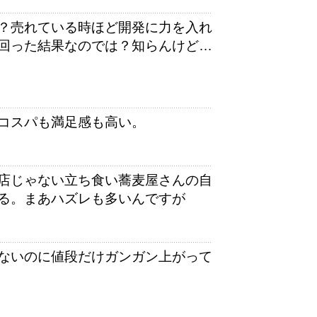
？売れている時ほど開発に力を入れ
回った結果なのでは？知らんけど…
コスパも満足感も高い。
店じゃない立ち食い蕎麦屋さんの自
る。まあハズレも多いんですが
ないのに値段だけガンガン上がって