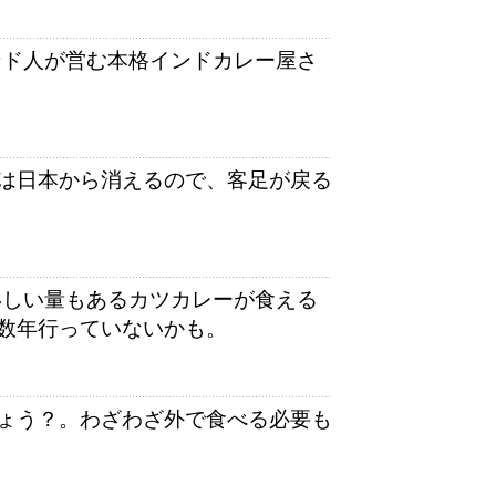
ンド人が営む本格インドカレー屋さ
は日本から消えるので、客足が戻る
いしい量もあるカツカレーが食える
数年行っていないかも。
ょう？。わざわざ外で食べる必要も