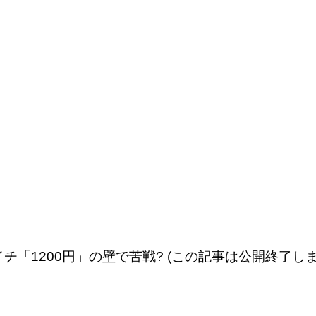
チ「1200円」の壁で苦戦? (この記事は公開終了しま