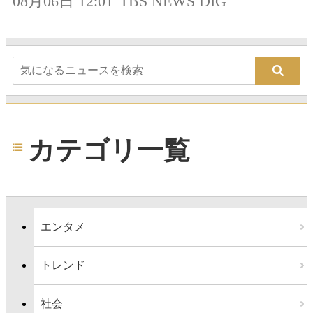
08月06日 12:01
TBS NEWS DIG
カテゴリ一覧
エンタメ
トレンド
社会