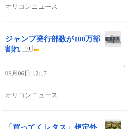
オリコンニュース
ジャンプ発行部数が100万部
割れ
10
08月06日 12:17
オリコンニュース
「買ってくレタス」想定外