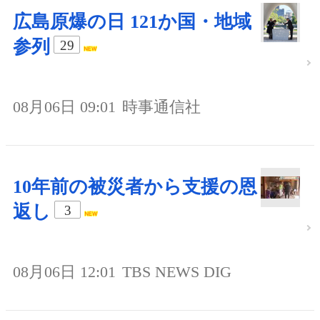
広島原爆の日 121か国・地域
参列
29
08月06日 09:01
時事通信社
10年前の被災者から支援の恩
返し
3
08月06日 12:01
TBS NEWS DIG