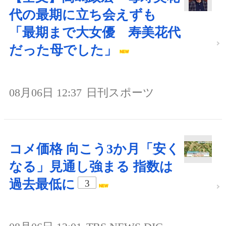
代の最期に立ち会えずも
「最期まで大女優 寿美花代
だった母でした」
08月06日 12:37
日刊スポーツ
コメ価格 向こう3か月「安く
なる」見通し強まる 指数は
過去最低に
3