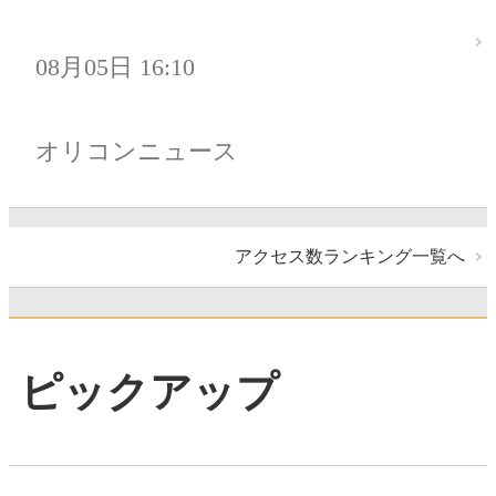
08月05日 16:10
オリコンニュース
アクセス数ランキング一覧へ
ピックアップ