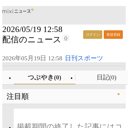
2026/05/19 12:58
ログイン
新規登録
0
配信のニュース
2026年05月19日 12:58
日刊スポーツ
つぶやき(0)
日記(0)
注目順
掲載期間の終了した記事にはコ