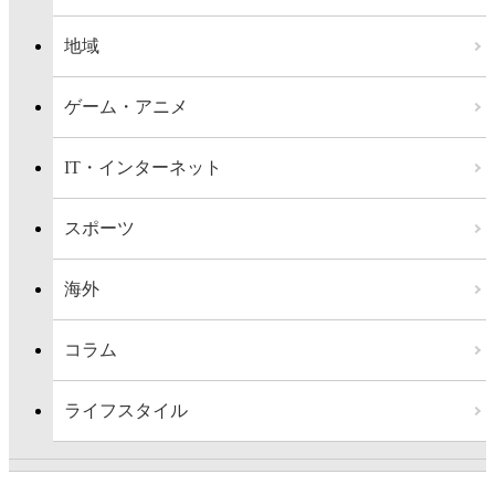
地域
ゲーム・アニメ
IT・インターネット
スポーツ
海外
コラム
ライフスタイル