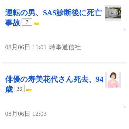
運転の男、SAS診断後に死亡
事故
7
08月06日 11:01
時事通信社
俳優の寿美花代さん死去、94
歳
39
08月06日 12:03