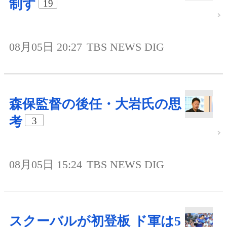
制す
19
08月05日 20:27
TBS NEWS DIG
森保監督の後任・大岩氏の思
考
3
08月05日 15:24
TBS NEWS DIG
スクーバルが初登板 ド軍は5