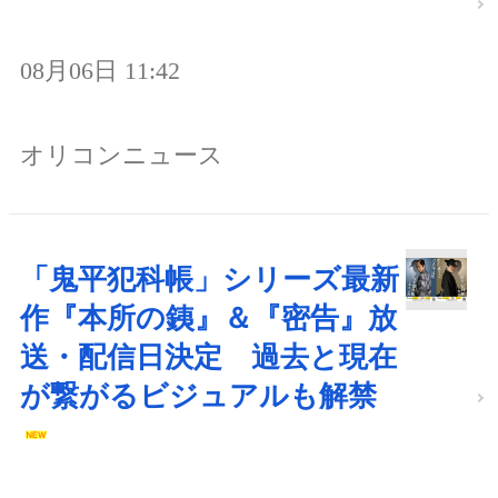
08月06日 11:42
オリコンニュース
「鬼平犯科帳」シリーズ最新
作『本所の銕』＆『密告』放
送・配信日決定 過去と現在
が繋がるビジュアルも解禁