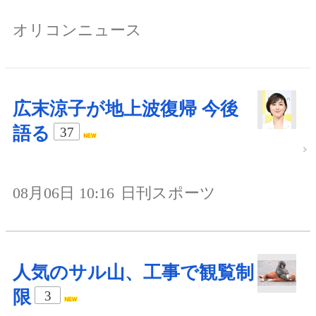
オリコンニュース
広末涼子が地上波復帰 今後
語る
37
08月06日 10:16
日刊スポーツ
人気のサル山、工事で観覧制
限
3