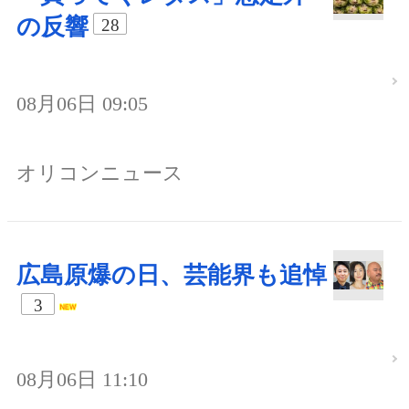
の反響
28
08月06日 09:05
オリコンニュース
広島原爆の日、芸能界も追悼
3
08月06日 11:10