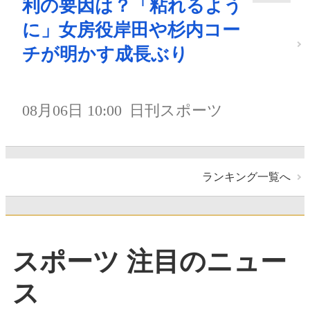
利の要因は？「粘れるよう
に」女房役岸田や杉内コー
チが明かす成長ぶり
08月06日 10:00
日刊スポーツ
ランキング一覧へ
スポーツ 注目のニュー
ス