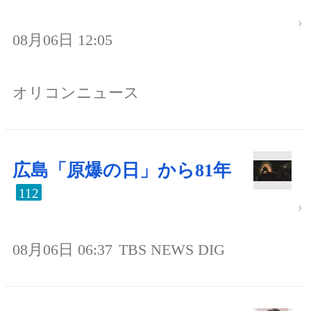
08月06日 12:05
オリコンニュース
広島「原爆の日」から81年
112
08月06日 06:37
TBS NEWS DIG