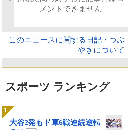
メントできません
このニュースに関する日記・つぶ
やきについて
スポーツ ランキング
大谷2発もド軍6戦連続逆転