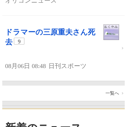
オリコンニュース
ドラマーの三原重夫さん死
去
9
08月06日 08:48
日刊スポーツ
一覧へ