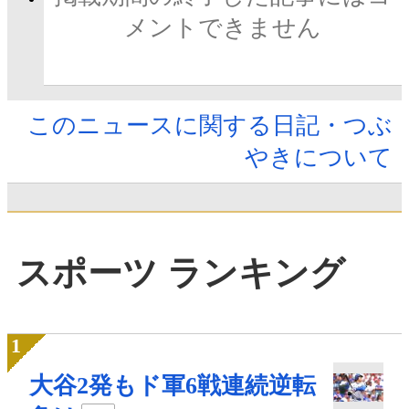
メントできません
このニュースに関する日記・つぶ
やきについて
スポーツ ランキング
大谷2発もド軍6戦連続逆転