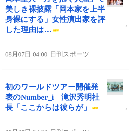
美しき裸披露「岡本家を上半
身裸にする」女性演出家を評
した理由は…
08月07日 04:00
日刊スポーツ
初のワールドツアー開催発
表のNumber_i 滝沢秀明社
長「ここからは彼らが」