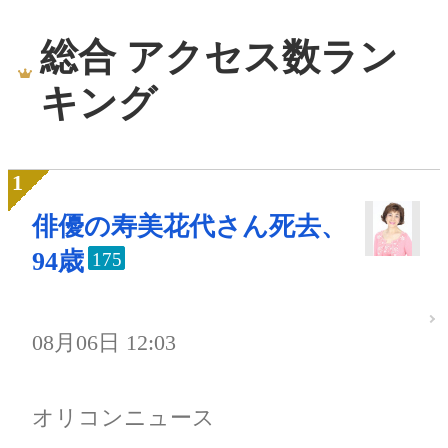
総合 アクセス数ラン
キング
俳優の寿美花代さん死去、
94歳
175
08月06日 12:03
オリコンニュース