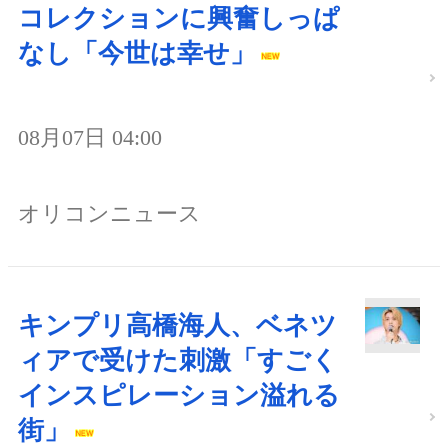
コレクションに興奮しっぱ
なし「今世は幸せ」
08月07日 04:00
オリコンニュース
キンプリ高橋海人、ベネツ
ィアで受けた刺激「すごく
インスピレーション溢れる
街」