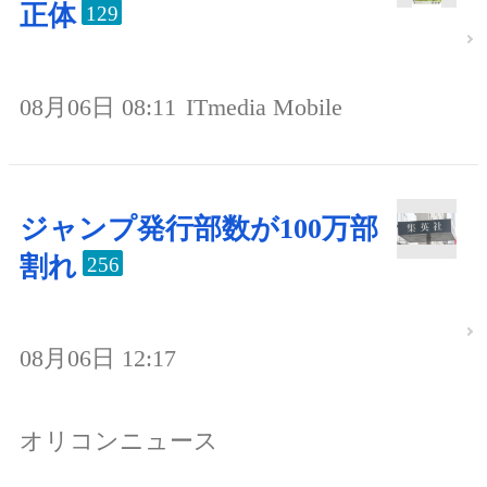
正体
129
08月06日 08:11
ITmedia Mobile
ジャンプ発行部数が100万部
割れ
256
08月06日 12:17
オリコンニュース