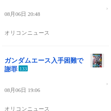
08月06日 20:48
オリコンニュース
ガンダムエース入手困難で
謝罪
133
08月06日 19:06
オリコンニュース