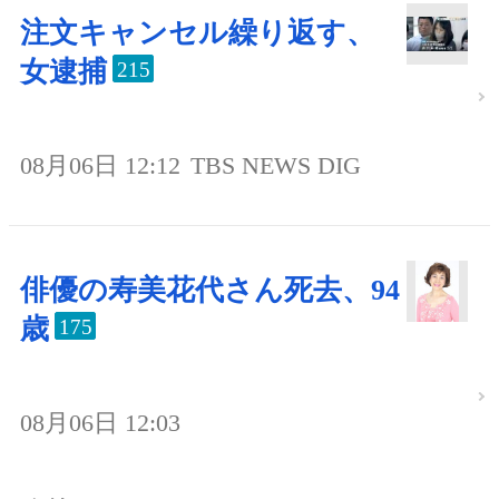
注文キャンセル繰り返す、
女逮捕
215
08月06日 12:12
TBS NEWS DIG
俳優の寿美花代さん死去、94
歳
175
08月06日 12:03