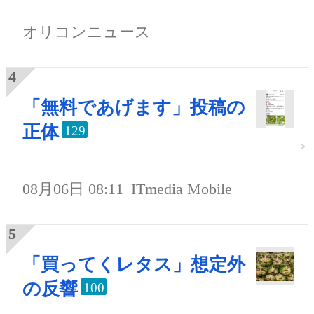
オリコンニュース
「無料であげます」投稿の
正体
129
08月06日 08:11
ITmedia Mobile
「買ってくレタス」想定外
の反響
100