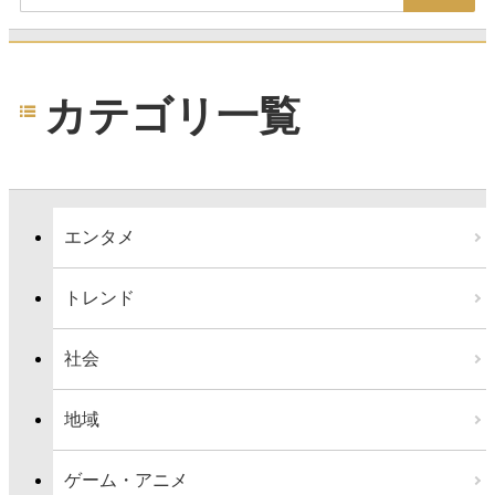
カテゴリ一覧
エンタメ
トレンド
社会
地域
ゲーム・アニメ