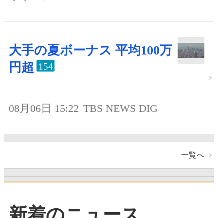
大手の夏ボーナス 平均100万
円超
154
08月06日 15:22
TBS NEWS DIG
一覧へ
新着のニュース