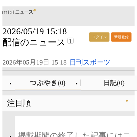
2026/05/19 15:18
ログイン
新規登録
1
配信のニュース
2026年05月19日 15:18
日刊スポーツ
つぶやき(0)
日記(0)
注目順
掲載期間の終了した記事にはコ