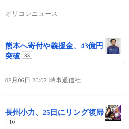
オリコンニュース
熊本へ寄付や義援金、43億円
突破
33
08月06日 20:02
時事通信社
長州小力、25日にリング復帰
10