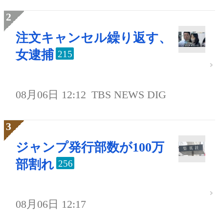
注文キャンセル繰り返す、
女逮捕
215
08月06日 12:12
TBS NEWS DIG
ジャンプ発行部数が100万
部割れ
256
08月06日 12:17