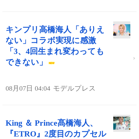
キンプリ高橋海人「ありえ
ない」コラボ実現に感激
「3、4回生まれ変わっても
できない」
08月07日 04:04
モデルプレス
King ＆ Prince髙橋海人、
『ETRO』2度目のカプセル