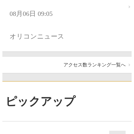
08月06日 09:05
オリコンニュース
アクセス数ランキング一覧へ
ピックアップ