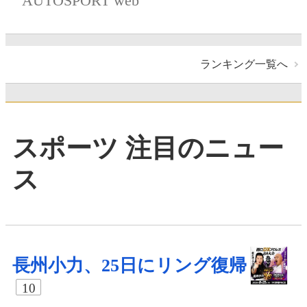
AUTOSPORT web
ランキング一覧へ
スポーツ 注目のニュー
ス
長州小力、25日にリング復帰
10