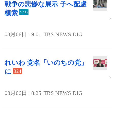
戦争の悲惨な展示 子へ配慮
模索
219
08月06日 19:01
TBS NEWS DIG
れいわ 党名「いのちの党」
に
324
08月06日 18:25
TBS NEWS DIG