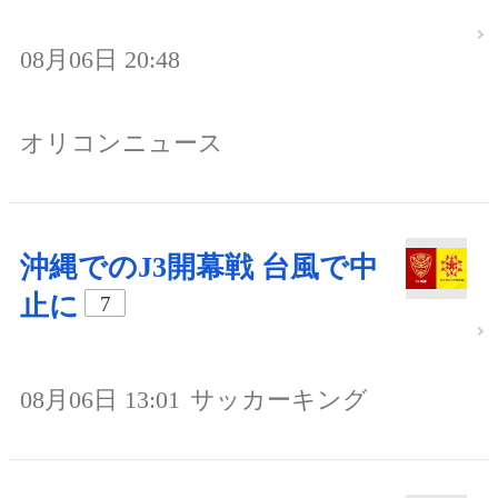
08月06日 20:48
オリコンニュース
沖縄でのJ3開幕戦 台風で中
止に
7
08月06日 13:01
サッカーキング