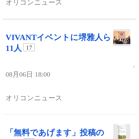
オリコンニュース
VIVANTイベントに堺雅人ら
11人
17
08月06日 18:00
オリコンニュース
「無料であげます」投稿の