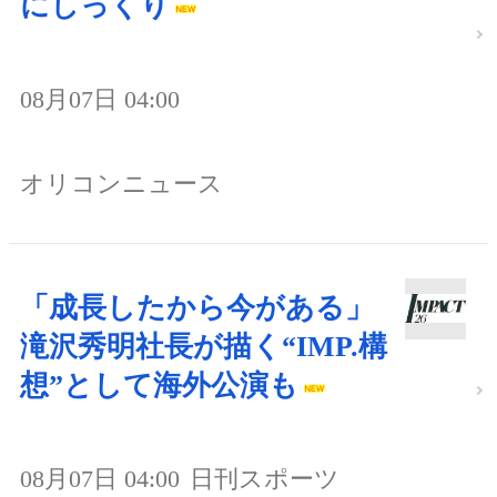
にしっくり
08月07日 04:00
オリコンニュース
「成長したから今がある」
滝沢秀明社長が描く“IMP.構
想”として海外公演も
08月07日 04:00
日刊スポーツ