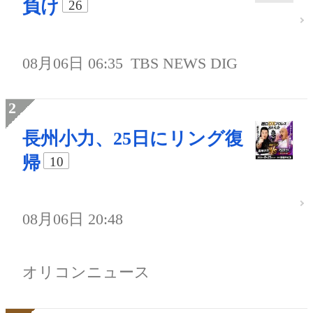
負け
26
08月06日 06:35
TBS NEWS DIG
長州小力、25日にリング復
帰
10
08月06日 20:48
オリコンニュース