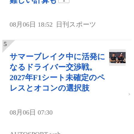
難しい計算も
08月06日 18:52
日刊スポーツ
サマーブレイク中に活発に
なるドライバー交渉戦。
2027年F1シート未確定のペ
レスとオコンの選択肢
08月06日 07:30