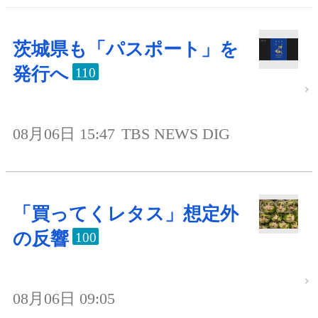
茨城県も「パスポート」を
発行へ
110
08月06日 15:47
TBS NEWS DIG
「買ってくレタス」想定外
の反響
100
08月06日 09:05