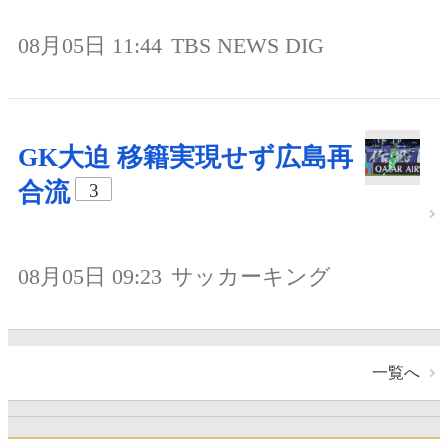
08月05日 11:44
TBS NEWS DIG
GK大迫 移籍実現せず広島再
合流
3
08月05日 09:23
サッカーキング
一覧へ