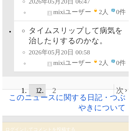
2026年05月20日 06:47
mixiユーザー
2
人
0件
タイムスリップして病気を
治したりするのかな。
2026年05月20日 00:58
mixiユーザー
2
人
0件
1
2
次
このニュースに関する日記・つぶ
やきについて
ログインしてコメントを投稿する