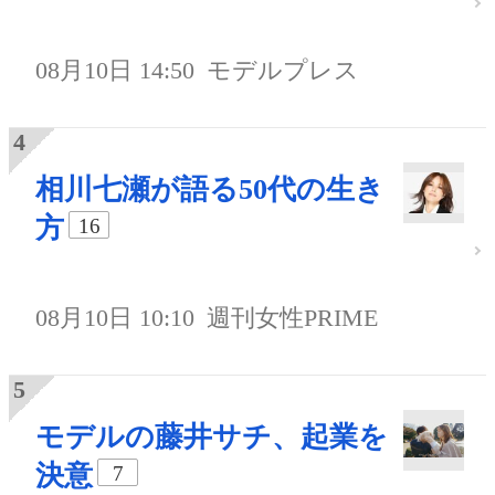
08月10日 14:50
モデルプレス
相川七瀬が語る50代の生き
方
16
08月10日 10:10
週刊女性PRIME
モデルの藤井サチ、起業を
決意
7