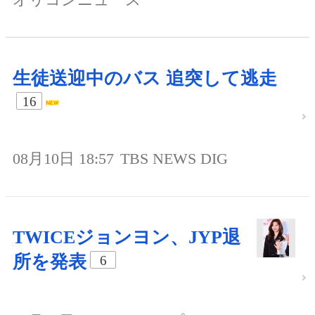
生徒送迎中のバス 追突して逃走
16
08月10日 18:57
TBS NEWS DIG
TWICEジョンヨン、JYP退
所を発表
6