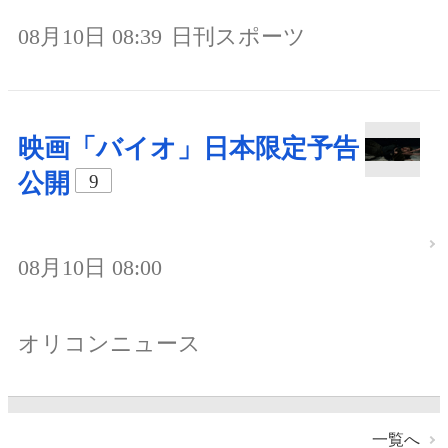
08月10日 08:39
日刊スポーツ
映画「バイオ」日本限定予告
公開
9
08月10日 08:00
オリコンニュース
一覧へ