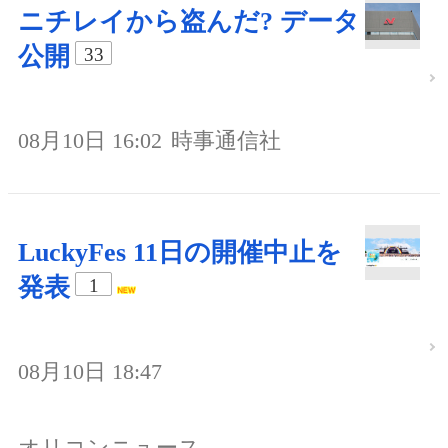
ニチレイから盗んだ? データ
公開
33
08月10日 16:02
時事通信社
LuckyFes 11日の開催中止を
発表
1
08月10日 18:47
オリコンニュース