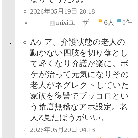
2026年05月19日 20:18
mixiユーザー
6
人
0件
Aケア。介護状態の老人の
動かない四肢を切り落とし
て軽くなり介護が楽に。ボ
ケが治って元気になりその
老人がネグレクトしていた
家族を復讐でブッコロとい
う荒唐無稽なアホ設定。老
人Z見たほうがいい。
2026年05月20日 04:13