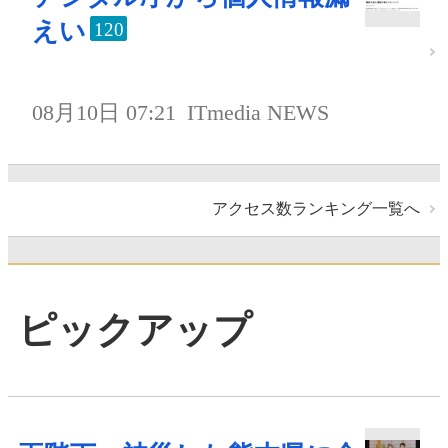
えい
120
08月10日 07:21
ITmedia NEWS
アクセス数ランキング一覧へ
ピックアップ