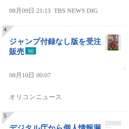
08月09日 21:13
TBS NEWS DIG
ジャンプ付録なし版を受注
販売
90
08月10日 00:07
オリコンニュース
デジタル庁から個人情報漏