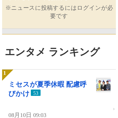
※ニュースに投稿するにはログインが必
要です
エンタメ ランキング
ミセスが夏季休暇 配慮呼
びかけ
53
08月10日 09:03