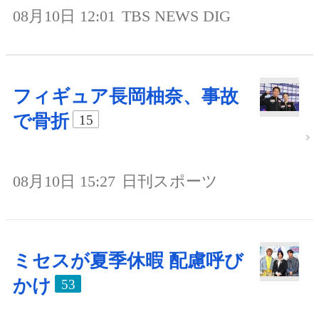
08月10日 12:01
TBS NEWS DIG
フィギュア長岡柚奈、事故
で骨折
15
08月10日 15:27
日刊スポーツ
ミセスが夏季休暇 配慮呼び
かけ
53