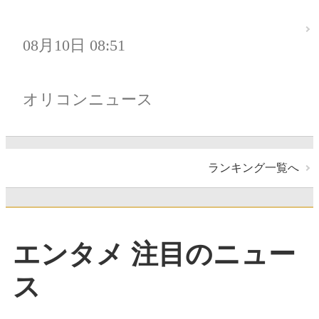
08月10日 08:51
オリコンニュース
ランキング一覧へ
エンタメ 注目のニュー
ス