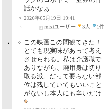
話かなぁ
2026年05月19日 19:41
mixiユーザー
3
人
1件
この映画この間観てきた！
とても現実味があって考え
させられる。私は介護職で
ありながら、廃用身は切り
取る派。だって要らない部
位は残していてもいいこと
がないし本人にも辛いだけ