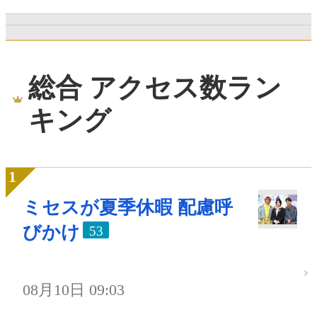
総合 アクセス数ラン
キング
ミセスが夏季休暇 配慮呼
びかけ
53
08月10日 09:03