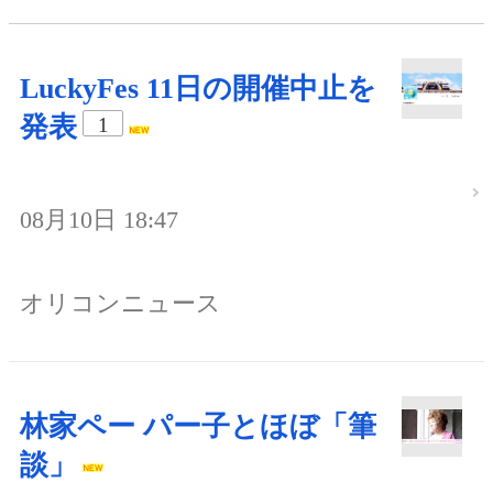
LuckyFes 11日の開催中止を
発表
1
08月10日 18:47
オリコンニュース
林家ペー パー子とほぼ「筆
談」