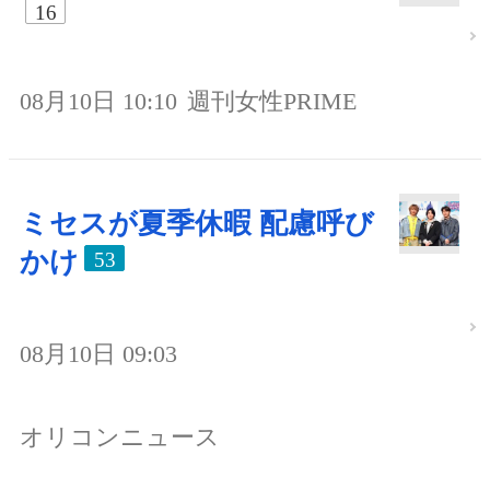
16
08月10日 10:10
週刊女性PRIME
ミセスが夏季休暇 配慮呼び
かけ
53
08月10日 09:03
オリコンニュース