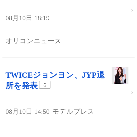
08月10日 18:19
オリコンニュース
TWICEジョンヨン、JYP退
所を発表
6
08月10日 14:50
モデルプレス