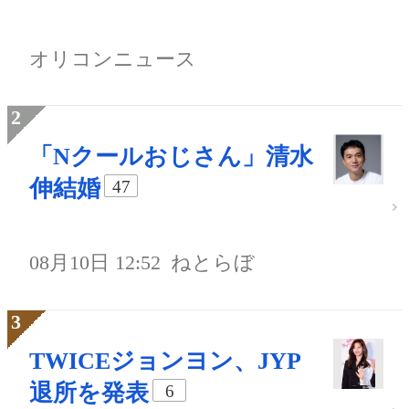
オリコンニュース
「Nクールおじさん」清水
伸結婚
47
08月10日 12:52
ねとらぼ
TWICEジョンヨン、JYP
退所を発表
6