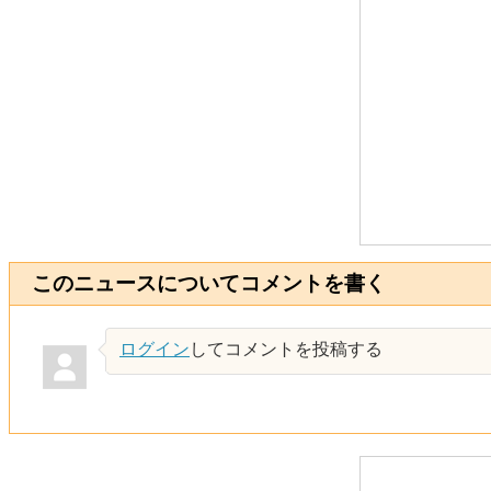
このニュースについてコメントを書く
ログイン
してコメントを投稿する