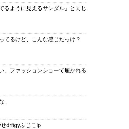
でるように見えるサンダル」と同じ
ってるけど、こんな感じだっけ？
い。ファッションショーで履かれる
な。
rftgyふじこlp