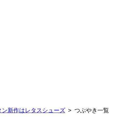
タン新作はレタスシューズ
つぶやき一覧