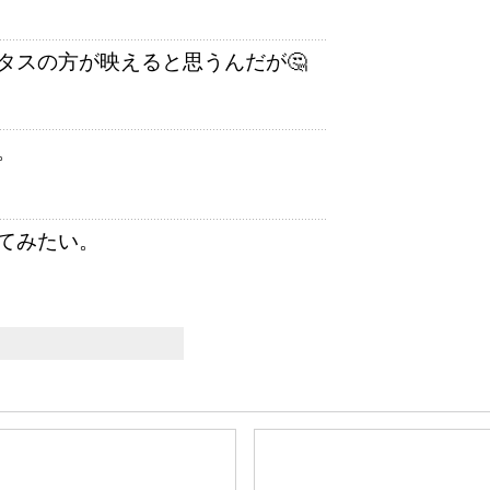
タスの方が映えると思うんだが🤔
。
てみたい。