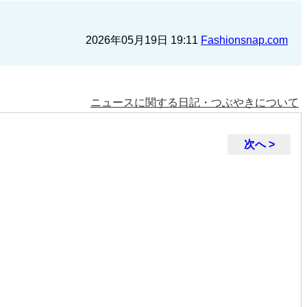
2026年05月19日 19:11
Fashionsnap.com
ニュースに関する日記・つぶやきについて
次へ >