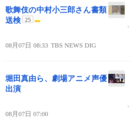
歌舞伎の中村小三郎さん書類
送検
25
08月07日 08:33
TBS NEWS DIG
堀田真由ら、劇場アニメ声優
出演
08月07日 07:00