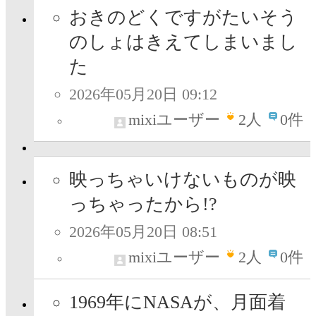
おきのどくですがたいそう
のしょはきえてしまいまし
た
2026年05月20日 09:12
mixiユーザー
2
人
0件
映っちゃいけないものが映
っちゃったから!?
2026年05月20日 08:51
mixiユーザー
2
人
0件
1969年にNASAが、月面着