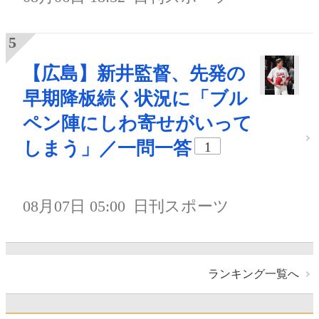
【広島】新井監督、先発の
早期降板続く状況に「ブル
ペン陣にしわ寄せがいって
しまう」／一問一答
1
08月07日 05:00
日刊スポーツ
ランキング一覧へ