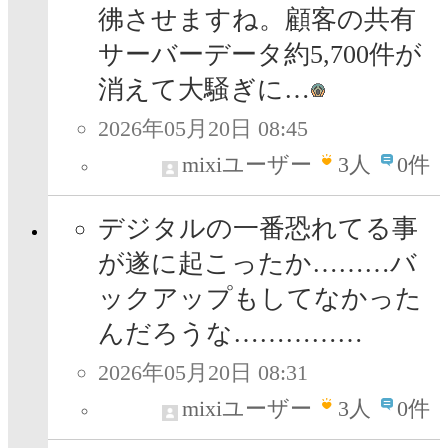
彿させますね。顧客の共有
サーバーデータ約5,700件が
消えて大騒ぎに…
2026年05月20日 08:45
mixiユーザー
3
人
0件
デジタルの一番恐れてる事
が遂に起こったか………バ
ックアップもしてなかった
んだろうな……………
2026年05月20日 08:31
mixiユーザー
3
人
0件