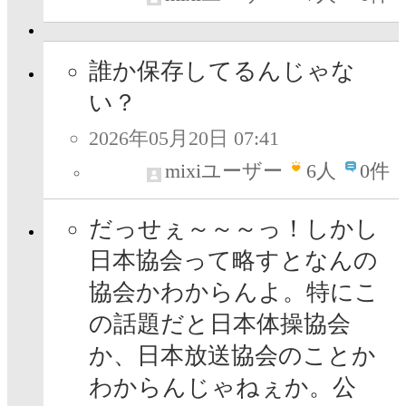
誰か保存してるんじゃな
い？
2026年05月20日 07:41
mixiユーザー
6
人
0件
だっせぇ～～～っ！しかし
日本協会って略すとなんの
協会かわからんよ。特にこ
の話題だと日本体操協会
か、日本放送協会のことか
わからんじゃねぇか。公