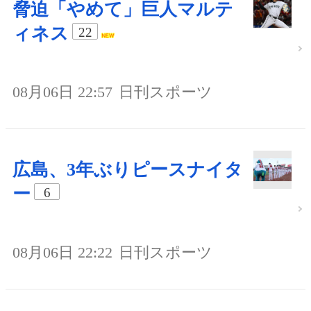
脅迫「やめて」巨人マルテ
ィネス
22
08月06日 22:57
日刊スポーツ
広島、3年ぶりピースナイタ
ー
6
08月06日 22:22
日刊スポーツ