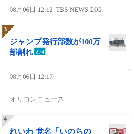
08月06日 12:12
TBS NEWS DIG
ジャンプ発行部数が100万
部割れ
274
08月06日 12:17
オリコンニュース
れいわ 党名「いのちの