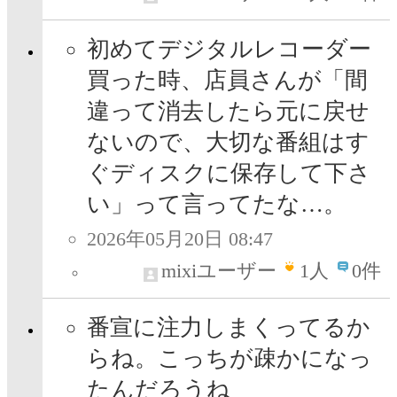
初めてデジタルレコーダー
買った時、店員さんが「間
違って消去したら元に戻せ
ないので、大切な番組はす
ぐディスクに保存して下さ
い」って言ってたな…。
2026年05月20日 08:47
mixiユーザー
1
人
0件
番宣に注力しまくってるか
らね。こっちが疎かになっ
たんだろうね