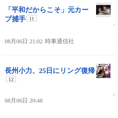
「平和だからこそ」元カー
プ捕手
11
08月06日 21:02
時事通信社
長州小力、25日にリング復帰
12
08月06日 20:48