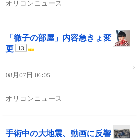
オリコンニュース
「徹子の部屋」内容急きょ変
更
13
08月07日 06:05
オリコンニュース
手術中の大地震、動画に反響