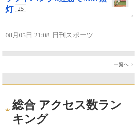
灯
25
08月05日 21:08
日刊スポーツ
一覧へ
総合 アクセス数ラン
キング