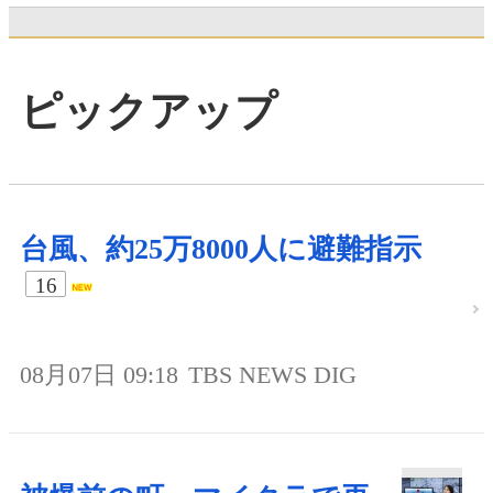
ピックアップ
台風、約25万8000人に避難指示
16
08月07日 09:18
TBS NEWS DIG