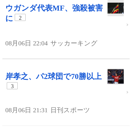
ウガンダ代表MF、強殺被害
に
2
08月06日 22:04
サッカーキング
岸孝之、パ2球団で70勝以上
3
08月06日 21:31
日刊スポーツ