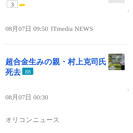
3
08月07日 09:50
ITmedia NEWS
超合金生みの親・村上克司氏
死去
88
08月07日 00:30
オリコンニュース