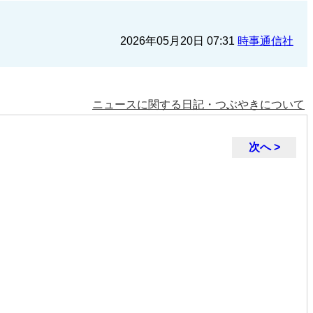
2026年05月20日 07:31
時事通信社
ニュースに関する日記・つぶやきについて
次へ >