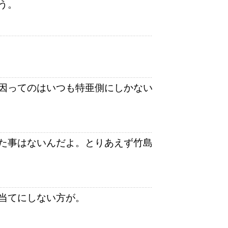
う。
因ってのはいつも特亜側にしかない
た事はないんだよ。とりあえず竹島
当てにしない方が。