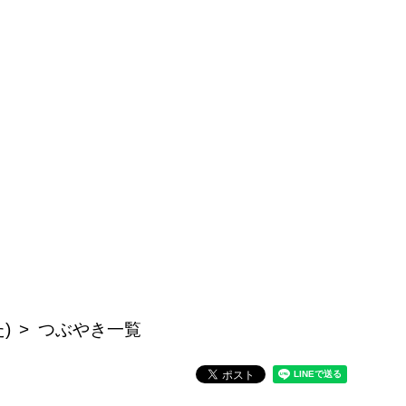
)
つぶやき一覧