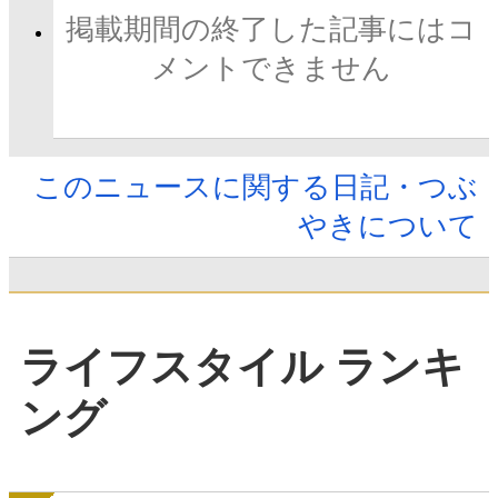
掲載期間の終了した記事にはコ
メントできません
このニュースに関する日記・つぶ
やきについて
ライフスタイル ランキ
ング