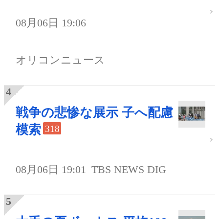
08月06日 19:06
オリコンニュース
戦争の悲惨な展示 子へ配慮
模索
318
08月06日 19:01
TBS NEWS DIG