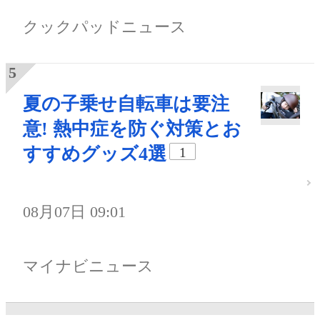
クックパッドニュース
夏の子乗せ自転車は要注
意! 熱中症を防ぐ対策とお
すすめグッズ4選
1
08月07日 09:01
マイナビニュース