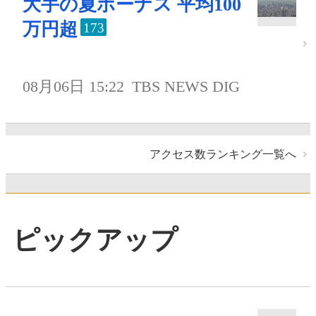
大手の夏ボーナス 平均100
万円超
173
08月06日 15:22
TBS NEWS DIG
アクセス数ランキング一覧へ
ピックアップ