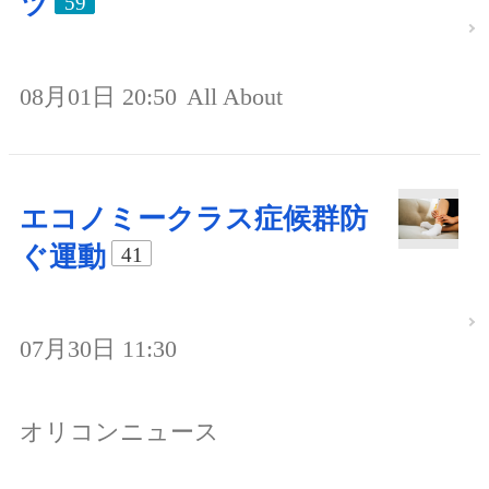
ツ
59
08月01日 20:50
All About
エコノミークラス症候群防
ぐ運動
41
07月30日 11:30
オリコンニュース