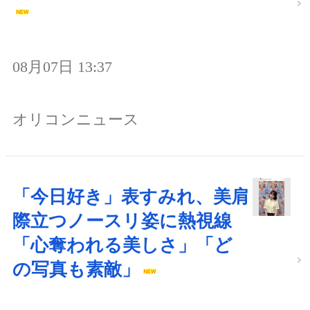
08月07日 13:37
オリコンニュース
「今日好き」表すみれ、美肩
際立つノースリ姿に熱視線
「心奪われる美しさ」「ど
の写真も素敵」