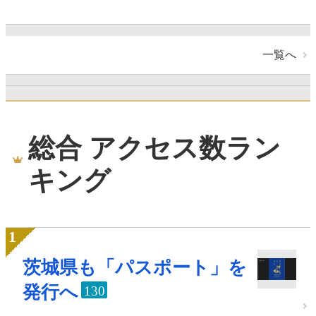
一覧へ
総合 アクセス数ラン
キング
茨城県も「パスポート」を
発行へ
130