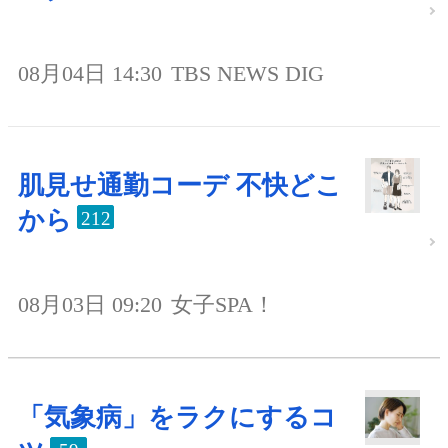
08月04日 14:30
TBS NEWS DIG
肌見せ通勤コーデ 不快どこ
から
212
08月03日 09:20
女子SPA！
「気象病」をラクにするコ