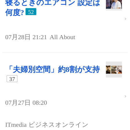
寝るときのエアコン 設定は
何度?
52
07月28日 21:21
All About
「夫婦別空間」約8割が支持
37
07月27日 08:20
ITmedia ビジネスオンライン