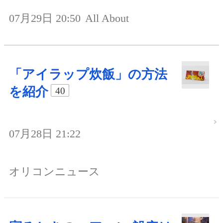
07月29日 20:50
All About
「アイラップ炊飯」の方法
を紹介
40
07月28日 21:22
オリコンニュース