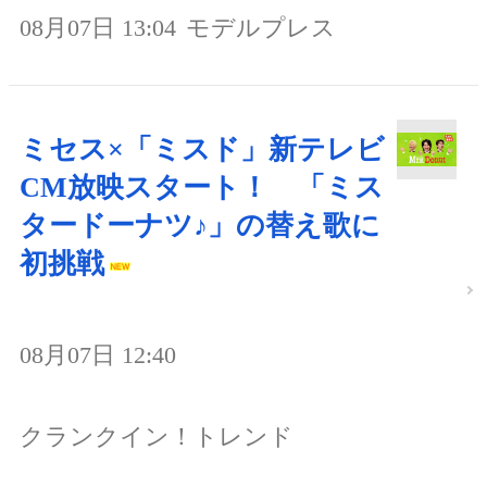
08月07日 13:04
モデルプレス
ミセス×「ミスド」新テレビ
CM放映スタート！ 「ミス
タードーナツ♪」の替え歌に
初挑戦
08月07日 12:40
クランクイン！トレンド