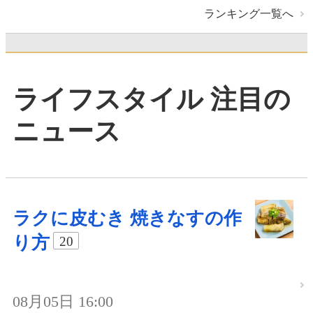
ランキング一覧へ
ライフスタイル 注目の
ニュース
ラクに皮むき 焼きなすの作
り方
20
08月05日 16:00