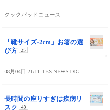
クックパッドニュース
「靴サイズ-2cm」お箸の選
び方
25
08月04日 21:11
TBS NEWS DIG
長時間の座りすぎは疾病リ
スク
48