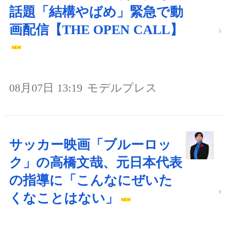
話題「結構やばめ」緊急で動
画配信【THE OPEN CALL】
08月07日 13:19
モデルプレス
サッカー映画「ブルーロッ
ク」の高橋文哉、元日本代表
の指導に「こんなにぜいた
くなことはない」