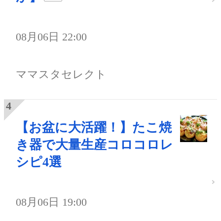
08月06日 22:00
ママスタセレクト
【お盆に大活躍！】たこ焼
き器で大量生産コロコロレ
シピ4選
08月06日 19:00