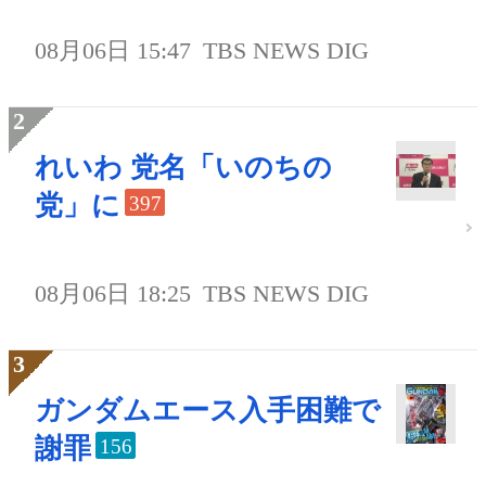
08月06日 15:47
TBS NEWS DIG
れいわ 党名「いのちの
党」に
397
08月06日 18:25
TBS NEWS DIG
ガンダムエース入手困難で
謝罪
156