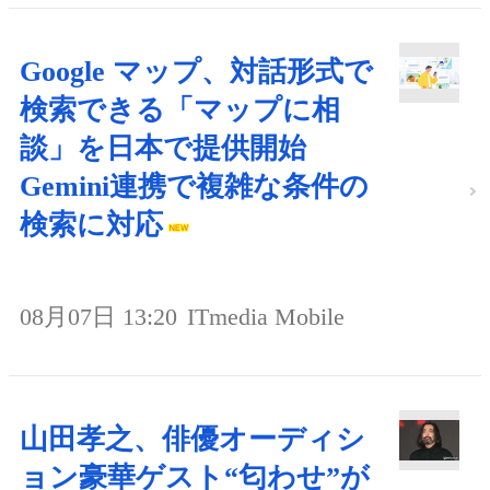
Google マップ、対話形式で
検索できる「マップに相
談」を日本で提供開始
Gemini連携で複雑な条件の
検索に対応
08月07日 13:20
ITmedia Mobile
山田孝之、俳優オーディシ
ョン豪華ゲスト“匂わせ”が