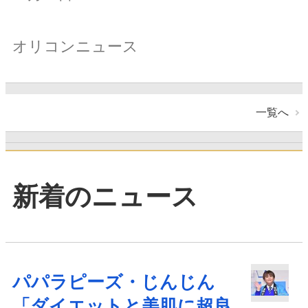
オリコンニュース
一覧へ
新着のニュース
パパラピーズ・じんじん
「ダイエットと美肌に超良