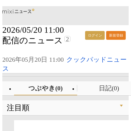
2026/05/20 11:00
ログイン
新規登録
2
配信のニュース
2026年05月20日 11:00
クックパッドニュー
ス
つぶやき(0)
日記(0)
注目順