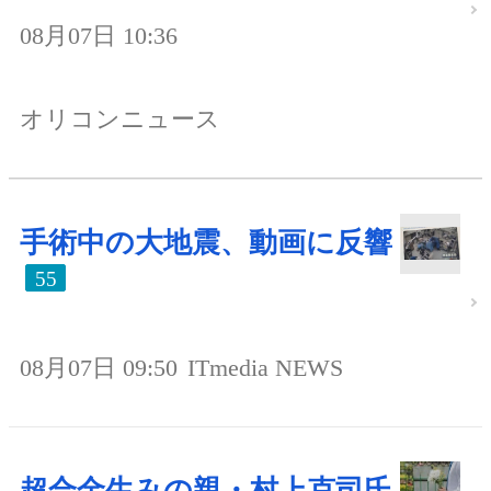
08月07日 10:36
オリコンニュース
手術中の大地震、動画に反響
55
08月07日 09:50
ITmedia NEWS
超合金生みの親・村上克司氏