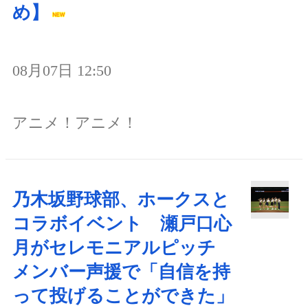
め】
08月07日 12:50
アニメ！アニメ！
乃木坂野球部、ホークスと
コラボイベント 瀬戸口心
月がセレモニアルピッチ
メンバー声援で「自信を持
って投げることができた」