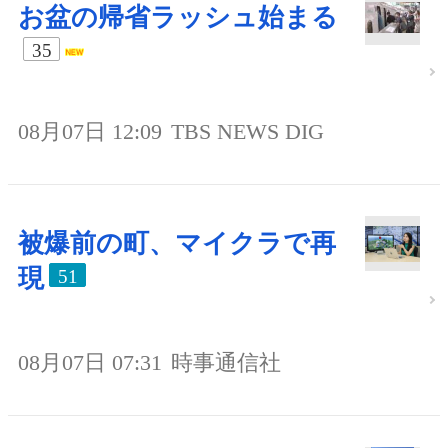
お盆の帰省ラッシュ始まる
35
08月07日 12:09
TBS NEWS DIG
被爆前の町、マイクラで再
現
51
08月07日 07:31
時事通信社