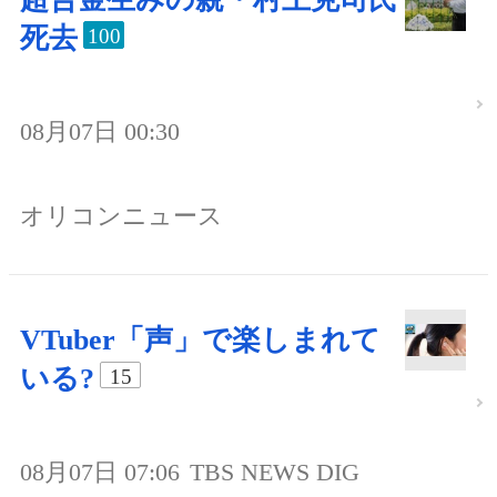
死去
100
08月07日 00:30
オリコンニュース
VTuber「声」で楽しまれて
いる?
15
08月07日 07:06
TBS NEWS DIG