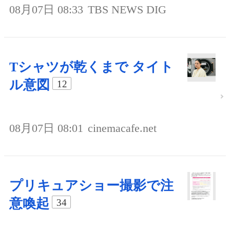
08月07日 08:33
TBS NEWS DIG
Tシャツが乾くまで タイト
ル意図
12
08月07日 08:01
cinemacafe.net
プリキュアショー撮影で注
意喚起
34