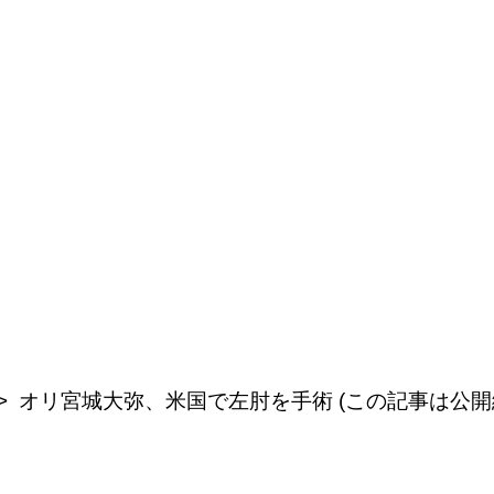
オリ宮城大弥、米国で左肘を手術 (この記事は公開