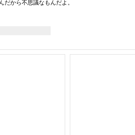
んだから不思議なもんだよ。