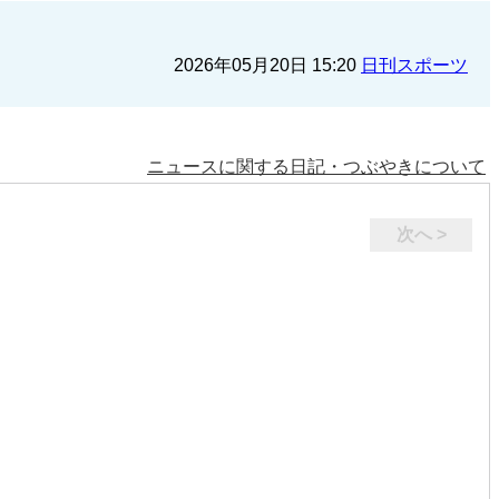
2026年05月20日 15:20
日刊スポーツ
ニュースに関する日記・つぶやきについて
次へ >