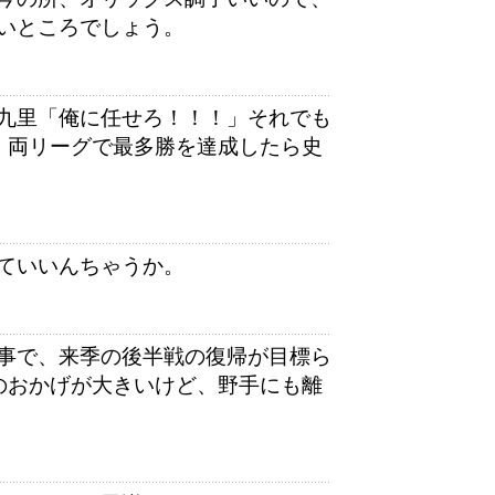
いところでしょう。
九里「俺に任せろ！！！」それでも
・両リーグで最多勝を達成したら史
ていいんちゃうか。
事で、来季の後半戦の復帰が目標ら
のおかげが大きいけど、野手にも離