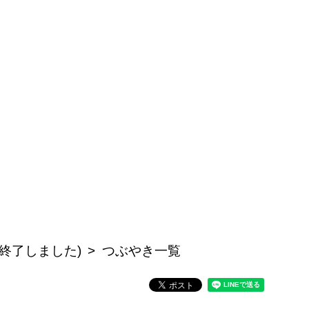
終了しました)
つぶやき一覧