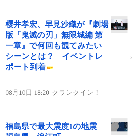
櫻井孝宏、早見沙織が『劇場
版「鬼滅の刃」無限城編 第
一章』で何回も観てみたい
シーンとは？ イベントレ
ポート到着
08月10日 18:20
クランクイン！
福島県で最大震度1の地震