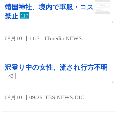
靖国神社、境内で軍服・コス
禁止
117
08月10日 11:51
ITmedia NEWS
沢登り中の女性、流され行方不明
43
08月10日 09:26
TBS NEWS DIG