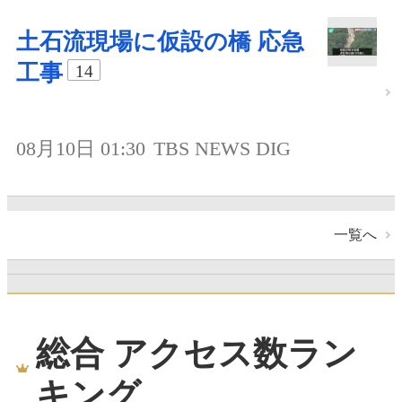
土石流現場に仮設の橋 応急
工事
14
08月10日 01:30
TBS NEWS DIG
一覧へ
総合 アクセス数ラン
キング