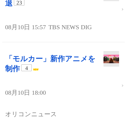
退
23
08月10日 15:57
TBS NEWS DIG
「モルカー」新作アニメを
制作
4
08月10日 18:00
オリコンニュース