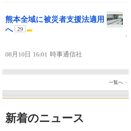
熊本全域に被災者支援法適用
へ
29
08月10日 16:01
時事通信社
一覧へ
新着のニュース