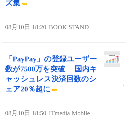
ズ集
08月10日 18:20
BOOK STAND
「PayPay」の登録ユーザー
数が7500万を突破 国内キ
ャッシュレス決済回数のシ
ェア20％超に
08月10日 18:50
ITmedia Mobile