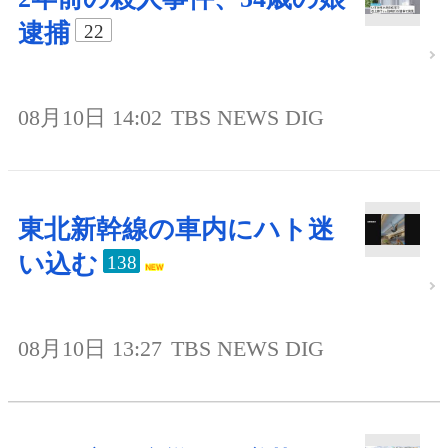
逮捕
22
08月10日 14:02
TBS NEWS DIG
東北新幹線の車内にハト迷
い込む
138
08月10日 13:27
TBS NEWS DIG