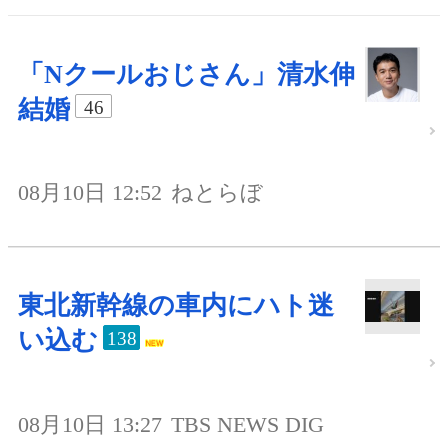
「Nクールおじさん」清水伸
結婚
46
08月10日 12:52
ねとらぼ
東北新幹線の車内にハト迷
い込む
138
08月10日 13:27
TBS NEWS DIG