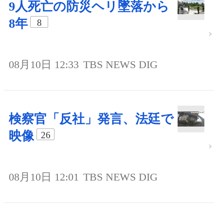
9人死亡の防災ヘリ墜落から
8年
8
08月10日 12:33
TBS NEWS DIG
検察官「反社」発言、法廷で
映像
26
08月10日 12:01
TBS NEWS DIG