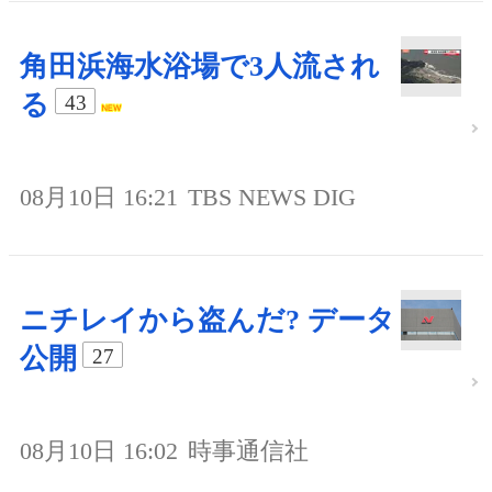
角田浜海水浴場で3人流され
る
43
08月10日 16:21
TBS NEWS DIG
ニチレイから盗んだ? データ
公開
27
08月10日 16:02
時事通信社