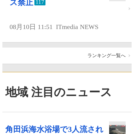
ス禁止
117
08月10日 11:51
ITmedia NEWS
ランキング一覧へ
地域 注目のニュース
角田浜海水浴場で3人流され