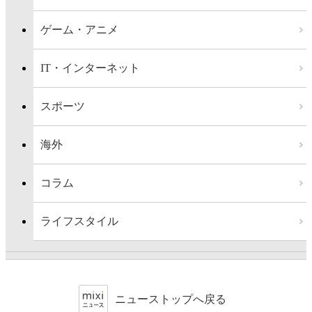
ゲーム・アニメ
IT・インターネット
スポーツ
海外
コラム
ライフスタイル
ニューストップへ戻る