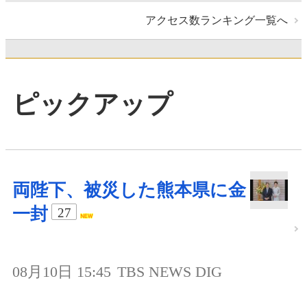
アクセス数ランキング一覧へ
ピックアップ
両陛下、被災した熊本県に金
一封
27
08月10日 15:45
TBS NEWS DIG