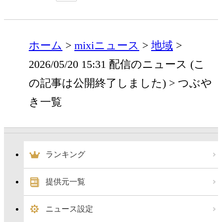
ホーム
mixiニュース
地域
2026/05/20 15:31 配信のニュース (こ
の記事は公開終了しました)
つぶや
き一覧
ランキング
提供元一覧
ニュース設定