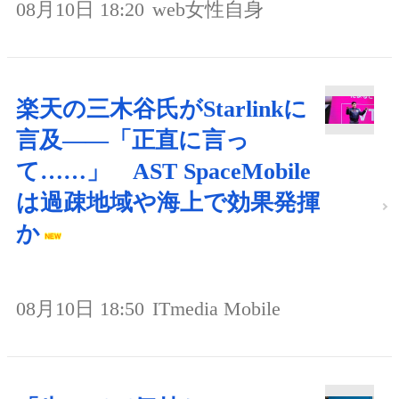
08月10日 18:20
web女性自身
楽天の三木谷氏がStarlinkに
言及――「正直に言っ
て……」 AST SpaceMobile
は過疎地域や海上で効果発揮
か
08月10日 18:50
ITmedia Mobile