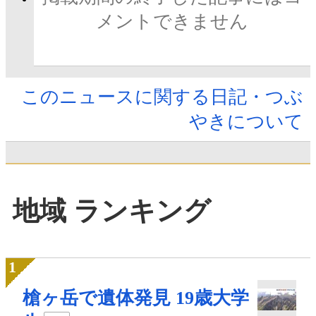
メントできません
このニュースに関する日記・つぶ
やきについて
地域 ランキング
槍ヶ岳で遺体発見 19歳大学