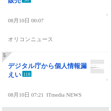
販売
08月10日 00:07
オリコンニュース
デジタル庁から個人情報漏
えい
118
08月10日 07:21
ITmedia NEWS