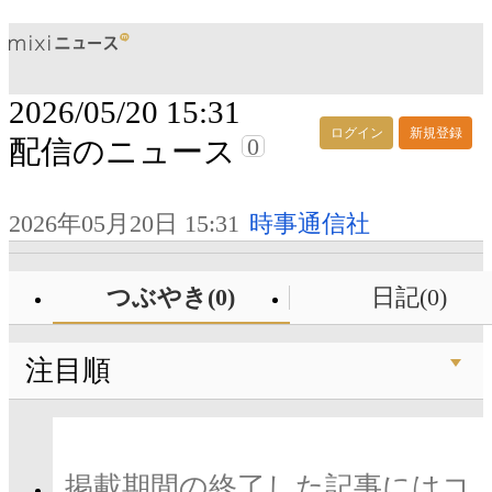
2026/05/20 15:31
ログイン
新規登録
0
配信のニュース
2026年05月20日 15:31
時事通信社
つぶやき(0)
日記(0)
注目順
掲載期間の終了した記事にはコ