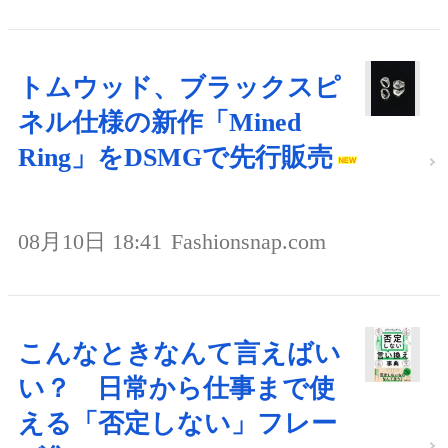
トムウッド、ブラックスピ
ネル仕様の新作「Mined
Ring」をDSMGで先行販売
08月10日 18:41
Fashionsnap.com
こんなときなんて言えばい
い？ 日常から仕事まで使
える「否定しない」フレー