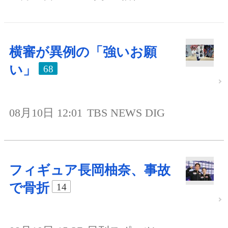
横審が異例の「強いお願
い」
68
08月10日 12:01
TBS NEWS DIG
フィギュア長岡柚奈、事故
で骨折
14