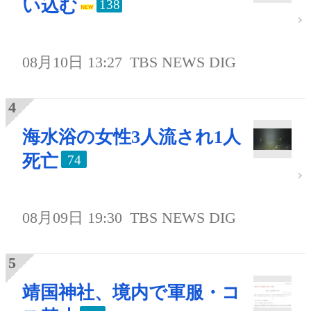
い込む
138
08月10日 13:27
TBS NEWS DIG
海水浴の女性3人流され1人
死亡
74
08月09日 19:30
TBS NEWS DIG
靖国神社、境内で軍服・コ