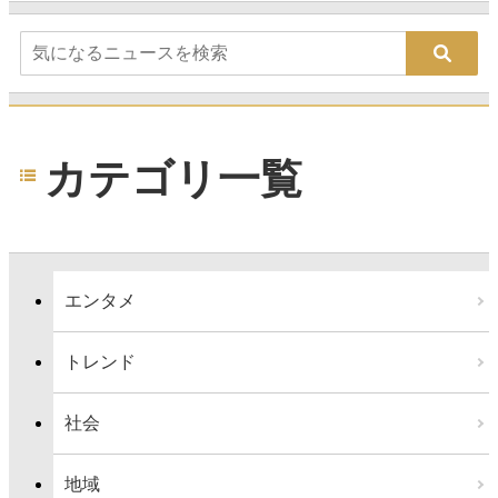
カテゴリ一覧
エンタメ
トレンド
社会
地域