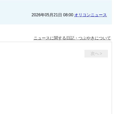
2026年05月21日 08:00
オリコンニュース
ニュースに関する日記・つぶやきについて
次へ >