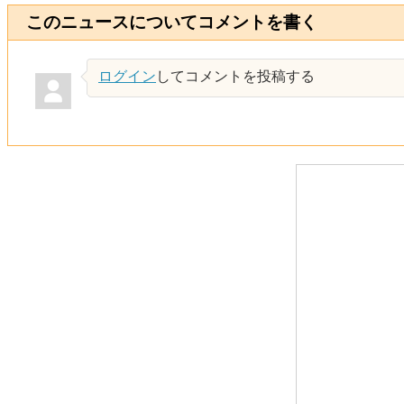
このニュースについてコメントを書く
ログイン
してコメントを投稿する