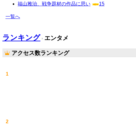
福山雅治、戦争題材の作品に思い
15
一覧へ
ランキング
エンタメ
アクセス数ランキング
1
2