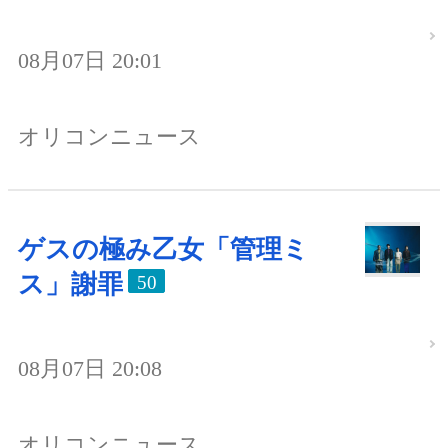
08月07日 20:01
オリコンニュース
ゲスの極み乙女「管理ミ
ス」謝罪
50
08月07日 20:08
オリコンニュース