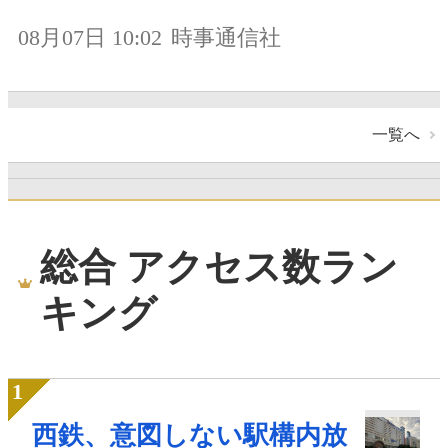
08月07日 10:02
時事通信社
一覧へ
総合 アクセス数ラン
キング
西鉄、意図しない駅構内放