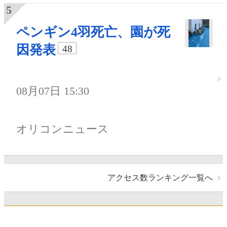
ペンギン4羽死亡、園が死
因発表
48
08月07日 15:30
オリコンニュース
アクセス数ランキング一覧へ