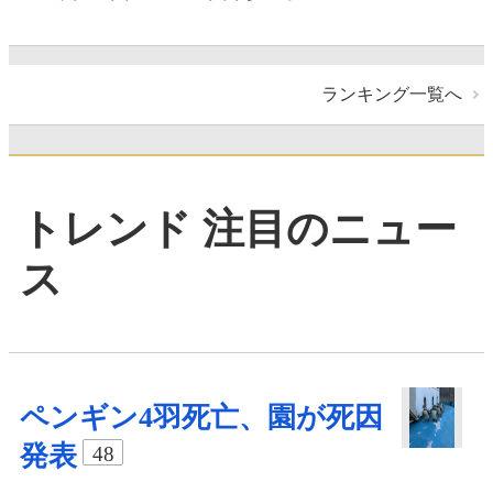
ランキング一覧へ
トレンド 注目のニュー
ス
ペンギン4羽死亡、園が死因
発表
48