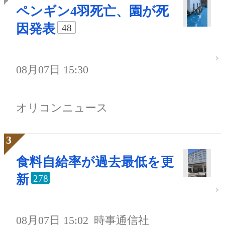
ペンギン4羽死亡、園が死
因発表
48
08月07日 15:30
オリコンニュース
食料自給率が過去最低を更
新
278
08月07日 15:02
時事通信社