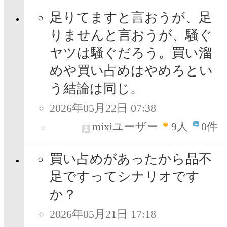
足りてますと言おうが、足
りませんと言おうが、騒ぐ
ヤツは騒ぐだろう。買い溜
めや買い占めはやめろとい
う結論は同じ。
2026年05月22日 07:38
mixiユーザー
9
人
0件
買い占めがあったから品不
足ですってシナリオです
か？
2026年05月21日 17:18