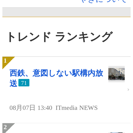
トレンド ランキング
西鉄、意図しない駅構内放
送
71
08月07日 13:40
ITmedia NEWS