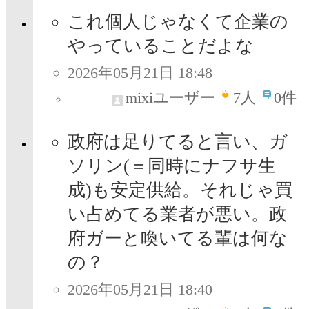
これ個人じゃなくて企業の
やっていることだよな
2026年05月21日 18:48
mixiユーザー
7
人
0件
政府は足りてると言い、ガ
ソリン(＝同時にナフサ生
成)も安定供給。それじゃ買
い占めてる業者が悪い。政
府ガーと喚いてる輩は何な
の？
2026年05月21日 18:40