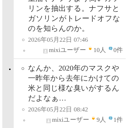
リンを抽出する。ナフサと
ガソリンがトレードオフな
のを知らんのか。
2026年05月22日 07:46
mixiユーザー
10
人
0件
なんか、2020年のマスクや
一昨年から去年にかけての
米と同じ様な臭いがするん
だよなぁ…
2026年05月22日 08:42
mixiユーザー
9
人
1件