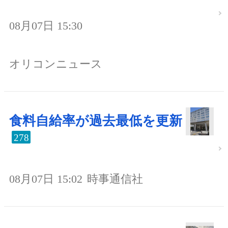
08月07日 15:30
オリコンニュース
食料自給率が過去最低を更新
278
08月07日 15:02
時事通信社