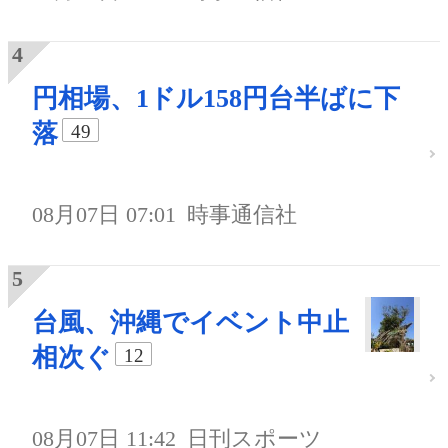
円相場、1ドル158円台半ばに下
落
49
08月07日 07:01
時事通信社
台風、沖縄でイベント中止
相次ぐ
12
08月07日 11:42
日刊スポーツ