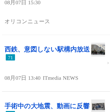
08月07日 15:30
オリコンニュース
西鉄、意図しない駅構内放送
71
08月07日 13:40
ITmedia NEWS
手術中の大地震、動画に反響