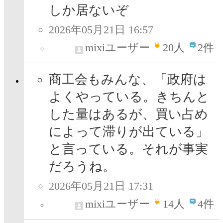
しか居ないぞ
2026年05月21日 16:57
mixiユーザー
20
人
2件
商工会もみんな、「政府は
よくやっている。きちんと
した量はあるが、買い占め
によって滞りが出ている」
と言っている。それが事実
だろうね。
2026年05月21日 17:31
mixiユーザー
14
人
4件