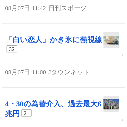
08月07日 11:42
日刊スポーツ
「白い恋人」かき氷に熱視線
32
08月07日 11:00
Jタウンネット
4・30の為替介入、過去最大6
兆円
21