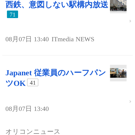
西鉄、意図しない駅構内放送
71
08月07日 13:40
ITmedia NEWS
Japanet 従業員のハーフパン
ツOK
41
08月07日 13:40
オリコンニュース