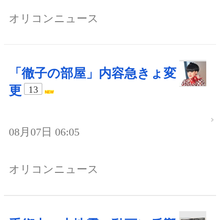
オリコンニュース
「徹子の部屋」内容急きょ変
更
13
08月07日 06:05
オリコンニュース