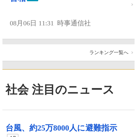
08月06日 11:31
時事通信社
ランキング一覧へ
社会 注目のニュース
台風、約25万8000人に避難指示