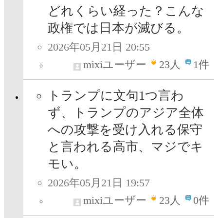
どれくらい経った？こんな
政権では日本が滅びる。
2026年05月21日 20:55
mixiユーザー
23
人
1件
トランプに文句1つ言わ
ず、トランプのアジア全体
への攻撃を受け入れる保守
と言われる高市、マジでキ
モい。
2026年05月21日 19:57
mixiユーザー
23
人
0件