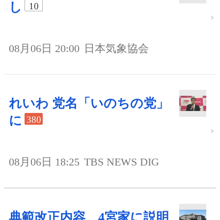
し
10
08月06日 20:00
日本気象協会
れいわ 党名「いのちの党」
に
380
08月06日 18:25
TBS NEWS DIG
典範改正内容、4宮家に説明