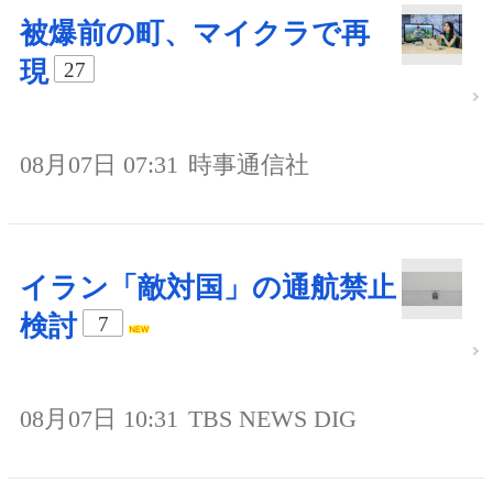
被爆前の町、マイクラで再
現
27
08月07日 07:31
時事通信社
イラン「敵対国」の通航禁止
検討
7
08月07日 10:31
TBS NEWS DIG