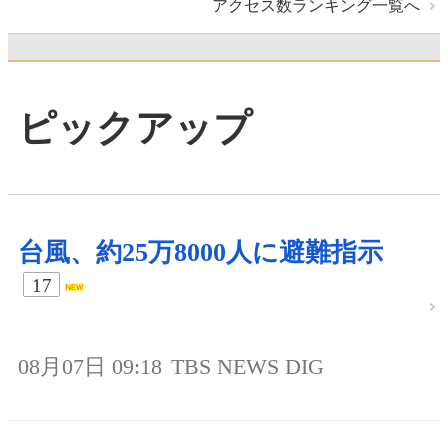
アクセス数ランキング一覧へ
ピックアップ
台風、約25万8000人に避難指示
17
08月07日 09:18
TBS NEWS DIG