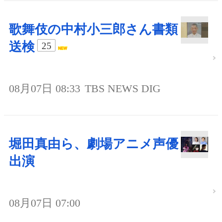
歌舞伎の中村小三郎さん書類
送検
25
08月07日 08:33
TBS NEWS DIG
堀田真由ら、劇場アニメ声優
出演
08月07日 07:00