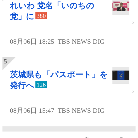
れいわ 党名「いのちの
党」に
380
08月06日 18:25
TBS NEWS DIG
茨城県も「パスポート」を
発行へ
126
08月06日 15:47
TBS NEWS DIG