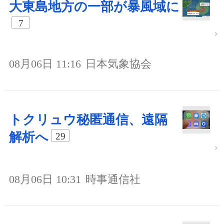
大東島地方の一部が暴風域に
7
08月06日 11:16
日本気象協会
トクリュウ秘匿通信、遠隔
解析へ
29
08月06日 10:31
時事通信社