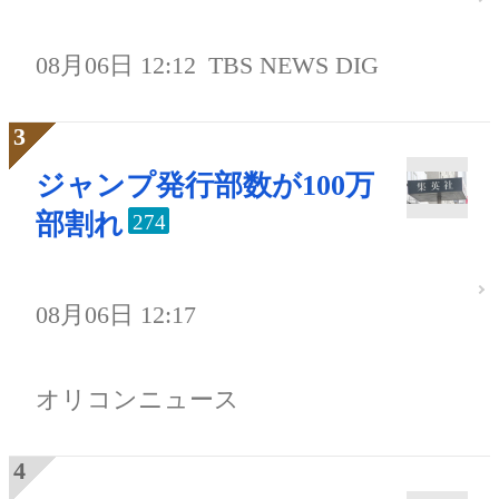
08月06日 12:12
TBS NEWS DIG
ジャンプ発行部数が100万
部割れ
274
08月06日 12:17
オリコンニュース