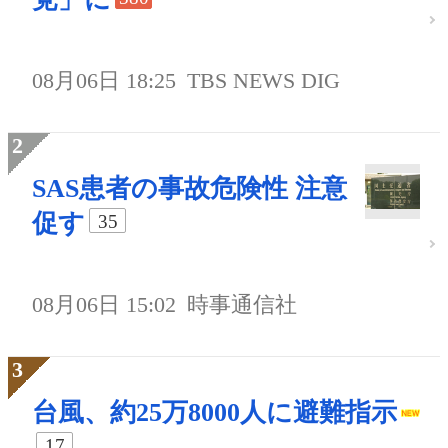
08月06日 18:25
TBS NEWS DIG
SAS患者の事故危険性 注意
促す
35
08月06日 15:02
時事通信社
台風、約25万8000人に避難指示
17