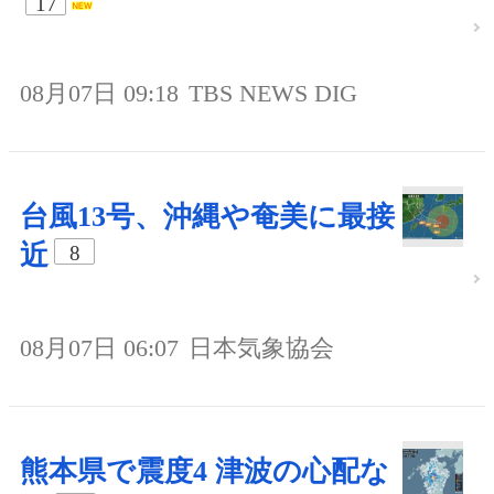
17
08月07日 09:18
TBS NEWS DIG
台風13号、沖縄や奄美に最接
近
8
08月07日 06:07
日本気象協会
熊本県で震度4 津波の心配な