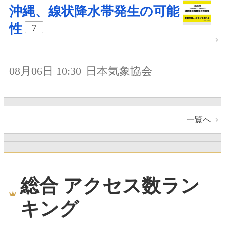
沖縄、線状降水帯発生の可能
性
7
08月06日 10:30
日本気象協会
一覧へ
総合 アクセス数ラン
キング