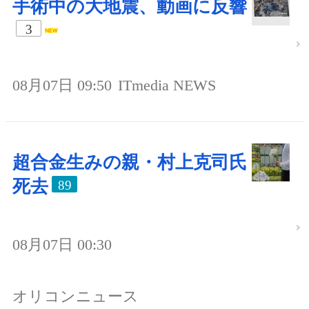
手術中の大地震、動画に反響
3
08月07日 09:50
ITmedia NEWS
超合金生みの親・村上克司氏
死去
89
08月07日 00:30
オリコンニュース