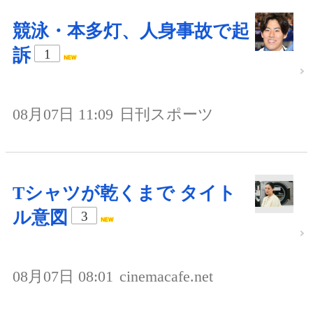
競泳・本多灯、人身事故で起
訴
1
08月07日 11:09
日刊スポーツ
Tシャツが乾くまで タイト
ル意図
3
08月07日 08:01
cinemacafe.net