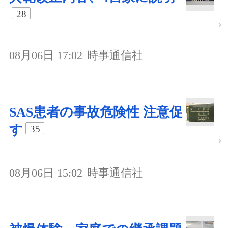
28
08月06日 17:02
時事通信社
SAS患者の事故危険性 注意促
す
35
08月06日 15:02
時事通信社