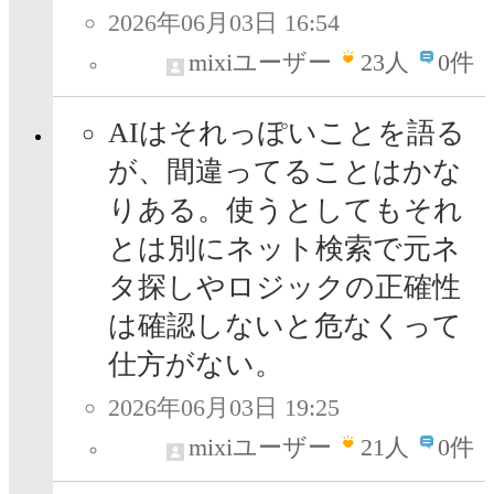
2026年06月03日 16:54
mixiユーザー
23
人
0件
AIはそれっぽいことを語る
が、間違ってることはかな
りある。使うとしてもそれ
とは別にネット検索で元ネ
タ探しやロジックの正確性
は確認しないと危なくって
仕方がない。
2026年06月03日 19:25
mixiユーザー
21
人
0件