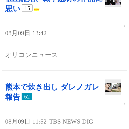
思い
15
08月09日 13:42
オリコンニュース
熊本で炊き出し ダレノガレ
報告
62
08月09日 11:52
TBS NEWS DIG