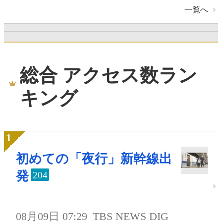
一覧へ
総合 アクセス数ラン
キング
初めての「夜行」新幹線出
発
204
08月09日 07:29
TBS NEWS DIG