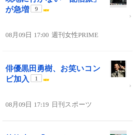
が急増
9
08月09日 17:00
週刊女性PRIME
俳優黒田勇樹、お笑いコン
ビ加入
1
08月09日 17:19
日刊スポーツ