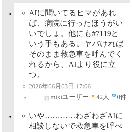
AIに聞いてるヒマがあれ
ば、病院に行ったほうがい
いでしょ。他にも#7119と
いう手もある。ヤバければ
そのまま救急車を呼んでく
れるから、AIより役に立
つ。
2026年06月03日 17:06
mixiユーザー
42
人
0件
いや…………わざわざAIに
相談しないで救急車を呼べ