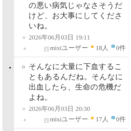
の悪い病気じゃなさそうだ
けど、お大事にしてくださ
いね。
2026年06月03日 19:11
mixiユーザー
18
人
0件
そんなに大量に下血するこ
ともあるんだね。そんなに
出血したら、生命の危機だ
よね。
2026年06月03日 20:30
mixiユーザー
17
人
0件