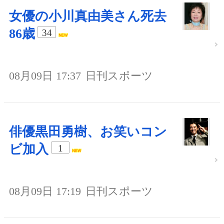
女優の小川真由美さん死去
86歳
34
08月09日 17:37
日刊スポーツ
俳優黒田勇樹、お笑いコン
ビ加入
1
08月09日 17:19
日刊スポーツ