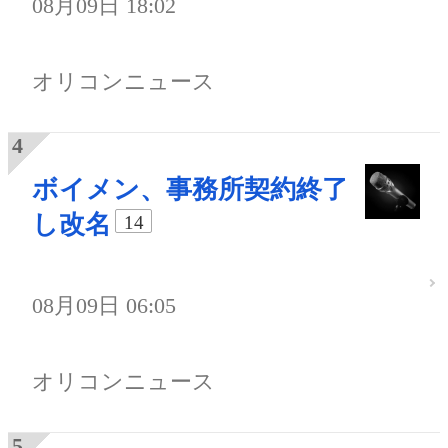
08月09日 18:02
オリコンニュース
ボイメン、事務所契約終了
し改名
14
08月09日 06:05
オリコンニュース