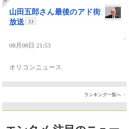
山田五郎さん最後のアド街
放送
33
08月08日 21:53
オリコンニュース
ランキング一覧へ