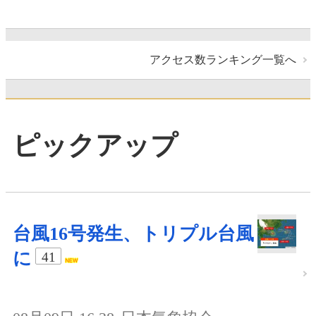
アクセス数ランキング一覧へ
ピックアップ
台風16号発生、トリプル台風
に
41