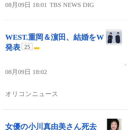
08月09日 18:01
TBS NEWS DIG
WEST.重岡＆濵田、結婚をW
発表
25
08月09日 18:02
オリコンニュース
女優の小川真由美さん死去