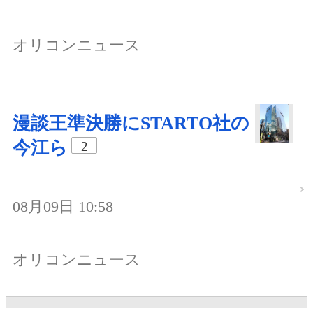
オリコンニュース
漫談王準決勝にSTARTO社の
今江ら
2
08月09日 10:58
オリコンニュース