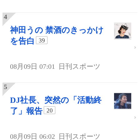
神田うの 禁酒のきっかけ
を告白
39
08月09日 07:01
日刊スポーツ
DJ社長、突然の「活動終
了」報告
20
08月09日 06:02
日刊スポーツ