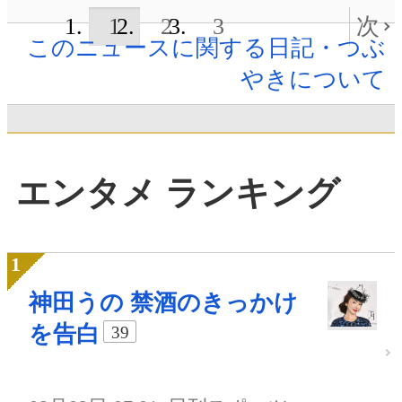
1
2
3
次
このニュースに関する日記・つぶ
やきについて
エンタメ ランキング
神田うの 禁酒のきっかけ
を告白
39