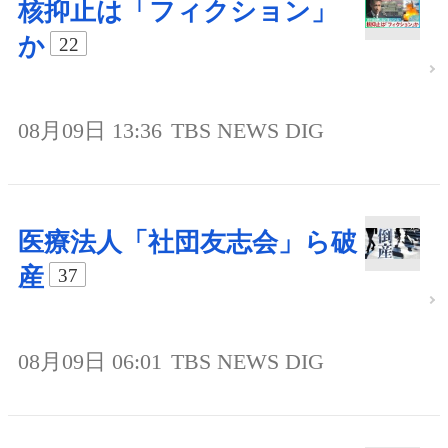
核抑止は「フィクション」
か
22
08月09日 13:36
TBS NEWS DIG
医療法人「社団友志会」ら破
産
37
08月09日 06:01
TBS NEWS DIG