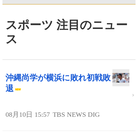
スポーツ 注目のニュー
ス
沖縄尚学が横浜に敗れ初戦敗
退
08月10日 15:57
TBS NEWS DIG