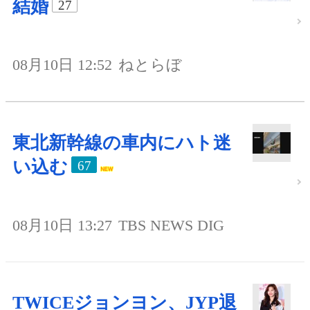
結婚
27
08月10日 12:52
ねとらぼ
東北新幹線の車内にハト迷
い込む
67
08月10日 13:27
TBS NEWS DIG
TWICEジョンヨン、JYP退