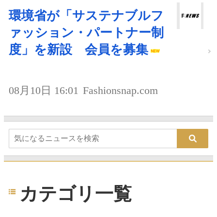
環境省が「サステナブルフ
ァッション・パートナー制
度」を新設 会員を募集
08月10日 16:01
Fashionsnap.com
カテゴリ一覧