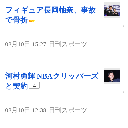
フィギュア長岡柚奈、事故
で骨折
08月10日 15:27
日刊スポーツ
河村勇輝 NBAクリッパーズ
と契約
4
08月10日 12:38
日刊スポーツ