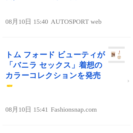
08月10日 15:40
AUTOSPORT web
トム フォード ビューティが
「バニラ セックス」着想の
カラーコレクションを発売
08月10日 15:41
Fashionsnap.com