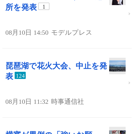
所を発表
1
08月10日 14:50
モデルプレス
琵琶湖で花火大会、中止を発
表
124
08月10日 11:32
時事通信社