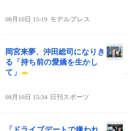
08月10日 15:19
モデルプレス
岡宮来夢、沖田総司になりき
る「持ち前の愛嬌を生かし
て」
08月10日 15:34
日刊スポーツ
「ドライブデートで嫌われ