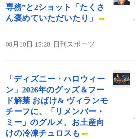
専務”と2ショット「たくさ
ん褒めていただいたり」
08月10日 15:28
日刊スポーツ
「ディズニー・ハロウィー
ン」2026年のグッズ＆フー
ド解禁 おばけ& ヴィランモ
チーフに、「リメンバー・
ミー」のグルメ、お土産向
けの冷凍チュロスも