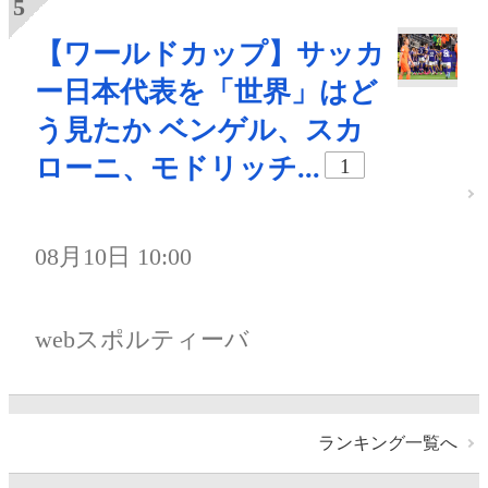
【ワールドカップ】サッカ
ー日本代表を「世界」はど
う見たか ベンゲル、スカ
ローニ、モドリッチ...
1
08月10日 10:00
webスポルティーバ
ランキング一覧へ