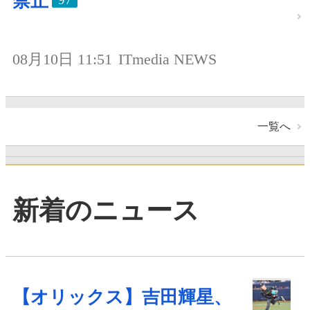
禁止
08月10日 11:51
ITmedia NEWS
一覧へ
新着のニュース
【オリックス】吉田輝星、