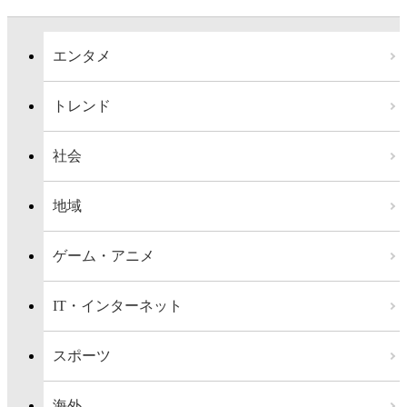
エンタメ
トレンド
社会
地域
ゲーム・アニメ
IT・インターネット
スポーツ
海外