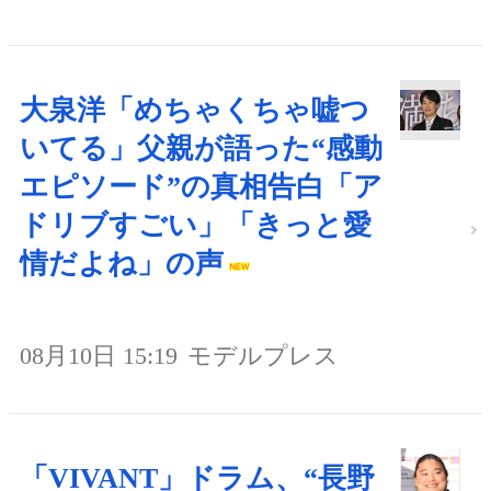
大泉洋「めちゃくちゃ嘘つ
いてる」父親が語った“感動
エピソード”の真相告白「ア
ドリブすごい」「きっと愛
情だよね」の声
08月10日 15:19
モデルプレス
「VIVANT」ドラム、“長野