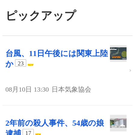
ピックアップ
台風、11日午後には関東上陸
か
23
08月10日 13:30
日本気象協会
2年前の殺人事件、54歳の娘
逮捕
17