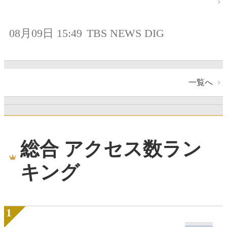
08月09日 15:49
TBS NEWS DIG
一覧へ
総合 アクセス数ラン
キング