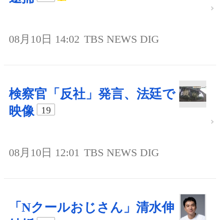
08月10日 14:02
TBS NEWS DIG
検察官「反社」発言、法廷で
映像
19
08月10日 12:01
TBS NEWS DIG
「Nクールおじさん」清水伸