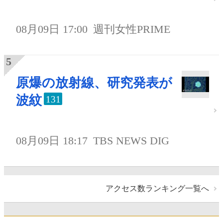
08月09日 17:00
週刊女性PRIME
原爆の放射線、研究発表が
波紋
131
08月09日 18:17
TBS NEWS DIG
アクセス数ランキング一覧へ