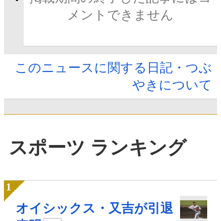
メントできません
このニュースに関する日記・つぶ
やきについて
スポーツ ランキング
オイシックス・又吉が引退