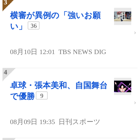
横審が異例の「強いお願
い」
36
08月10日 12:01
TBS NEWS DIG
卓球・張本美和、自国舞台
で優勝
9
08月09日 19:35
日刊スポーツ