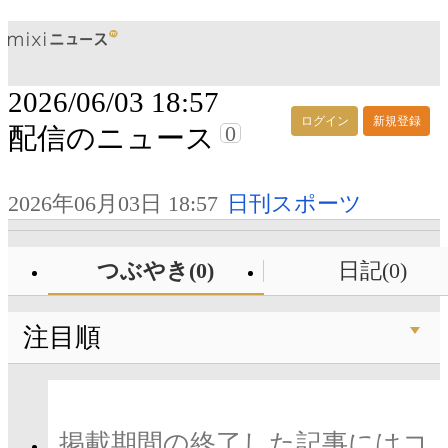
2026/06/03 18:57
ログイン
新規登録
0
配信のニュース
2026年06月03日 18:57
日刊スポーツ
つぶやき(0)
日記(0)
注目順
掲載期間の終了した記事にはコ