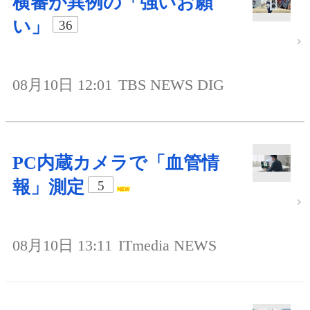
横審が異例の「強いお願
い」
36
08月10日 12:01
TBS NEWS DIG
PC内蔵カメラで「血管情
報」測定
5
08月10日 13:11
ITmedia NEWS