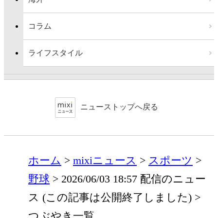
コラム
ライフスタイル
ニューストップへ戻る
ホーム
mixiニュース
スポーツ
野球
2026/06/03 18:57 配信のニュー
ス (この記事は公開終了しました)
つぶやき一覧