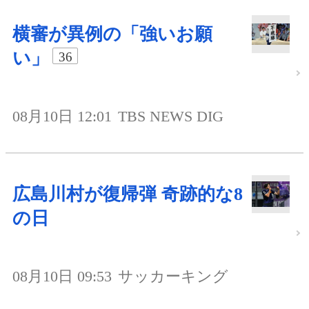
横審が異例の「強いお願
い」
36
08月10日 12:01
TBS NEWS DIG
広島川村が復帰弾 奇跡的な8
の日
08月10日 09:53
サッカーキング