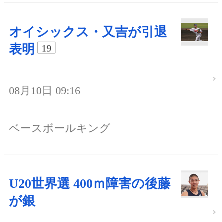
オイシックス・又吉が引退
表明
19
08月10日 09:16
ベースボールキング
U20世界選 400ｍ障害の後藤
が銀