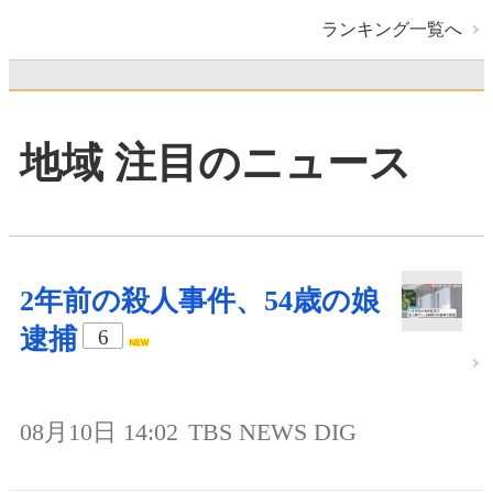
ランキング一覧へ
地域 注目のニュース
2年前の殺人事件、54歳の娘
逮捕
6
08月10日 14:02
TBS NEWS DIG