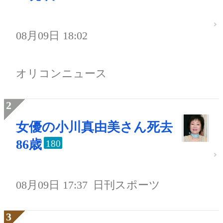
08月09日 18:02
オリコンニュース
女優の小川真由美さん死去
86歳
180
08月09日 17:37
日刊スポーツ