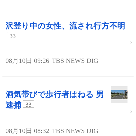
沢登り中の女性、流され行方不明
33
08月10日 09:26
TBS NEWS DIG
酒気帯びで歩行者はねる 男
逮捕
33
08月10日 08:32
TBS NEWS DIG