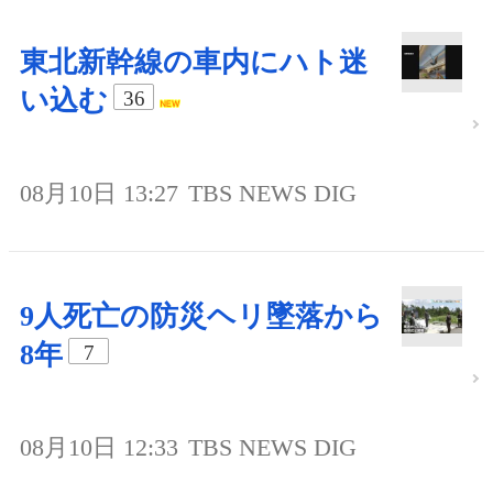
東北新幹線の車内にハト迷
い込む
36
08月10日 13:27
TBS NEWS DIG
9人死亡の防災ヘリ墜落から
8年
7
08月10日 12:33
TBS NEWS DIG