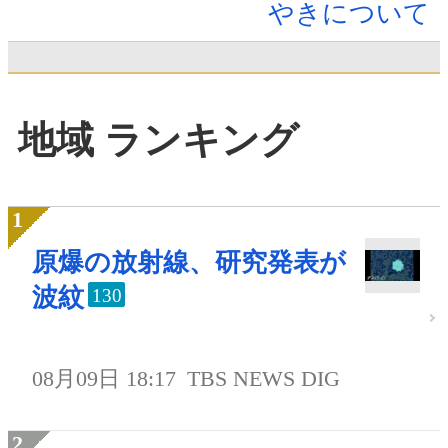
やきについて
地域 ランキング
原爆の放射線、研究発表が
波紋
130
08月09日 18:17
TBS NEWS DIG