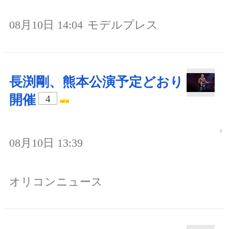
08月10日 14:04
モデルプレス
長渕剛、熊本公演予定どおり
開催
4
08月10日 13:39
オリコンニュース