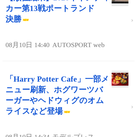
カー第13戦ポートランド
決勝
08月10日 14:40
AUTOSPORT web
「Harry Potter Cafe」一部メ
ニュー刷新、ホグワーツバ
ーガーやヘドウィグのオム
ライスなど登場
08月10日 14:34
モデルプレス