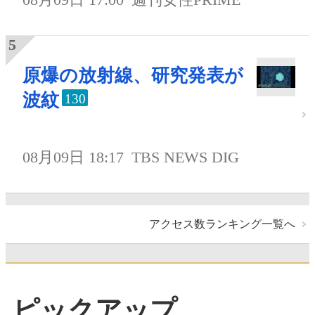
原爆の放射線、研究発表が
波紋
130
08月09日 18:17
TBS NEWS DIG
アクセス数ランキング一覧へ
ピックアップ