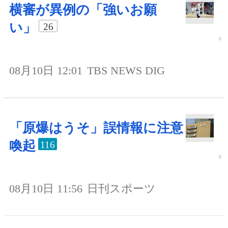
横審が異例の「強いお願
い」
26
08月10日 12:01
TBS NEWS DIG
「原爆はうそ」誤情報に注意
喚起
116
08月10日 11:56
日刊スポーツ