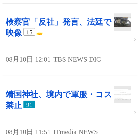
検察官「反社」発言、法廷で
映像
15
08月10日 12:01
TBS NEWS DIG
靖国神社、境内で軍服・コス
禁止
91
08月10日 11:51
ITmedia NEWS