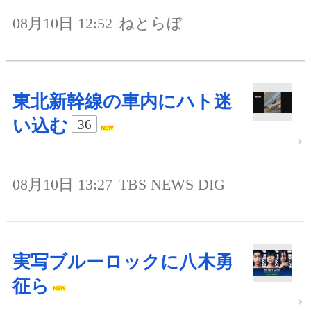
08月10日 12:52
ねとらぼ
東北新幹線の車内にハト迷
い込む
36
08月10日 13:27
TBS NEWS DIG
実写ブルーロックに八木勇
征ら