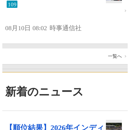
109
08月10日 08:02
時事通信社
一覧へ
新着のニュース
【順位結果】2026年インディ