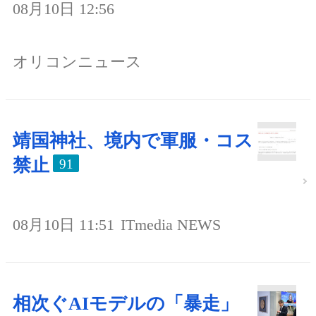
08月10日 12:56
オリコンニュース
靖国神社、境内で軍服・コス
禁止
91
08月10日 11:51
ITmedia NEWS
相次ぐAIモデルの「暴走」