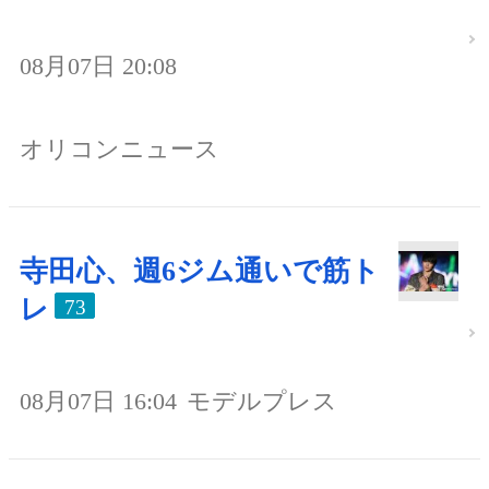
08月07日 20:08
オリコンニュース
寺田心、週6ジム通いで筋ト
レ
73
08月07日 16:04
モデルプレス