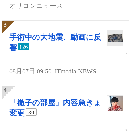
オリコンニュース
手術中の大地震、動画に反
響
126
08月07日 09:50
ITmedia NEWS
「徹子の部屋」内容急きょ
変更
30