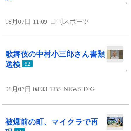
08月07日 11:09
日刊スポーツ
歌舞伎の中村小三郎さん書類
送検
52
08月07日 08:33
TBS NEWS DIG
被爆前の町、マイクラで再