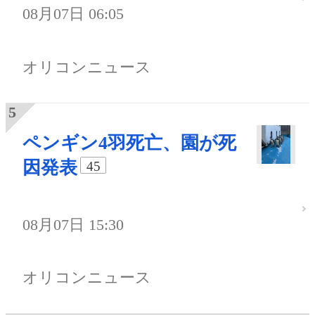
08月07日 06:05
オリコンニュース
ペンギン4羽死亡、園が死
因発表
45
08月07日 15:30
オリコンニュース