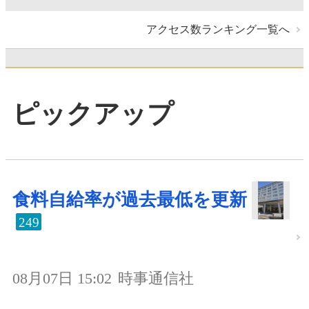
アクセス数ランキング一覧へ
ピックアップ
食料自給率が過去最低を更新
249
08月07日 15:02
時事通信社