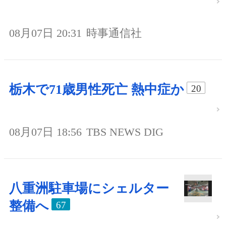
08月07日 20:31
時事通信社
栃木で71歳男性死亡 熱中症か
20
08月07日 18:56
TBS NEWS DIG
八重洲駐車場にシェルター
整備へ
67