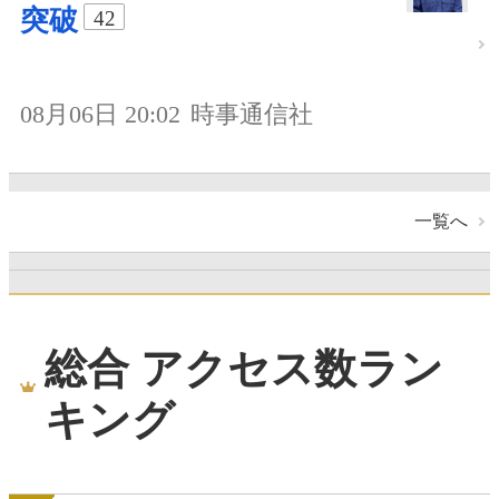
突破
42
08月06日 20:02
時事通信社
一覧へ
総合 アクセス数ラン
キング