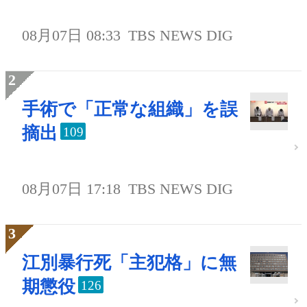
08月07日 08:33
TBS NEWS DIG
手術で「正常な組織」を誤
摘出
109
08月07日 17:18
TBS NEWS DIG
江別暴行死「主犯格」に無
期懲役
126