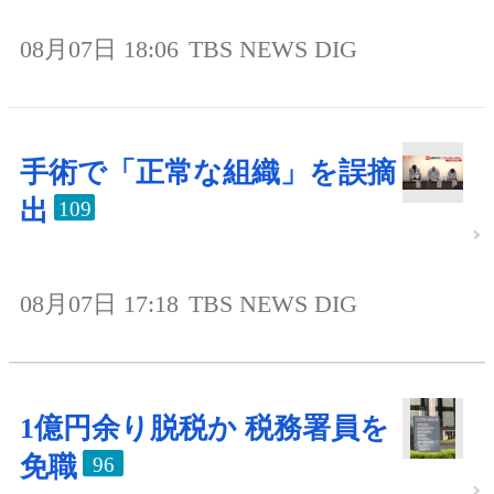
08月07日 18:06
TBS NEWS DIG
手術で「正常な組織」を誤摘
出
109
08月07日 17:18
TBS NEWS DIG
1億円余り脱税か 税務署員を
免職
96