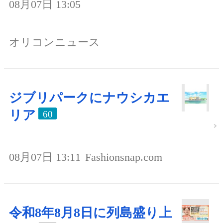
08月07日 13:05
オリコンニュース
ジブリパークにナウシカエ
リア
60
08月07日 13:11
Fashionsnap.com
令和8年8月8日に列島盛り上