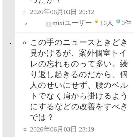
2026年06月03日 20:12
mixiユーザー
16
人
0件
この手のニュースときどき
見かけるが、案外個室トイ
レの忘れものって多い。繰
り返し起きるのだから、個
人のせいにせず、腰のベル
トでなく肩から掛けるよう
にするなどの改善をすべき
では？
2026年06月03日 23:19