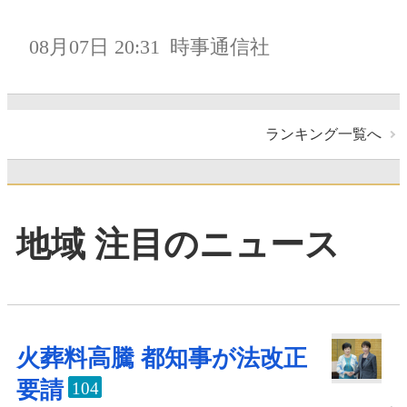
08月07日 20:31
時事通信社
ランキング一覧へ
地域 注目のニュース
火葬料高騰 都知事が法改正
要請
104