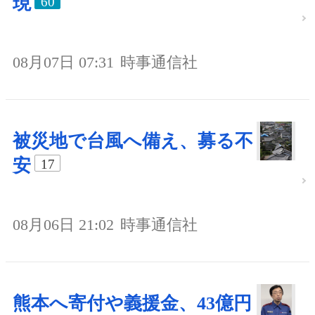
現
60
08月07日 07:31
時事通信社
被災地で台風へ備え、募る不
安
17
08月06日 21:02
時事通信社
熊本へ寄付や義援金、43億円