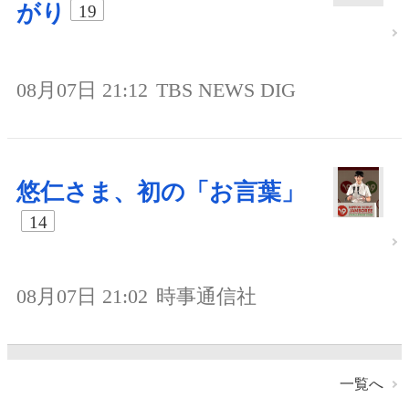
がり
19
08月07日 21:12
TBS NEWS DIG
悠仁さま、初の「お言葉」
14
08月07日 21:02
時事通信社
一覧へ