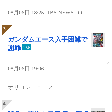
08月06日 18:25
TBS NEWS DIG
ガンダムエース入手困難で
謝罪
156
08月06日 19:06
オリコンニュース