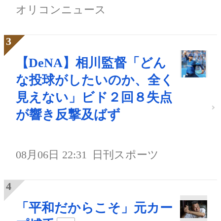
オリコンニュース
【DeNA】相川監督「どん
な投球がしたいのか、全く
見えない」ビド２回８失点
が響き反撃及ばず
08月06日 22:31
日刊スポーツ
「平和だからこそ」元カー