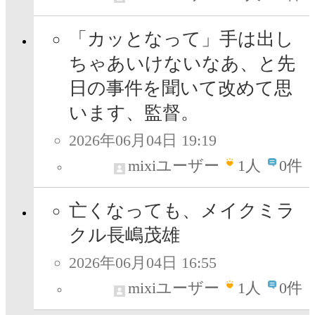
「カッとなって」手は出し
ちゃあいけないなあ、と先
日の事件を聞いて改めて思
います、監督。
2026年06月04日 19:19
mixiユーザー
1
人
0件
亡くなっても、メイクミラ
クル長嶋茂雄
2026年06月04日 16:55
mixiユーザー
1
人
0件