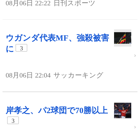
08月06日 22:22
日刊スポーツ
ウガンダ代表MF、強殺被害
に
3
08月06日 22:04
サッカーキング
岸孝之、パ2球団で70勝以上
3