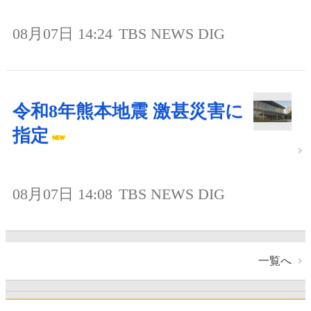
08月07日 14:24
TBS NEWS DIG
令和8年熊本地震 激甚災害に
指定
08月07日 14:08
TBS NEWS DIG
一覧へ