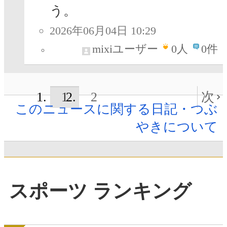
う。
2026年06月04日 10:29
mixiユーザー
0
人
0件
1
2
次
このニュースに関する日記・つぶ
やきについて
スポーツ ランキング