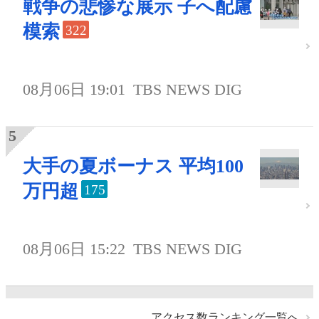
戦争の悲惨な展示 子へ配慮
模索
322
08月06日 19:01
TBS NEWS DIG
大手の夏ボーナス 平均100
万円超
175
08月06日 15:22
TBS NEWS DIG
アクセス数ランキング一覧へ