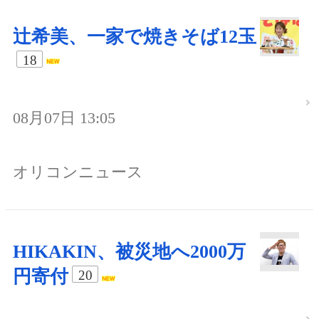
辻希美、一家で焼きそば12玉
18
08月07日 13:05
オリコンニュース
HIKAKIN、被災地へ2000万
円寄付
20