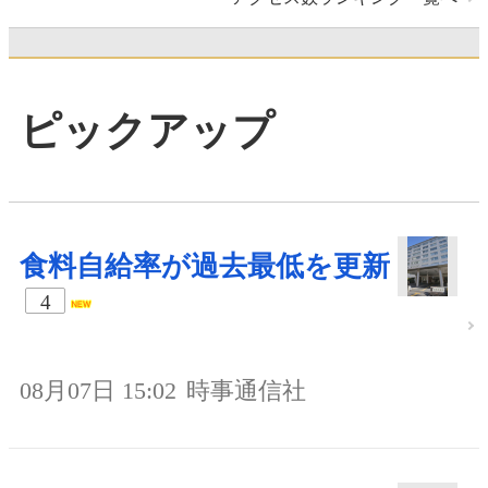
ピックアップ
食料自給率が過去最低を更新
4
08月07日 15:02
時事通信社