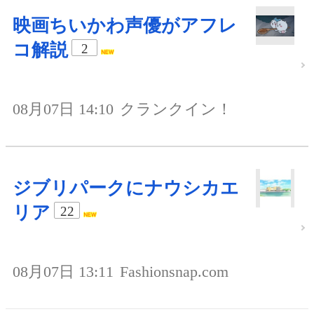
映画ちいかわ声優がアフレ
コ解説
2
08月07日 14:10
クランクイン！
ジブリパークにナウシカエ
リア
22
08月07日 13:11
Fashionsnap.com