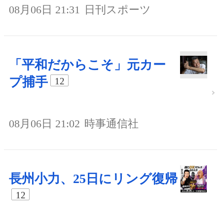
08月06日 21:31
日刊スポーツ
「平和だからこそ」元カー
プ捕手
12
08月06日 21:02
時事通信社
長州小力、25日にリング復帰
12