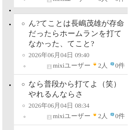
ん?てことは長嶋茂雄が存命
だったらホームランを打て
なかった、てこと?
2026年06月04日 09:40
mixiユーザー
2
人
0件
なら普段から打てよ（笑）
やれるんならさ
2026年06月04日 08:34
mixiユーザー
2
人
0件