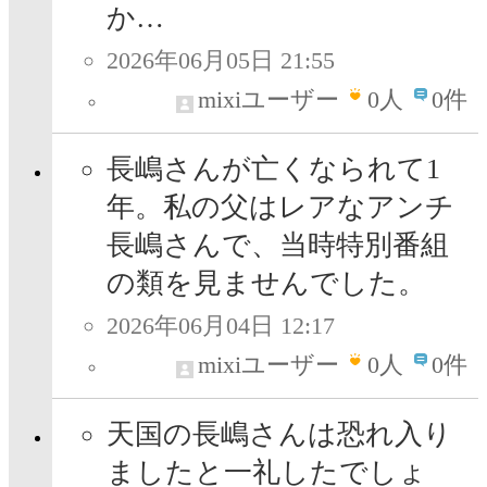
か…
2026年06月05日 21:55
mixiユーザー
0
人
0件
長嶋さんが亡くなられて1
年。私の父はレアなアンチ
長嶋さんで、当時特別番組
の類を見ませんでした。
2026年06月04日 12:17
mixiユーザー
0
人
0件
天国の長嶋さんは恐れ入り
ましたと一礼したでしょ