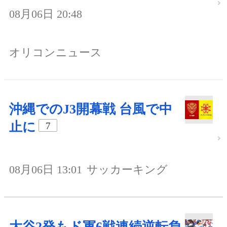
08月06日 20:48
オリコンニュース
沖縄でのJ3開幕戦 台風で中
止に
7
08月06日 13:01
サッカーキング
大谷2発もド軍6戦連続逆転負