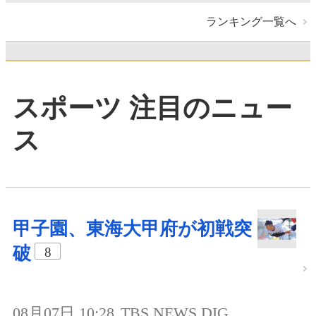
ランキング一覧へ
スポーツ 注目のニュー
ス
甲子園、東海大甲府が初戦突
破
8
08月07日 10:28
TBS NEWS DIG