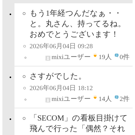
もう1年経つんだなぁ・・
と。丸さん、持ってるね。
おめでとうございます！
2026年06月04日 09:28
mixiユーザー
19
人
0件
さすがでした。
2026年06月04日 18:12
mixiユーザー
14
人
2件
「SECOM」の看板目掛けて
飛んで行った「偶然？それ