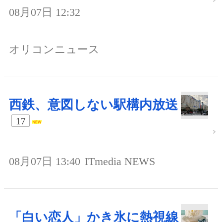
08月07日 12:32
オリコンニュース
西鉄、意図しない駅構内放送
17
08月07日 13:40
ITmedia NEWS
「白い恋人」かき氷に熱視線