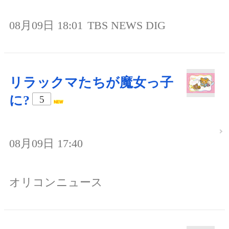
08月09日 18:01
TBS NEWS DIG
リラックマたちが魔女っ子
に?
5
08月09日 17:40
オリコンニュース