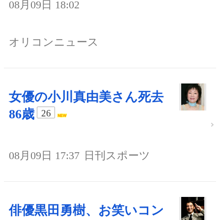
08月09日 18:02
オリコンニュース
女優の小川真由美さん死去
86歳
26
08月09日 17:37
日刊スポーツ
俳優黒田勇樹、お笑いコン