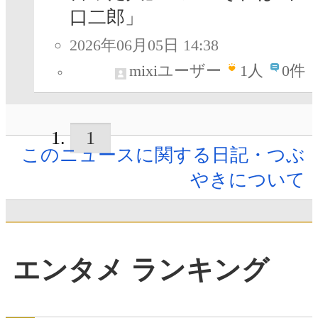
口二郎」
2026年06月05日 14:38
mixiユーザー
1
人
0件
1
このニュースに関する日記・つぶ
やきについて
エンタメ ランキング