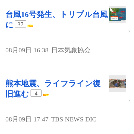
台風16号発生、トリプル台風
に
37
08月09日 16:38
日本気象協会
熊本地震、ライフライン復
旧進む
4
08月09日 17:47
TBS NEWS DIG