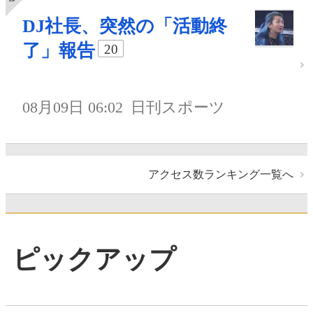
DJ社長、突然の「活動終
了」報告
20
08月09日 06:02
日刊スポーツ
アクセス数ランキング一覧へ
ピックアップ