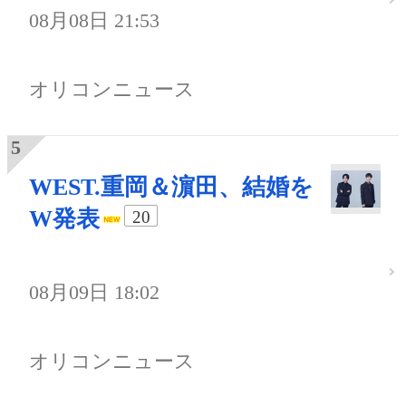
08月08日 21:53
オリコンニュース
WEST.重岡＆濵田、結婚を
W発表
20
08月09日 18:02
オリコンニュース