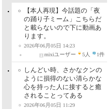
【本人再現】今話題の「夜
の踊り子ミーム」こちらだ
と載らないので下に動画あ
ります。
2026年06月05日 14:23
mixiユーザー
5
人
1件
しんどい時、さかなクンの
ように損得のない清らかな
心を持った人に接すると癒
されることってある
2026年06月05日 11:29