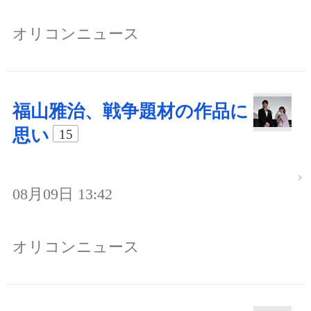
オリコンニュース
福山雅治、戦争題材の作品に
思い
15
08月09日 13:42
オリコンニュース