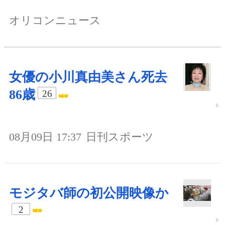
オリコンニュース
女優の小川真由美さん死去
86歳
26
08月09日 17:37
日刊スポーツ
モジタバ師の初公開映像か
2