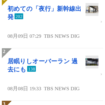
初めての「夜行」新幹線出
発
202
08月09日 07:29
TBS NEWS DIG
居眠りしオーバーラン 過
去にも
138
08月08日 19:33
TBS NEWS DIG