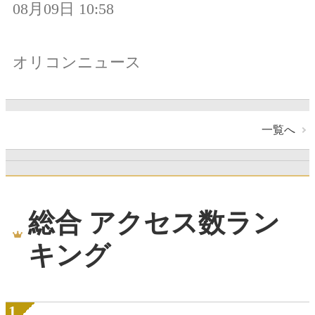
08月09日 10:58
オリコンニュース
一覧へ
総合 アクセス数ラン
キング