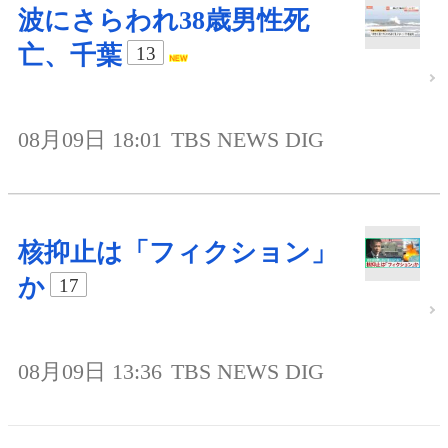
波にさらわれ38歳男性死
亡、千葉
13
08月09日 18:01
TBS NEWS DIG
核抑止は「フィクション」
か
17
08月09日 13:36
TBS NEWS DIG