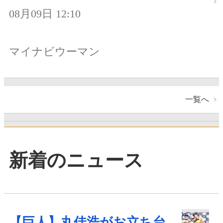
08月09日 12:10
マイナビウーマン
一覧へ
新着のニュース
【巨人】丸佳浩がお立ち台