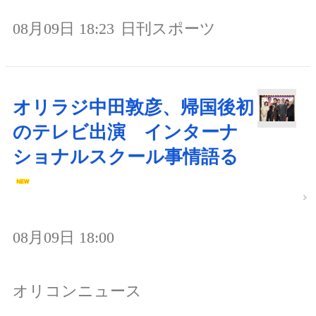
08月09日 18:23
日刊スポーツ
オリラジ中田敦彦、帰国後初
のテレビ出演 インターナ
ショナルスクール事情語る
08月09日 18:00
オリコンニュース