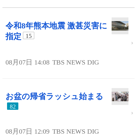
令和8年熊本地震 激甚災害に
指定
15
08月07日 14:08
TBS NEWS DIG
お盆の帰省ラッシュ始まる
82
08月07日 12:09
TBS NEWS DIG