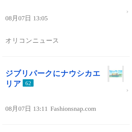
08月07日 13:05
オリコンニュース
ジブリパークにナウシカエ
リア
62
08月07日 13:11
Fashionsnap.com