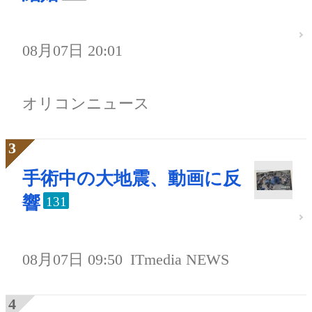
08月07日 20:01
オリコンニュース
手術中の大地震、動画に反
響
131
08月07日 09:50
ITmedia NEWS