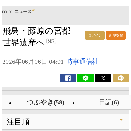
飛鳥・藤原の宮都
ログイン
新規登録
95
世界遺産へ
2026年06月06日 04:01
時事通信社
つぶやき(58)
日記(6)
注目順