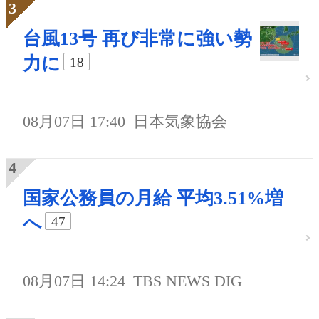
台風13号 再び非常に強い勢
力に
18
08月07日 17:40
日本気象協会
国家公務員の月給 平均3.51%増
へ
47
08月07日 14:24
TBS NEWS DIG