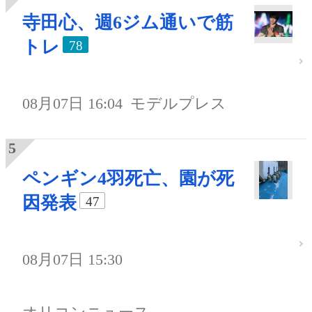
寺田心、週6ジム通いで筋
トレ
78
08月07日 16:04
モデルプレス
ペンギン4羽死亡、園が死
因発表
47
08月07日 15:30