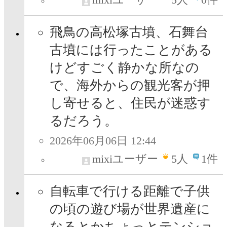
飛鳥の高松塚古墳、石舞台
古墳には行ったことがある
けどすごく静かな所なの
で、海外からの観光客が押
し寄せると、住民が迷惑す
るだろう。
2026年06月06日 12:44
mixiユーザー
5
人
1件
自転車で行ける距離で子供
の頃の遊び場が世界遺産に
なるとかちょっとテンショ