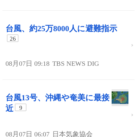
台風、約25万8000人に避難指示
26
08月07日 09:18
TBS NEWS DIG
台風13号、沖縄や奄美に最接
近
9
08月07日 06:07
日本気象協会