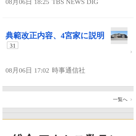
08月06日 18:25
TBS NEWS DIG
典範改正内容、4宮家に説明
31
08月06日 17:02
時事通信社
一覧へ