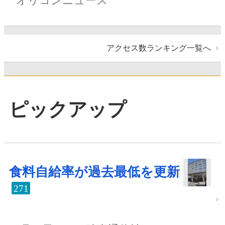
オリコンニュース
アクセス数ランキング一覧へ
ピックアップ
食料自給率が過去最低を更新
271