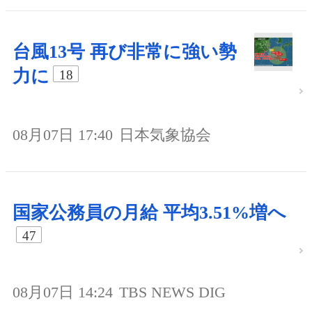
台風13号 再び非常に強い勢
力に
18
08月07日 17:40
日本気象協会
国家公務員の月給 平均3.51%増へ
47
08月07日 14:24
TBS NEWS DIG