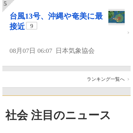
台風13号、沖縄や奄美に最
接近
9
08月07日 06:07
日本気象協会
ランキング一覧へ
社会 注目のニュース