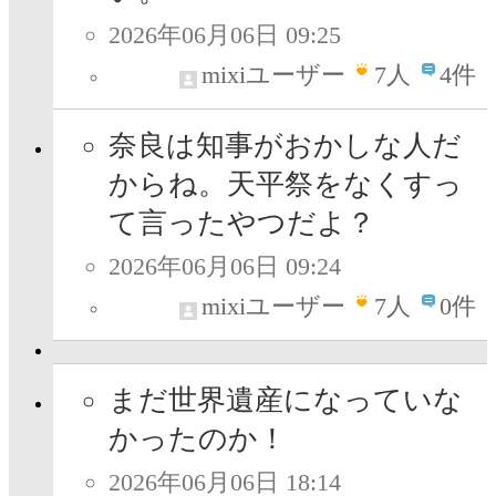
2026年06月06日 09:25
mixiユーザー
7
人
4件
奈良は知事がおかしな人だ
からね。天平祭をなくすっ
て言ったやつだよ？
2026年06月06日 09:24
mixiユーザー
7
人
0件
まだ世界遺産になっていな
かったのか！
2026年06月06日 18:14