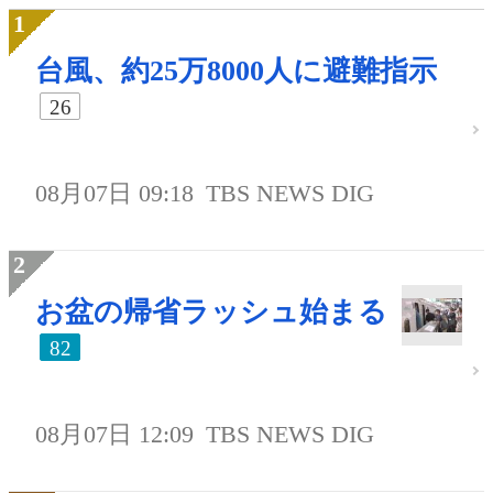
台風、約25万8000人に避難指示
26
08月07日 09:18
TBS NEWS DIG
お盆の帰省ラッシュ始まる
82
08月07日 12:09
TBS NEWS DIG