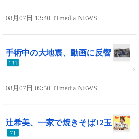
08月07日 13:40
ITmedia NEWS
手術中の大地震、動画に反響
131
08月07日 09:50
ITmedia NEWS
辻希美、一家で焼きそば12玉
71