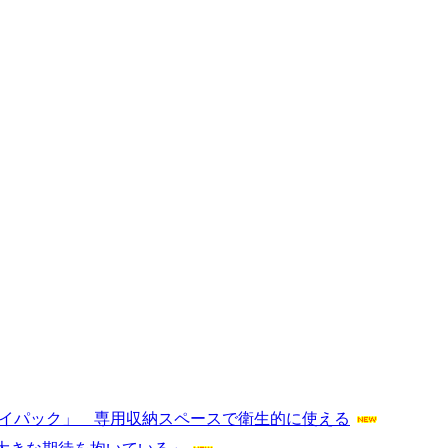
Nデイパック」 専用収納スペースで衛生的に使える