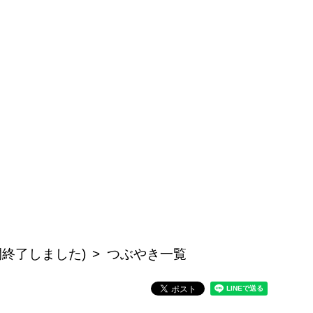
公開終了しました)
つぶやき一覧