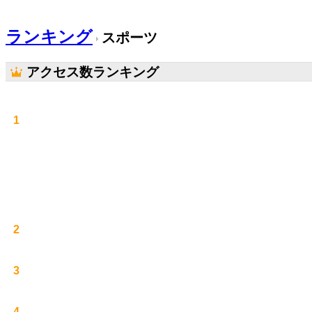
ランキング
スポーツ
アクセス数ランキング
1
2
3
4