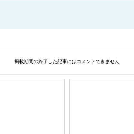
掲載期間の終了した記事にはコメントできません