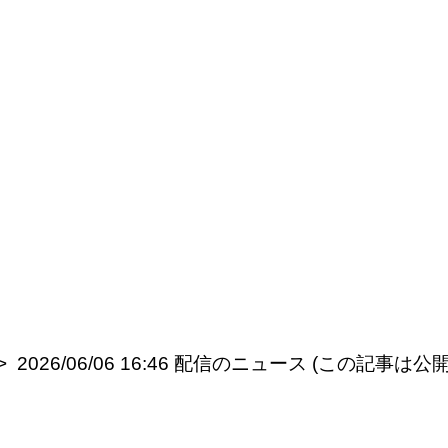
2026/06/06 16:46 配信のニュース (この記事は