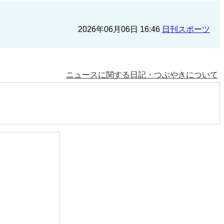
2026年06月06日 16:46
日刊スポーツ
ニュースに関する日記・つぶやきについて