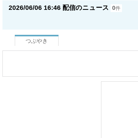
2026/06/06 16:46 配信のニュース
0
件
つぶやき