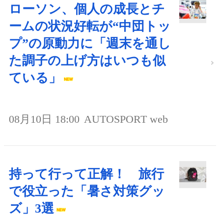
ローソン、個人の成長とチ
ームの状況好転が“中団トッ
プ”の原動力に「週末を通し
た調子の上げ方はいつも似
ている」
08月10日 18:00
AUTOSPORT web
持って行って正解！ 旅行
で役立った「暑さ対策グッ
ズ」3選