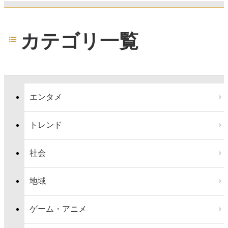
カテゴリ一覧
エンタメ
トレンド
社会
地域
ゲーム・アニメ