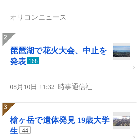
オリコンニュース
琵琶湖で花火大会、中止を
発表
168
08月10日 11:32
時事通信社
槍ヶ岳で遺体発見 19歳大学
生
44