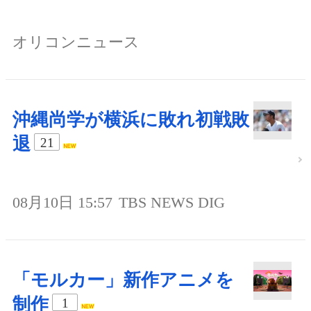
オリコンニュース
沖縄尚学が横浜に敗れ初戦敗
退
21
08月10日 15:57
TBS NEWS DIG
「モルカー」新作アニメを
制作
1