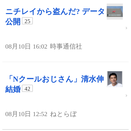
ニチレイから盗んだ? データ
公開
25
08月10日 16:02
時事通信社
「Nクールおじさん」清水伸
結婚
42
08月10日 12:52
ねとらぼ