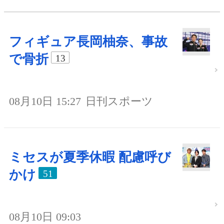
フィギュア長岡柚奈、事故
で骨折
13
08月10日 15:27
日刊スポーツ
ミセスが夏季休暇 配慮呼び
かけ
51
08月10日 09:03