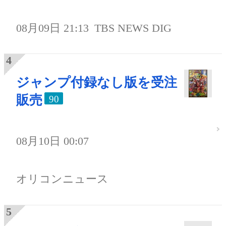
08月09日 21:13
TBS NEWS DIG
ジャンプ付録なし版を受注
販売
90
08月10日 00:07
オリコンニュース