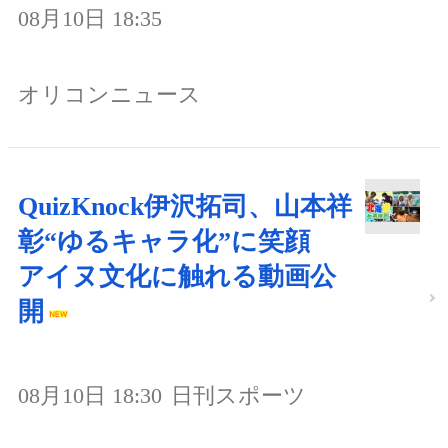
08月10日 18:35
オリコンニュース
QuizKnock伊沢拓司、山本祥
彰“ゆるキャラ化”に笑顔
アイヌ文化に触れる動画公
開
08月10日 18:30
日刊スポーツ