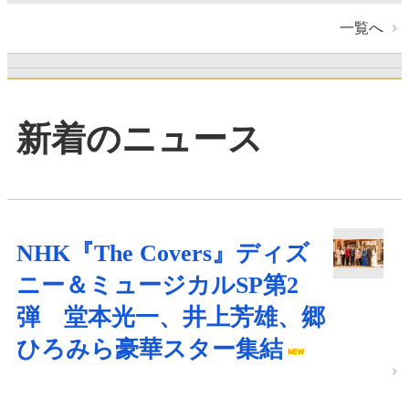
一覧へ
新着のニュース
NHK『The Covers』ディズ
ニー＆ミュージカルSP第2
弾 堂本光一、井上芳雄、郷
ひろみら豪華スター集結