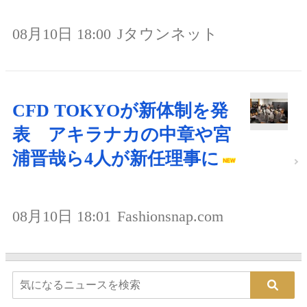
08月10日 18:00
Jタウンネット
CFD TOKYOが新体制を発
表 アキラナカの中章や宮
浦晋哉ら4人が新任理事に
08月10日 18:01
Fashionsnap.com