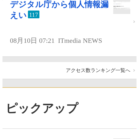
デジタル庁から個人情報漏
えい
117
08月10日 07:21
ITmedia NEWS
アクセス数ランキング一覧へ
ピックアップ