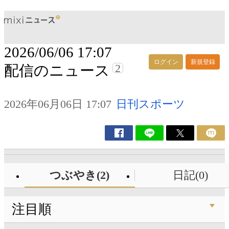
2026/06/06 17:07
ログイン
新規登録
2
配信のニュース
2026年06月06日 17:07
日刊スポーツ
つぶやき(2)
日記(0)
注目順