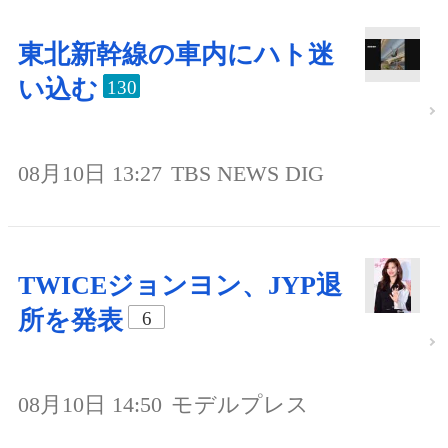
東北新幹線の車内にハト迷
い込む
130
08月10日 13:27
TBS NEWS DIG
TWICEジョンヨン、JYP退
所を発表
6
08月10日 14:50
モデルプレス