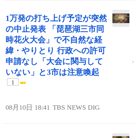
1万発の打ち上げ予定が突然
の中止発表 「琵琶湖三市同
時花火大会」で不自然な経
緯・やりとり 行政への許可
申請なし「大会に関与して
いない」と3市は注意喚起
1
08月10日 18:41
TBS NEWS DIG