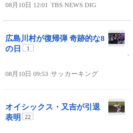
08月10日 12:01
TBS NEWS DIG
広島川村が復帰弾 奇跡的な8
の日
1
08月10日 09:53
サッカーキング
オイシックス・又吉が引退
表明
22