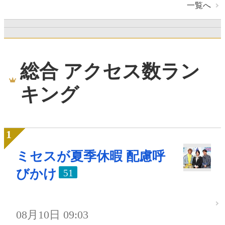
一覧へ
総合 アクセス数ラン
キング
ミセスが夏季休暇 配慮呼
びかけ
51
08月10日 09:03