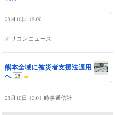
08月10日 18:00
オリコンニュース
熊本全域に被災者支援法適用
へ
28
08月10日 16:01
時事通信社