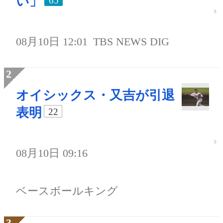
い」
65
08月10日 12:01
TBS NEWS DIG
オイシックス・又吉が引退
表明
22
08月10日 09:16
ベースボールキング