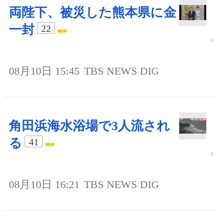
両陛下、被災した熊本県に金
一封
22
08月10日 15:45
TBS NEWS DIG
角田浜海水浴場で3人流され
る
41
08月10日 16:21
TBS NEWS DIG