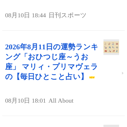
08月10日 18:44
日刊スポーツ
2026年8月11日の運勢ランキ
ング「おひつじ座～うお
座」 マリィ・プリマヴェラ
の【毎日ひとこと占い】
08月10日 18:01
All About