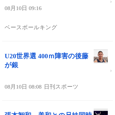
08月10日 09:16
ベースボールキング
U20世界選 400ｍ障害の後藤
が銀
08月10日 08:08
日刊スポーツ