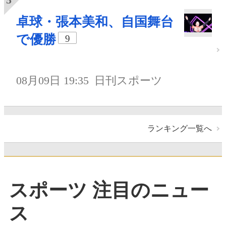
卓球・張本美和、自国舞台
で優勝
9
08月09日 19:35
日刊スポーツ
ランキング一覧へ
スポーツ 注目のニュー
ス