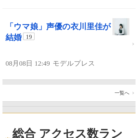
「ウマ娘」声優の衣川里佳が
結婚
19
08月08日 12:49
モデルプレス
一覧へ
総合 アクセス数ラン