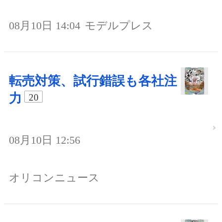
08月10日 14:04
モデルプレス
転売対策、試行錯誤も各社注
力
20
08月10日 12:56
オリコンニュース