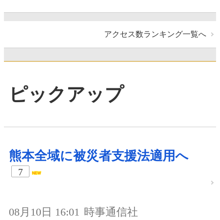
アクセス数ランキング一覧へ
ピックアップ
熊本全域に被災者支援法適用へ
7
08月10日 16:01
時事通信社