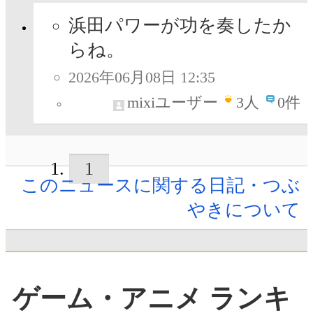
浜田パワーが功を奏したか
らね。
2026年06月08日 12:35
mixiユーザー
3
人
0件
1
このニュースに関する日記・つぶ
やきについて
ゲーム・アニメ ランキ