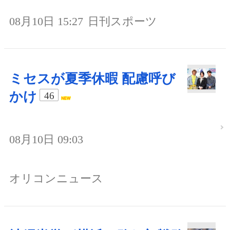
08月10日 15:27
日刊スポーツ
ミセスが夏季休暇 配慮呼び
かけ
46
08月10日 09:03
オリコンニュース