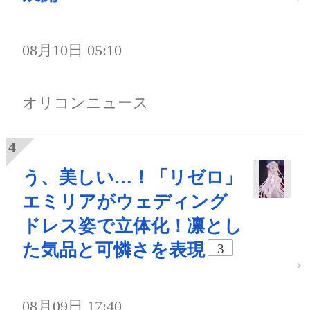
08月10日 05:10
オリコンニュース
う、美しい…！「リゼロ」
エミリアがウェディング
ドレス姿で立体化！凛とし
た気品と可憐さを表現
3
08月09日 17:40