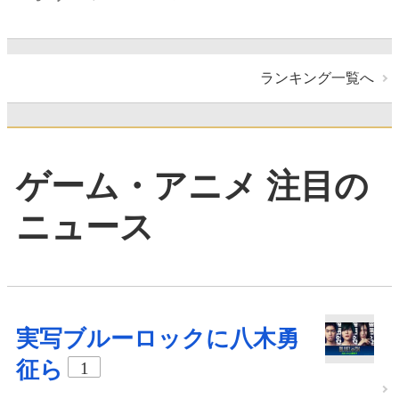
ランキング一覧へ
ゲーム・アニメ 注目の
ニュース
実写ブルーロックに八木勇
征ら
1