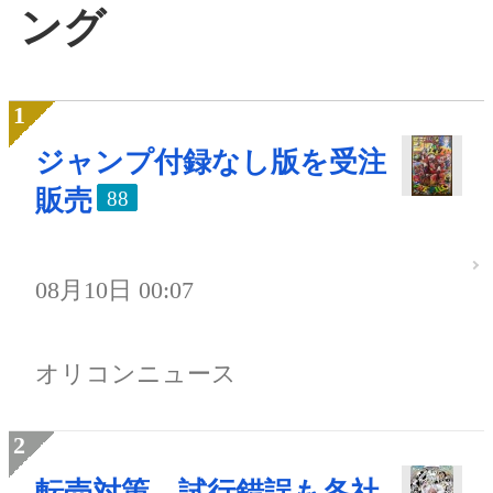
ング
ジャンプ付録なし版を受注
販売
88
08月10日 00:07
オリコンニュース
転売対策、試行錯誤も各社