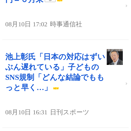
08月10日 17:02
時事通信社
池上彰氏「日本の対応はずい
ぶん遅れている」子どもの
SNS規制「どんな結論でもも
っと早く…」
08月10日 16:31
日刊スポーツ