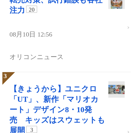
注力
20
08月10日 12:56
オリコンニュース
【きょうから】ユニクロ
「UT」、新作「マリオカ
ート」デザイン8・10発
売 キッズはスウェットも
展開
3