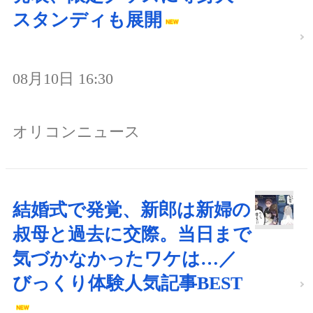
スタンディも展開
08月10日 16:30
オリコンニュース
結婚式で発覚、新郎は新婦の
叔母と過去に交際。当日まで
気づかなかったワケは…／
びっくり体験人気記事BEST