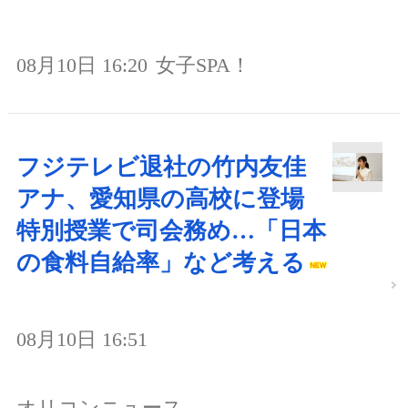
08月10日 16:20
女子SPA！
フジテレビ退社の竹内友佳
アナ、愛知県の高校に登場
特別授業で司会務め…「日本
の食料自給率」など考える
08月10日 16:51
オリコンニュース