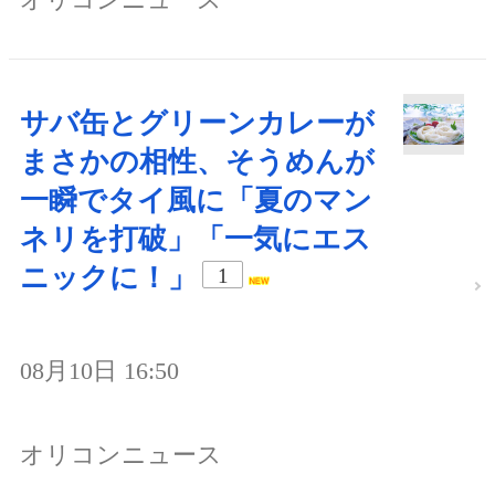
サバ缶とグリーンカレーが
まさかの相性、そうめんが
一瞬でタイ風に「夏のマン
ネリを打破」「一気にエス
ニックに！」
1
08月10日 16:50
オリコンニュース