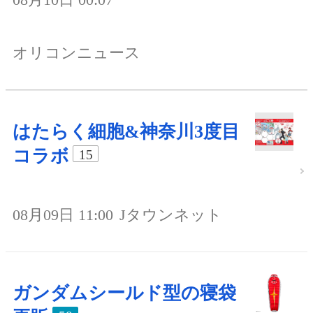
オリコンニュース
はたらく細胞&神奈川3度目
コラボ
15
08月09日 11:00
Jタウンネット
ガンダムシールド型の寝袋