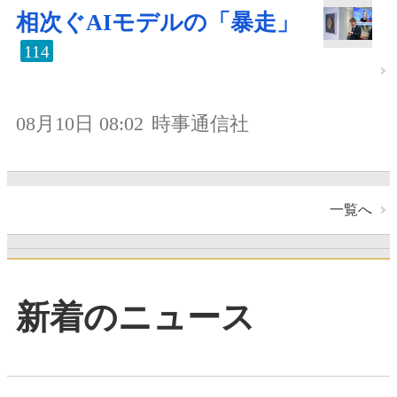
相次ぐAIモデルの「暴走」
114
08月10日 08:02
時事通信社
一覧へ
新着のニュース