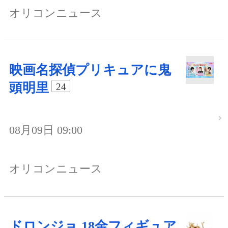
オリコンニュース
映画名探偵プリキュアに鬼
頭明里
24
08月09日 09:00
オリコンニュース
ドロンジョ 18金フィギュア