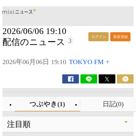
2026/06/06 19:10
ログイン
新規登録
3
配信のニュース
2026年06月06日 19:10
TOKYO FM +
つぶやき(1)
日記(0)
注目順