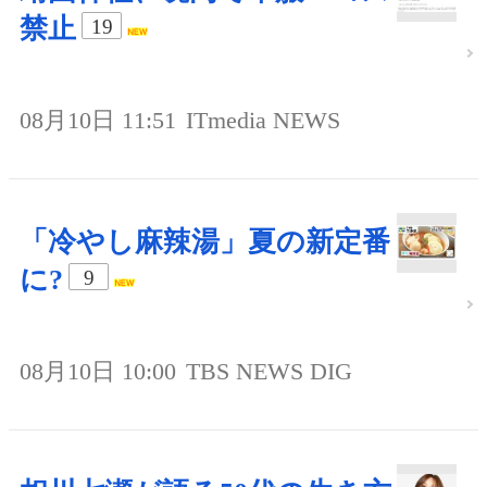
禁止
19
08月10日 11:51
ITmedia NEWS
「冷やし麻辣湯」夏の新定番
に?
9
08月10日 10:00
TBS NEWS DIG