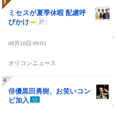
ミセスが夏季休暇 配慮呼
びかけ
27
08月10日 09:03
オリコンニュース
俳優黒田勇樹、お笑いコン
ビ加入
52