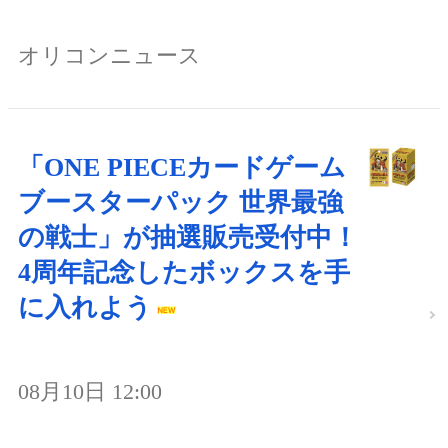
オリコンニュース
「ONE PIECEカードゲーム
ブースターパック 世界最強
の戦士」が抽選販売受付中！
4周年記念したボックスを手
に入れよう
08月10日 12:00