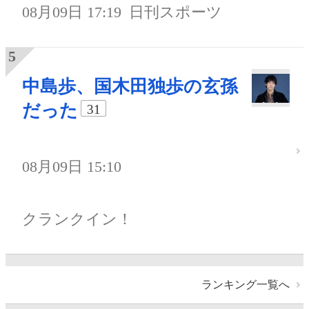
08月09日 17:19
日刊スポーツ
中島歩、国木田独歩の玄孫
だった
31
08月09日 15:10
クランクイン！
ランキング一覧へ