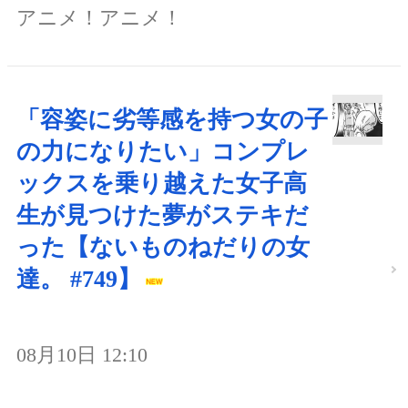
アニメ！アニメ！
「容姿に劣等感を持つ女の子
の力になりたい」コンプレ
ックスを乗り越えた女子高
生が見つけた夢がステキだ
った【ないものねだりの女
達。 #749】
08月10日 12:10