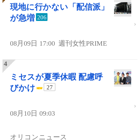
現地に行かない「配信派」
が急増
206
08月09日 17:00
週刊女性PRIME
ミセスが夏季休暇 配慮呼
びかけ
27
08月10日 09:03
オリコンニュース