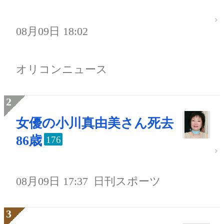
08月09日 18:02
オリコンニュース
女優の小川真由美さん死去
86歳
176
08月09日 17:37
日刊スポーツ