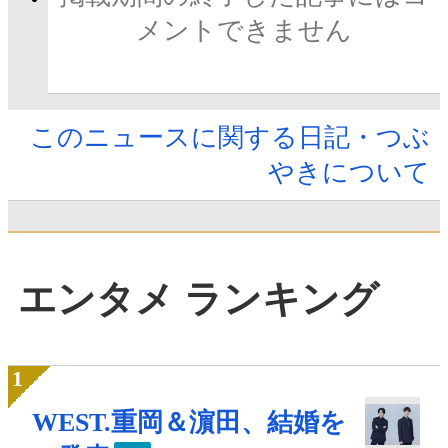
メントできません
このニュースに関する日記・つぶ
やきについて
エンタメ ランキング
WEST.重岡＆濵田、結婚を