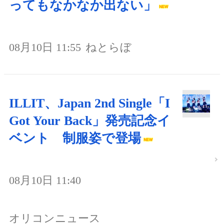
ってもなかなか出ない」
08月10日 11:55
ねとらぼ
ILLIT、Japan 2nd Single「I
Got Your Back」発売記念イ
ベント 制服姿で登場
08月10日 11:40
オリコンニュース