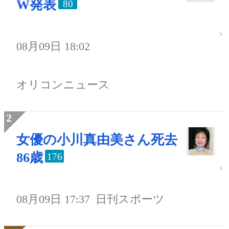
W発表
80
08月09日 18:02
オリコンニュース
女優の小川真由美さん死去
86歳
176
08月09日 17:37
日刊スポーツ