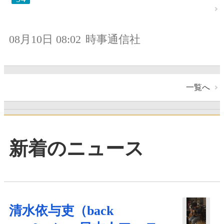
08月10日 08:02
時事通信社
一覧へ
新着のニュース
清水依与吏（back