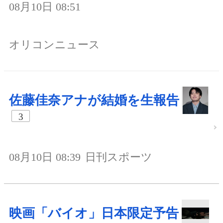
08月10日 08:51
オリコンニュース
佐藤佳奈アナが結婚を生報告
3
08月10日 08:39
日刊スポーツ
映画「バイオ」日本限定予告