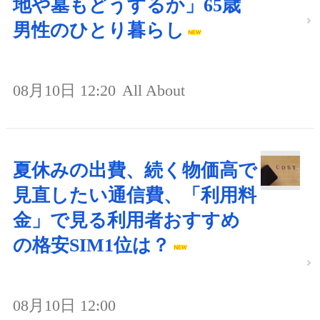
地や墓もどうするか」65歳
男性のひとり暮らし
08月10日 12:20
All About
夏休みの出費、続く物価高で
見直したい通信費、「利用料
金」で見る利用者おすすめ
の格安SIM1位は？
08月10日 12:00