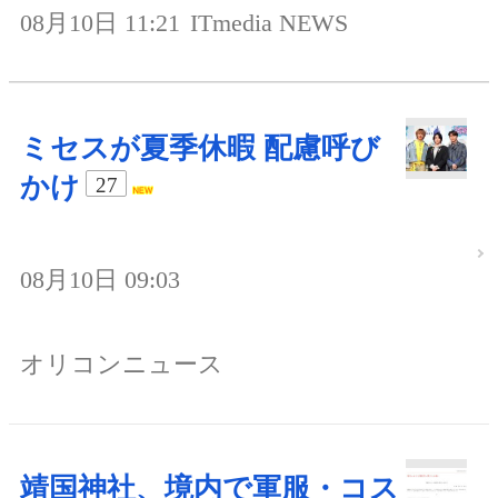
08月10日 11:21
ITmedia NEWS
ミセスが夏季休暇 配慮呼び
かけ
27
08月10日 09:03
オリコンニュース
靖国神社、境内で軍服・コス