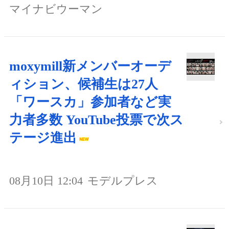
マイナビウーマン
moxymill新メンバーオーデ
ィション、候補生は27人
「ワースカ」参加者など実
力者多数 YouTube投票で次ス
テージ進出
08月10日 12:04
モデルプレス