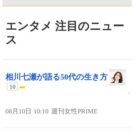
エンタメ 注目のニュー
ス
相川七瀬が語る50代の生き方
10
08月10日 10:10
週刊女性PRIME