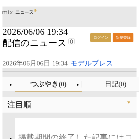
2026/06/06 19:34
ログイン
新規登録
0
配信のニュース
2026年06月06日 19:34
モデルプレス
つぶやき(0)
日記(0)
注目順
掲載期間の終了した記事にはコ