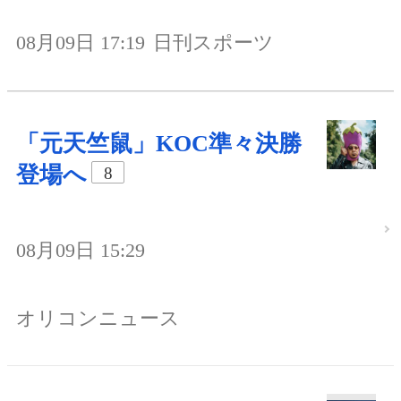
08月09日 17:19
日刊スポーツ
「元天竺鼠」KOC準々決勝
登場へ
8
08月09日 15:29
オリコンニュース