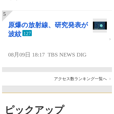
原爆の放射線、研究発表が
波紋
127
08月09日 18:17
TBS NEWS DIG
アクセス数ランキング一覧へ
ピックアップ