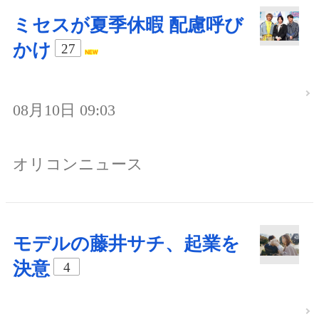
ミセスが夏季休暇 配慮呼び
かけ
27
08月10日 09:03
オリコンニュース
モデルの藤井サチ、起業を
決意
4