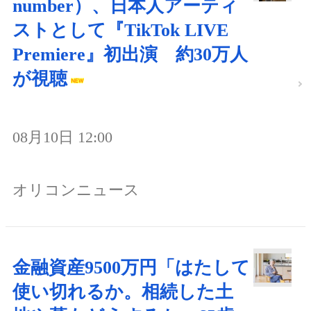
number）、日本人アーティ
ストとして『TikTok LIVE
Premiere』初出演 約30万人
が視聴
08月10日 12:00
オリコンニュース
金融資産9500万円「はたして
使い切れるか。相続した土