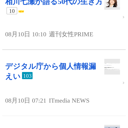
相川七瀬が語る50代の生き方
10
08月10日 10:10
週刊女性PRIME
デジタル庁から個人情報漏
えい
103
08月10日 07:21
ITmedia NEWS