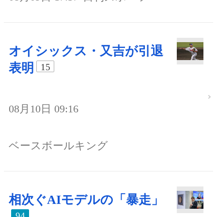
オイシックス・又吉が引退
表明
15
08月10日 09:16
ベースボールキング
相次ぐAIモデルの「暴走」
94