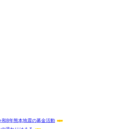
令和8年熊本地震の募金活動