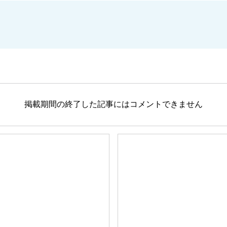
掲載期間の終了した記事にはコメントできません