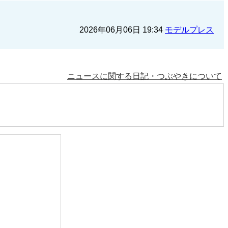
2026年06月06日 19:34
モデルプレス
ニュースに関する日記・つぶやきについて