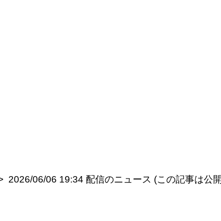
2026/06/06 19:34 配信のニュース (この記事は