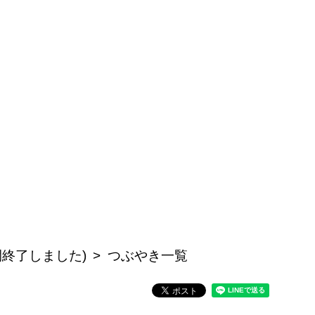
公開終了しました)
つぶやき一覧