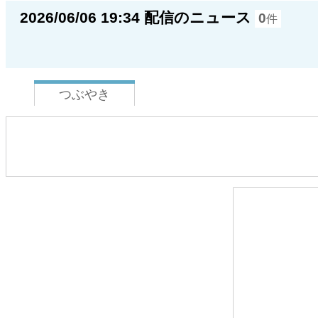
2026/06/06 19:34 配信のニュース
0
件
つぶやき