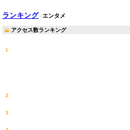
ランキング
エンタメ
アクセス数ランキング
1
2
3
4