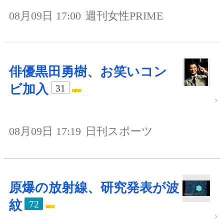
08月09日 17:00
週刊女性PRIME
俳優黒田勇樹、お笑いコン
ビ加入
31
08月09日 17:19
日刊スポーツ
原爆の放射線、研究発表が波
紋
72