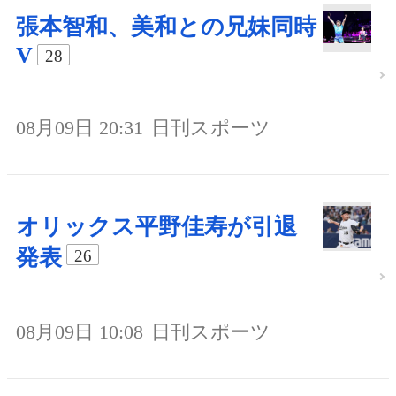
張本智和、美和との兄妹同時
V
28
08月09日 20:31
日刊スポーツ
オリックス平野佳寿が引退
発表
26
08月09日 10:08
日刊スポーツ