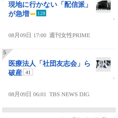
現地に行かない「配信派」
が急増
128
08月09日 17:00
週刊女性PRIME
医療法人「社団友志会」ら
破産
41
08月09日 06:01
TBS NEWS DIG