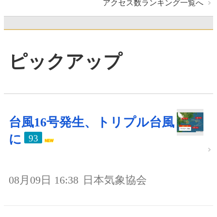
アクセス数ランキング一覧へ
ピックアップ
台風16号発生、トリプル台風
に
93
08月09日 16:38
日本気象協会