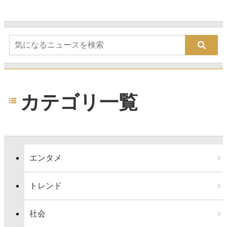
カテゴリ一覧
エンタメ
トレンド
社会