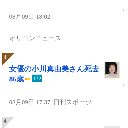
08月09日 18:02
オリコンニュース
女優の小川真由美さん死去
86歳
132
08月09日 17:37
日刊スポーツ