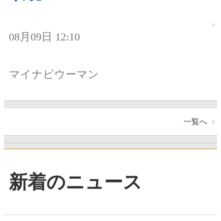
08月09日 12:10
マイナビウーマン
一覧へ
新着のニュース