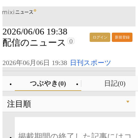
2026/06/06 19:38
ログイン
新規登録
0
配信のニュース
2026年06月06日 19:38
日刊スポーツ
つぶやき(0)
日記(0)
注目順
掲載期間の終了した記事にはコ