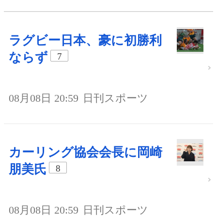
ラグビー日本、豪に初勝利
ならず
7
08月08日 20:59
日刊スポーツ
カーリング協会会長に岡崎
朋美氏
8
08月08日 20:59
日刊スポーツ