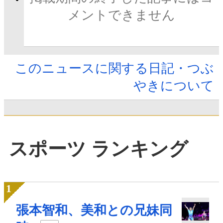
メントできません
このニュースに関する日記・つぶ
やきについて
スポーツ ランキング
張本智和、美和との兄妹同