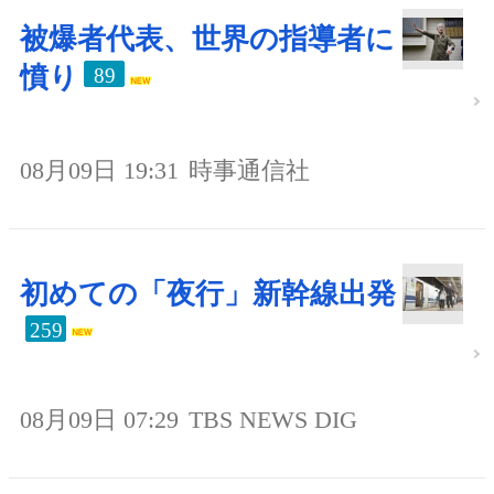
被爆者代表、世界の指導者に
憤り
89
08月09日 19:31
時事通信社
初めての「夜行」新幹線出発
259
08月09日 07:29
TBS NEWS DIG