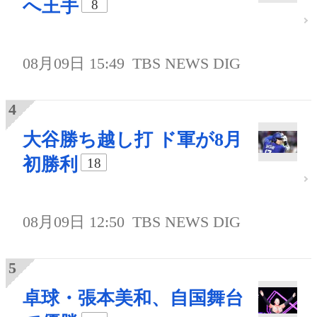
へ王手
8
08月09日 15:49
TBS NEWS DIG
大谷勝ち越し打 ド軍が8月
初勝利
18
08月09日 12:50
TBS NEWS DIG
卓球・張本美和、自国舞台