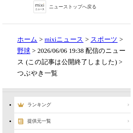
ニューストップへ戻る
ホーム
mixiニュース
スポーツ
野球
2026/06/06 19:38 配信のニュー
ス (この記事は公開終了しました)
つぶやき一覧
ランキング
提供元一覧