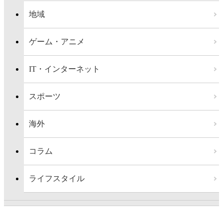
地域
ゲーム・アニメ
IT・インターネット
スポーツ
海外
コラム
ライフスタイル