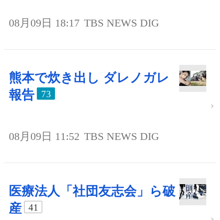
08月09日 18:17
TBS NEWS DIG
熊本で炊き出し ダレノガレ
報告
73
08月09日 11:52
TBS NEWS DIG
医療法人「社団友志会」ら破
産
41