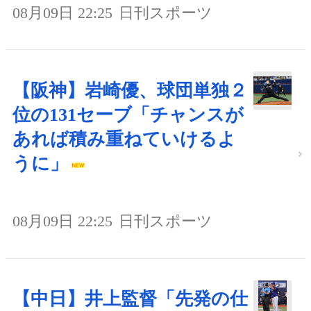
08月09日 22:25
日刊スポーツ
【阪神】岩崎優、球団単独２
位の131セーブ「チャンスが
あれば積み重ねていけるよ
うに」
08月09日 22:25
日刊スポーツ
【中日】井上監督「先発の仕