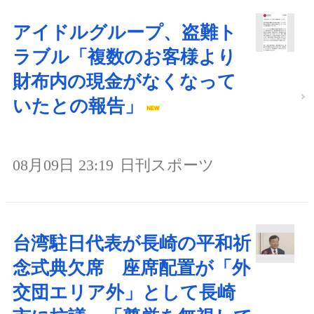
アイドルグループ、盗難ト
ラブル「複数のお客様より
財布内の現金がなくなって
いたとの報告」
08月09日 23:19
日刊スポーツ
台湾駐日代表が長崎の平和祈
念式典欠席 座席配置が「外
交団エリア外」として長崎