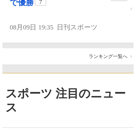
で優勝
7
08月09日 19:35
日刊スポーツ
ランキング一覧へ
スポーツ 注目のニュー
ス