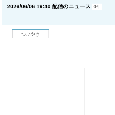
2026/06/06 19:40 配信のニュース
0
件
つぶやき