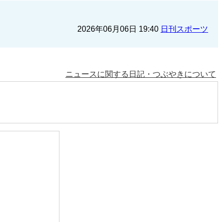
2026年06月06日 19:40
日刊スポーツ
ニュースに関する日記・つぶやきについて