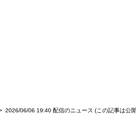
2026/06/06 19:40 配信のニュース (この記事は