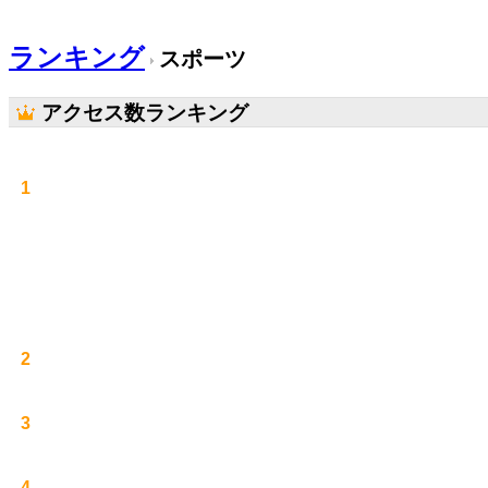
ランキング
スポーツ
アクセス数ランキング
1
2
3
4