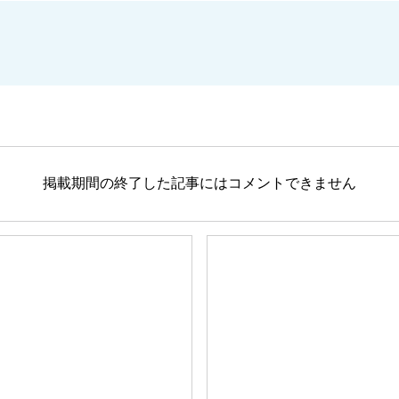
掲載期間の終了した記事にはコメントできません