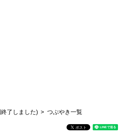
公開終了しました)
つぶやき一覧