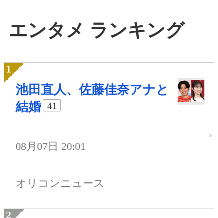
エンタメ ランキング
池田直人、佐藤佳奈アナと
結婚
41
08月07日 20:01
オリコンニュース