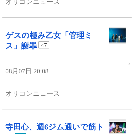
オリコンニュース
ゲスの極み乙女「管理ミ
ス」謝罪
47
08月07日 20:08
オリコンニュース
寺田心、週6ジム通いで筋ト