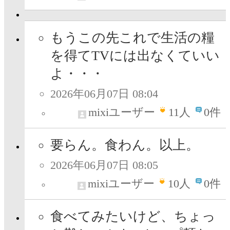
もうこの先これで生活の糧
を得てTVには出なくていい
よ・・・
2026年06月07日 08:04
mixiユーザー
11
人
0件
要らん。食わん。以上。
2026年06月07日 08:05
mixiユーザー
10
人
0件
食べてみたいけど、ちょっ