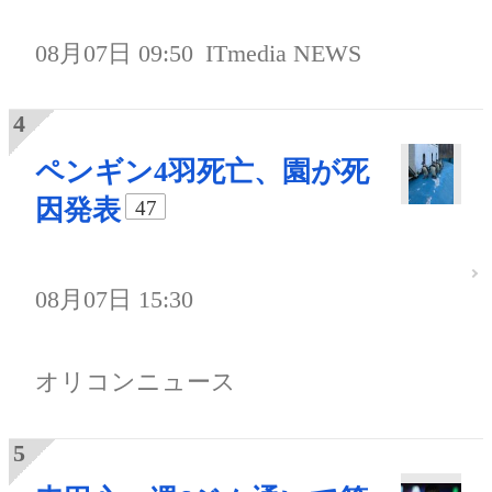
08月07日 09:50
ITmedia NEWS
ペンギン4羽死亡、園が死
因発表
47
08月07日 15:30
オリコンニュース