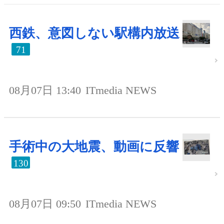
西鉄、意図しない駅構内放送
71
08月07日 13:40
ITmedia NEWS
手術中の大地震、動画に反響
130
08月07日 09:50
ITmedia NEWS