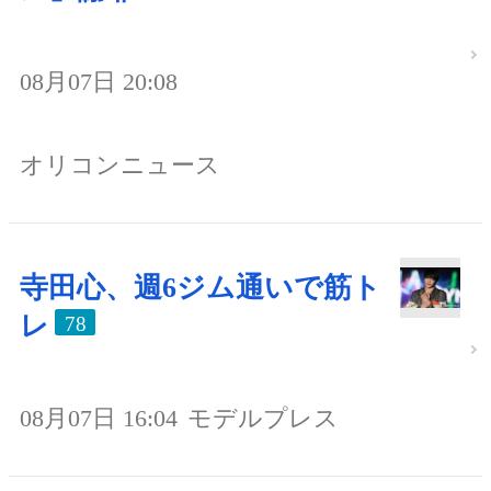
08月07日 20:08
オリコンニュース
寺田心、週6ジム通いで筋ト
レ
78
08月07日 16:04
モデルプレス