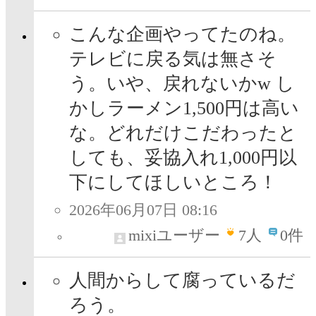
こんな企画やってたのね。
テレビに戻る気は無さそ
う。いや、戻れないかw し
かしラーメン1,500円は高い
な。どれだけこだわったと
しても、妥協入れ1,000円以
下にしてほしいところ！
2026年06月07日 08:16
mixiユーザー
7
人
0件
人間からして腐っているだ
ろう。