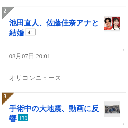
池田直人、佐藤佳奈アナと
結婚
41
08月07日 20:01
オリコンニュース
手術中の大地震、動画に反
響
130