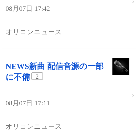
08月07日 17:42
オリコンニュース
NEWS新曲 配信音源の一部
に不備
2
08月07日 17:11
オリコンニュース