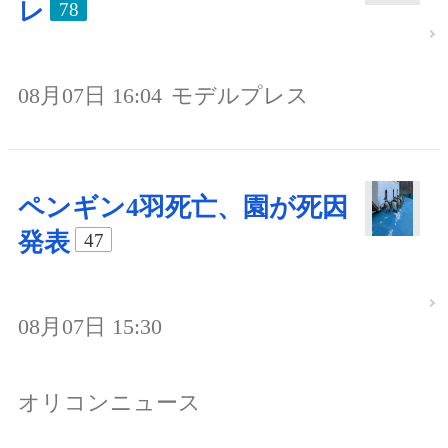
レ
78
08月07日 16:04
モデルプレス
ペンギン4羽死亡、園が死因
発表
47
08月07日 15:30
オリコンニュース