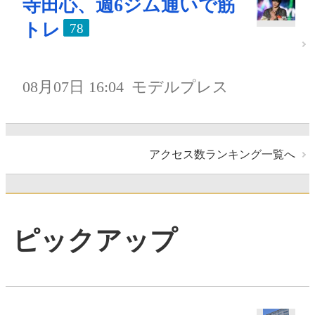
寺田心、週6ジム通いで筋
トレ
78
08月07日 16:04
モデルプレス
アクセス数ランキング一覧へ
ピックアップ