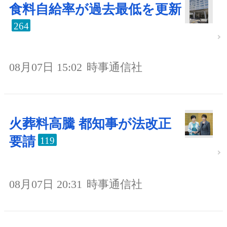
食料自給率が過去最低を更新
264
08月07日 15:02
時事通信社
火葬料高騰 都知事が法改正
要請
119
08月07日 20:31
時事通信社