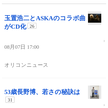
玉置浩二とASKAのコラボ曲
がCD化
26
08月07日 17:00
オリコンニュース
53歳長野博、若さの秘訣は
31