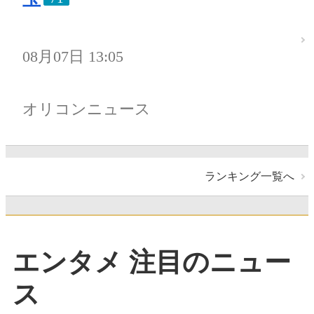
08月07日 13:05
オリコンニュース
ランキング一覧へ
エンタメ 注目のニュー
ス