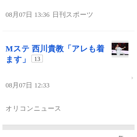
08月07日 13:36
日刊スポーツ
Mステ 西川貴教「アレも着
ます」
13
08月07日 12:33
オリコンニュース