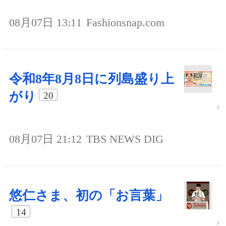
08月07日 13:11
Fashionsnap.com
令和8年8月8日に列島盛り上
がり
20
08月07日 21:12
TBS NEWS DIG
悠仁さま、初の「お言葉」
14