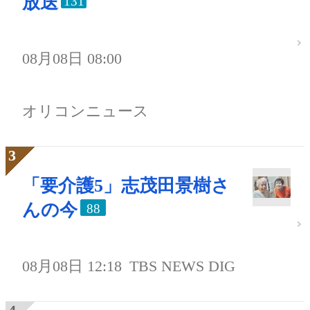
放送
131
08月08日 08:00
オリコンニュース
「要介護5」志茂田景樹さ
んの今
88
08月08日 12:18
TBS NEWS DIG