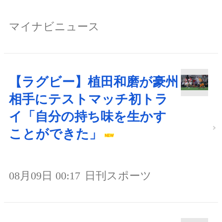
マイナビニュース
【ラグビー】植田和磨が豪州
相手にテストマッチ初トラ
イ「自分の持ち味を生かす
ことができた」
08月09日 00:17
日刊スポーツ