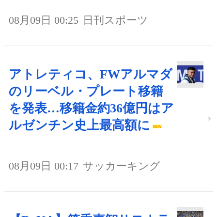
08月09日 00:25
日刊スポーツ
アトレティコ、FWアルマダ
のリーベル・プレート移籍
を発表…移籍金約36億円はア
ルゼンチン史上最高額に
08月09日 00:17
サッカーキング