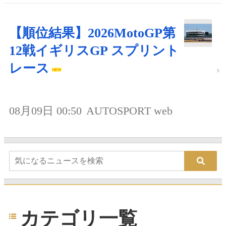
【順位結果】2026MotoGP第
12戦イギリスGP スプリント
レース
08月09日 00:50
AUTOSPORT web
カテゴリ一覧