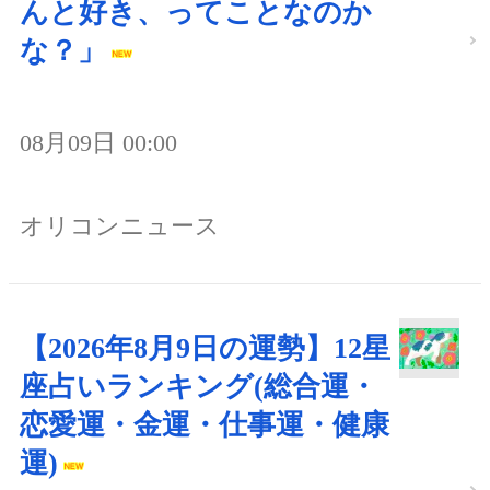
んと好き、ってことなのか
な？」
08月09日 00:00
オリコンニュース
【2026年8月9日の運勢】12星
座占いランキング(総合運・
恋愛運・金運・仕事運・健康
運)