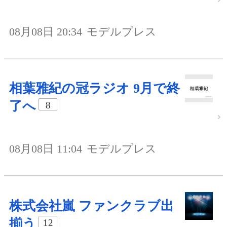
08月08日 20:34
モデルプレス
相葉雅紀の冠ラジオ 9月で終
了へ
8
08月08日 11:04
モデルプレス
株式会社嵐 ファンクラブ出
揃う
12