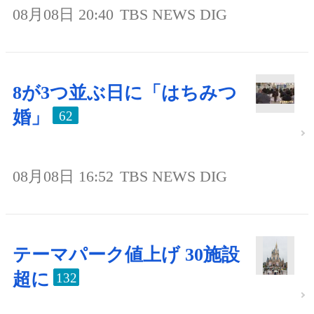
08月08日 20:40
TBS NEWS DIG
8が3つ並ぶ日に「はちみつ
婚」
62
08月08日 16:52
TBS NEWS DIG
テーマパーク値上げ 30施設
超に
132