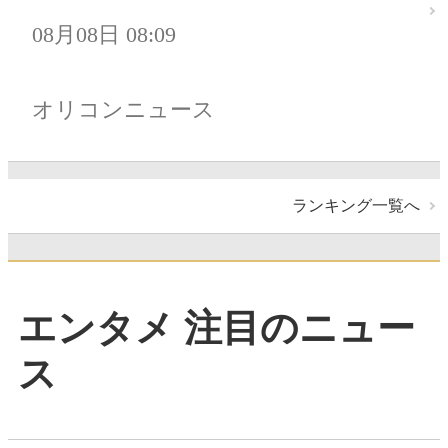
08月08日 08:09
オリコンニュース
ランキング一覧へ
エンタメ 注目のニュー
ス