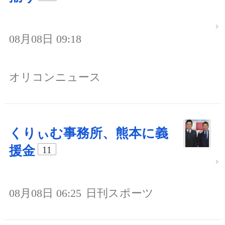
08月08日 09:18
オリコンニュース
くりぃむ事務所、熊本に義
援金
11
08月08日 06:25
日刊スポーツ