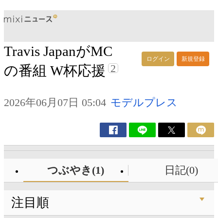
Travis JapanがMC
ログイン
新規登録
2
の番組 W杯応援
2026年06月07日 05:04
モデルプレス
つぶやき(1)
日記(0)
注目順