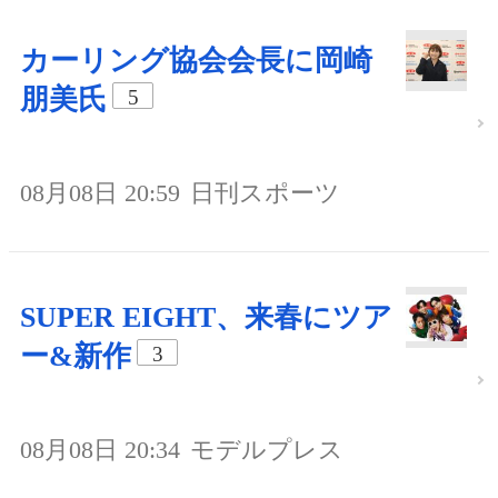
カーリング協会会長に岡崎
朋美氏
5
08月08日 20:59
日刊スポーツ
SUPER EIGHT、来春にツア
ー&新作
3
08月08日 20:34
モデルプレス