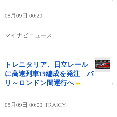
08月09日 00:20
マイナビニュース
トレニタリア、日立レール
に高速列車19編成を発注 パ
リ～ロンドン間運行へ
08月09日 00:00
TRAICY