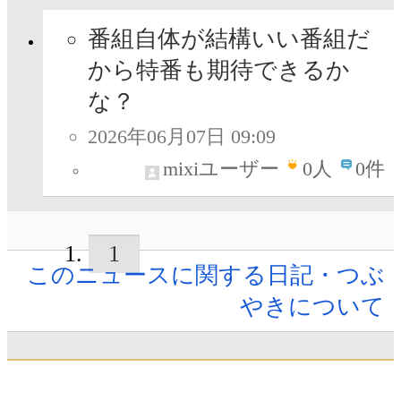
番組自体が結構いい番組だ
から特番も期待できるか
な？
2026年06月07日 09:09
mixiユーザー
0
人
0件
1
このニュースに関する日記・つぶ
やきについて