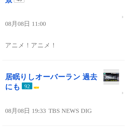
08月08日 11:00
アニメ！アニメ！
居眠りしオーバーラン 過去
にも
92
08月08日 19:33
TBS NEWS DIG