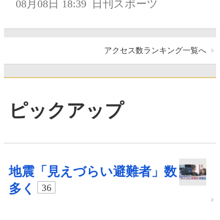
08月08日 18:39
日刊スポーツ
アクセス数ランキング一覧へ
ピックアップ
地震「見えづらい避難者」数
多く
36