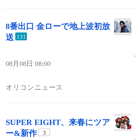
8番出口 金ローで地上波初放
送
131
08月08日 08:00
オリコンニュース
SUPER EIGHT、来春にツア
ー&新作
3