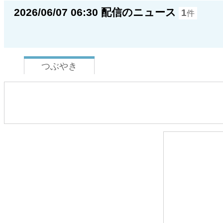
2026/06/07 06:30 配信のニュース
1
件
つぶやき