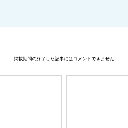
掲載期間の終了した記事にはコメントできません