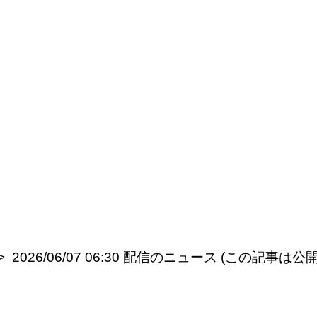
2026/06/07 06:30 配信のニュース (この記事は