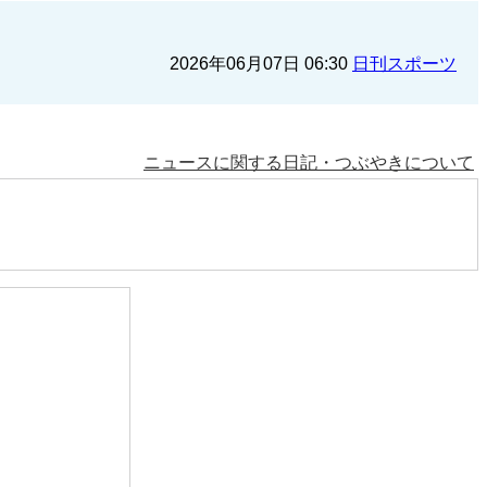
2026年06月07日 06:30
日刊スポーツ
ニュースに関する日記・つぶやきについて