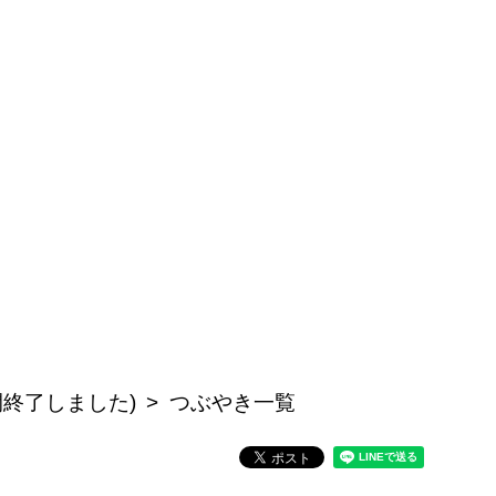
公開終了しました)
つぶやき一覧