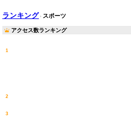
ランキング
スポーツ
アクセス数ランキング
1
2
3