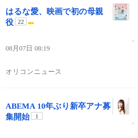
はるな愛、映画で初の母親
役
22
08月07日 08:19
オリコンニュース
ABEMA 10年ぶり新卒アナ募
集開始
1