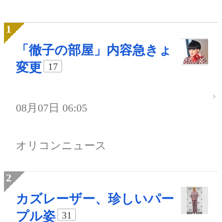
「徹子の部屋」内容急きょ
変更
17
08月07日 06:05
オリコンニュース
カズレーザー、珍しいパー
プル姿
31