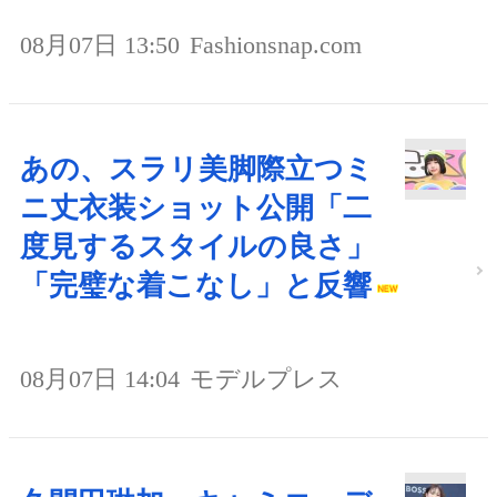
08月07日 13:50
Fashionsnap.com
あの、スラリ美脚際立つミ
ニ丈衣装ショット公開「二
度見するスタイルの良さ」
「完璧な着こなし」と反響
08月07日 14:04
モデルプレス