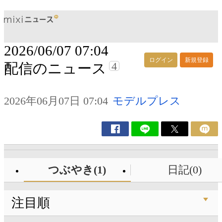
2026/06/07 07:04
ログイン
新規登録
4
配信のニュース
2026年06月07日 07:04
モデルプレス
つぶやき(1)
日記(0)
注目順