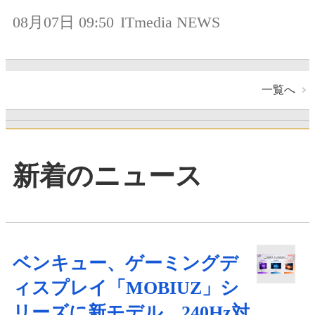
08月07日 09:50
ITmedia NEWS
一覧へ
新着のニュース
ベンキュー、ゲーミングデ
ィスプレイ「MOBIUZ」シ
リーズに新モデル 240Hz対