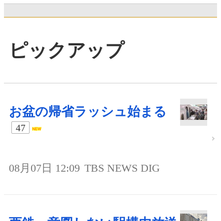
ピックアップ
お盆の帰省ラッシュ始まる
47
08月07日 12:09
TBS NEWS DIG