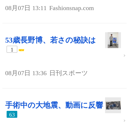
08月07日 13:11
Fashionsnap.com
53歳長野博、若さの秘訣は
1
08月07日 13:36
日刊スポーツ
手術中の大地震、動画に反響
63