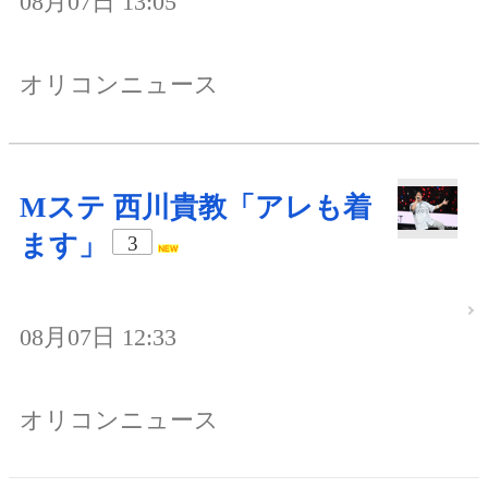
08月07日 13:05
オリコンニュース
Mステ 西川貴教「アレも着
ます」
3
08月07日 12:33
オリコンニュース