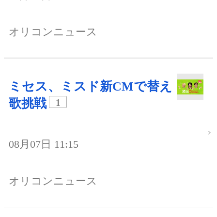
オリコンニュース
ミセス、ミスド新CMで替え
歌挑戦
1
08月07日 11:15
オリコンニュース