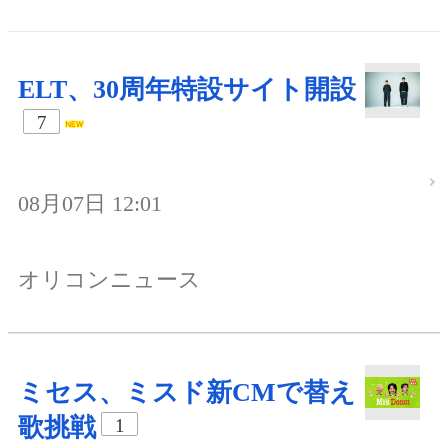
ELT、30周年特設サイト開設
7
08月07日 12:01
オリコンニュース
ミセス、ミスド新CMで替え
歌挑戦
1