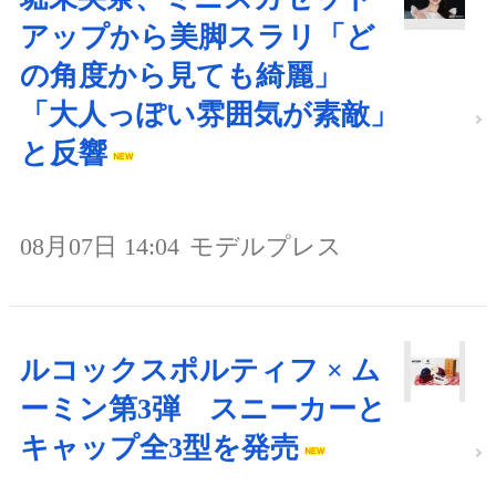
アップから美脚スラリ「ど
の角度から見ても綺麗」
「大人っぽい雰囲気が素敵」
と反響
08月07日 14:04
モデルプレス
ルコックスポルティフ × ム
ーミン第3弾 スニーカーと
キャップ全3型を発売