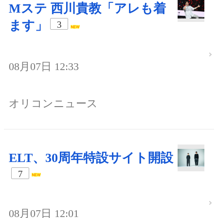
Mステ 西川貴教「アレも着
ます」
3
08月07日 12:33
オリコンニュース
ELT、30周年特設サイト開設
7
08月07日 12:01