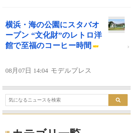
横浜・海の公園にスタバオ
ープン “文化財”のレトロ洋
館で至福のコーヒー時間
08月07日 14:04
モデルプレス