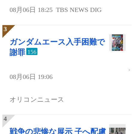
08月06日 18:25
TBS NEWS DIG
ガンダムエース入手困難で
謝罪
156
08月06日 19:06
オリコンニュース
戦争の悲惨な展示 子へ配慮