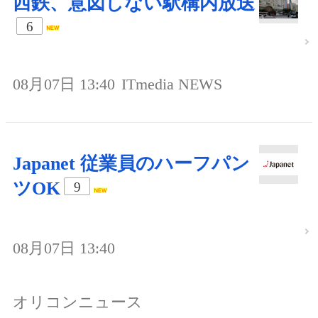
西鉄、意図しない駅構内放送
6
08月07日 13:40
ITmedia NEWS
Japanet 従業員のハーフパン
ツOK
9
08月07日 13:40
オリコンニュース