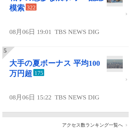
模索
322
08月06日 19:01
TBS NEWS DIG
大手の夏ボーナス 平均100
万円超
175
08月06日 15:22
TBS NEWS DIG
アクセス数ランキング一覧へ