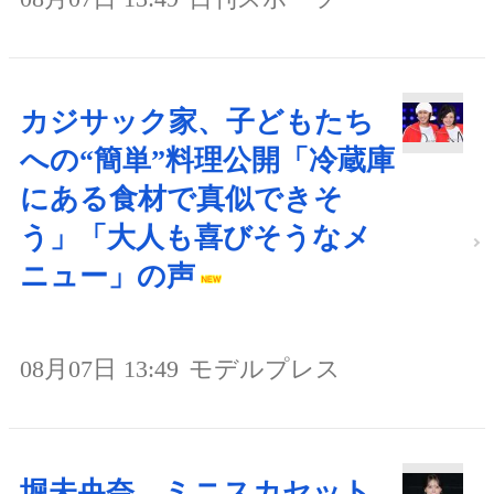
カジサック家、子どもたち
への“簡単”料理公開「冷蔵庫
にある食材で真似できそ
う」「大人も喜びそうなメ
ニュー」の声
08月07日 13:49
モデルプレス
堀未央奈、ミニスカセット