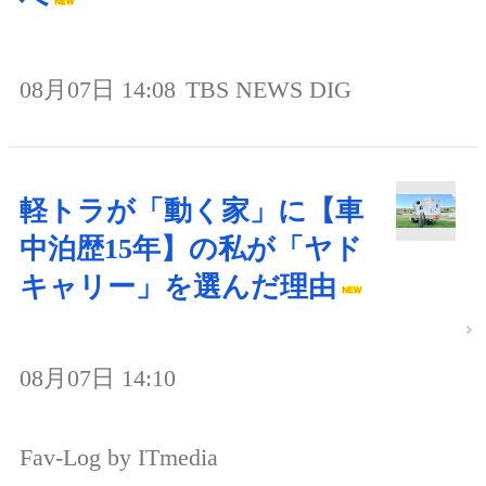
08月07日 14:08
TBS NEWS DIG
軽トラが「動く家」に【車
中泊歴15年】の私が「ヤド
キャリー」を選んだ理由
08月07日 14:10
Fav-Log by ITmedia