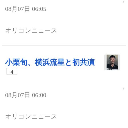
08月07日 06:05
オリコンニュース
小栗旬、横浜流星と初共演
4
08月07日 06:00
オリコンニュース