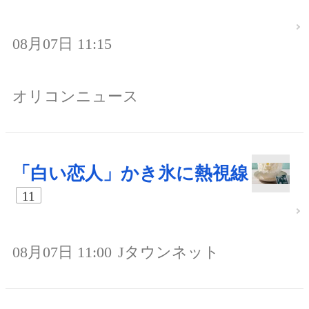
08月07日 11:15
オリコンニュース
「白い恋人」かき氷に熱視線
11
08月07日 11:00
Jタウンネット