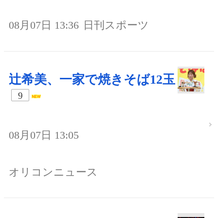
08月07日 13:36
日刊スポーツ
辻希美、一家で焼きそば12玉
9
08月07日 13:05
オリコンニュース