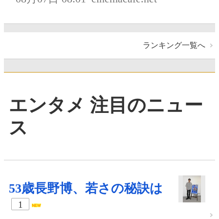
ランキング一覧へ
エンタメ 注目のニュー
ス
53歳長野博、若さの秘訣は
1