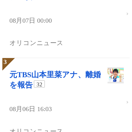
08月07日 00:00
オリコンニュース
元TBS山本里菜アナ、離婚
を報告
32
08月06日 16:03
オリコンニュース