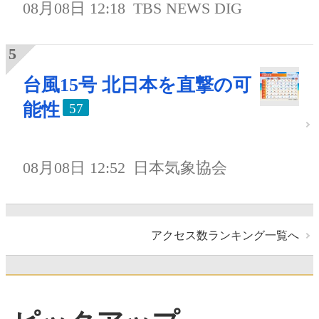
08月08日 12:18
TBS NEWS DIG
台風15号 北日本を直撃の可
能性
57
08月08日 12:52
日本気象協会
アクセス数ランキング一覧へ