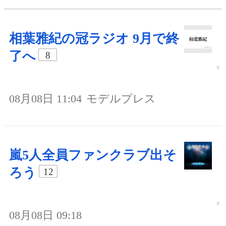
相葉雅紀の冠ラジオ 9月で終
了へ
8
08月08日 11:04
モデルプレス
嵐5人全員ファンクラブ出そ
ろう
12
08月08日 09:18