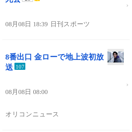
08月08日 18:39
日刊スポーツ
8番出口 金ローで地上波初放
送
107
08月08日 08:00
オリコンニュース