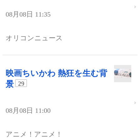
08月08日 11:35
オリコンニュース
映画ちいかわ 熱狂を生む背
景
29
08月08日 11:00
アニメ！アニメ！