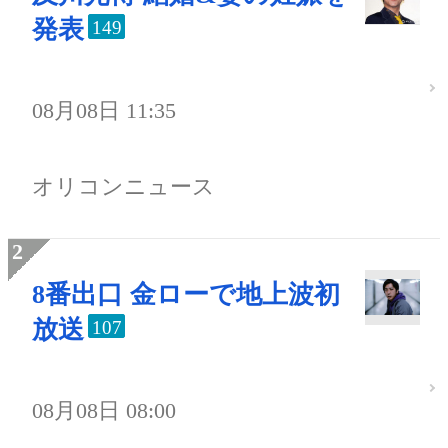
発表
149
08月08日 11:35
オリコンニュース
8番出口 金ローで地上波初
放送
107
08月08日 08:00