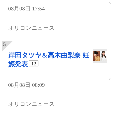
08月08日 17:54
オリコンニュース
岸田タツヤ&高木由梨奈 妊
娠発表
12
08月08日 08:09
オリコンニュース