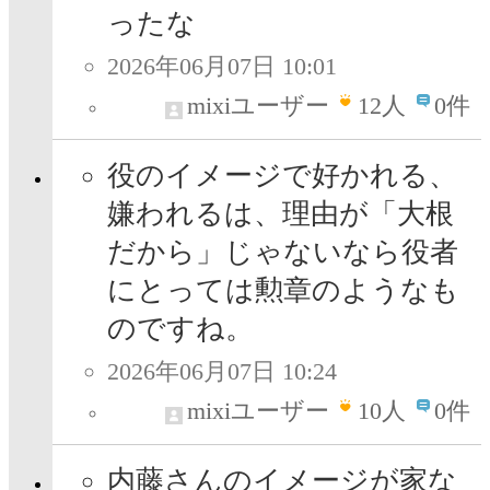
ったな
2026年06月07日 10:01
mixiユーザー
12
人
0件
役のイメージで好かれる、
嫌われるは、理由が「大根
だから」じゃないなら役者
にとっては勲章のようなも
のですね。
2026年06月07日 10:24
mixiユーザー
10
人
0件
内藤さんのイメージが家な