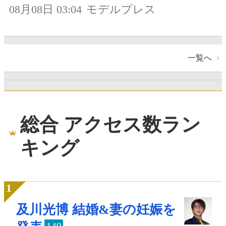
08月08日 03:04
モデルプレス
一覧へ
総合 アクセス数ラン
キング
及川光博 結婚&妻の妊娠を