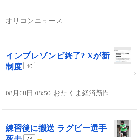
オリコンニュース
インプレゾンビ終了? Xが新
制度
40
08月08日 08:50
おたくま経済新聞
練習後に搬送 ラグビー選手
死去
23