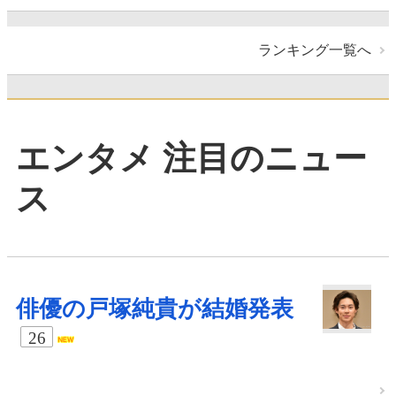
ランキング一覧へ
エンタメ 注目のニュー
ス
俳優の戸塚純貴が結婚発表
26