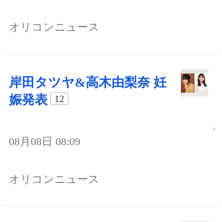
オリコンニュース
岸田タツヤ&高木由梨奈 妊
娠発表
12
08月08日 08:09
オリコンニュース