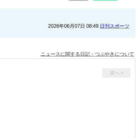
2026年06月07日 08:49
日刊スポーツ
ニュースに関する日記・つぶやきについて
次へ >