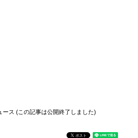
配信のニュース (この記事は公開終了しました)