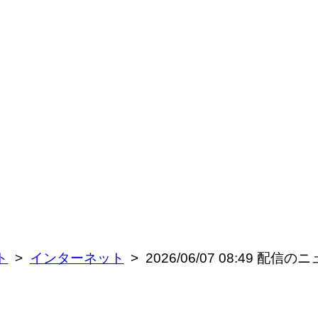
ト
インターネット
2026/06/07 08:49 