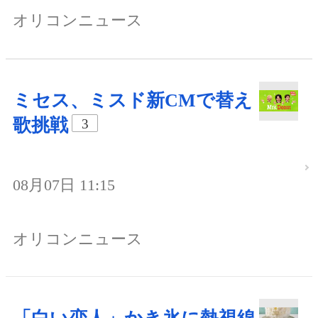
オリコンニュース
ミセス、ミスド新CMで替え
歌挑戦
3
08月07日 11:15
オリコンニュース