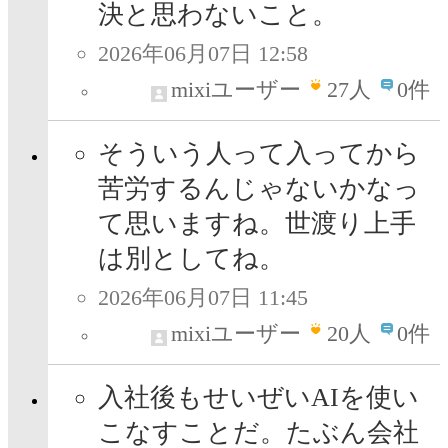
決と思わないこと。
2026年06月07日 12:58
mixiユーザー
27
人
0件
そういう人って入ってから
苦労するんじゃないかなっ
て思いますね。世渡り上手
は別としてね。
2026年06月07日 11:45
mixiユーザー
20
人
0件
入社後もせいぜいAIを使い
こなすことだ。たぶん会社