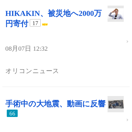
HIKAKIN、被災地へ2000万
円寄付
17
08月07日 12:32
オリコンニュース
手術中の大地震、動画に反響
66