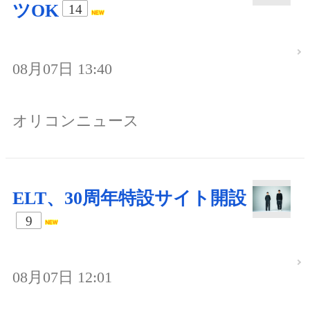
ツOK
14
08月07日 13:40
オリコンニュース
ELT、30周年特設サイト開設
9
08月07日 12:01