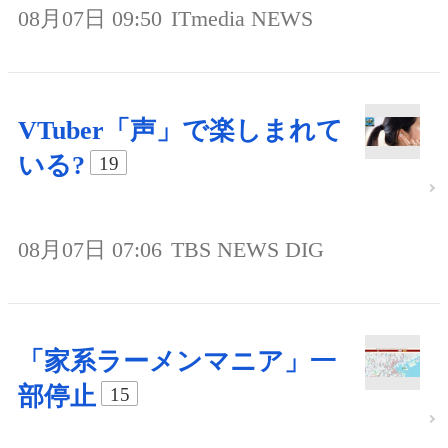
08月07日 09:50
ITmedia NEWS
VTuber「声」で楽しまれて
いる?
19
08月07日 07:06
TBS NEWS DIG
「家系ラーメンマニア」一
部停止
15