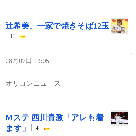
辻希美、一家で焼きそば12玉
13
08月07日 13:05
オリコンニュース
Mステ 西川貴教「アレも着
ます」
4