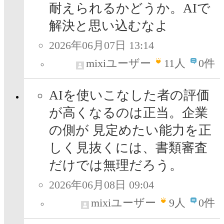
耐えられるかどうか。AIで
解決と思い込むなよ
2026年06月07日 13:14
mixiユーザー
11
人
0件
AIを使いこなした者の評価
が高くなるのは正当。企業
の側が 見定めたい能力を正
しく見抜くには、書類審査
だけでは無理だろう。
2026年06月08日 09:04
mixiユーザー
9
人
0件