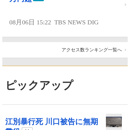
08月06日 15:22
TBS NEWS DIG
アクセス数ランキング一覧へ
ピックアップ
江別暴行死 川口被告に無期