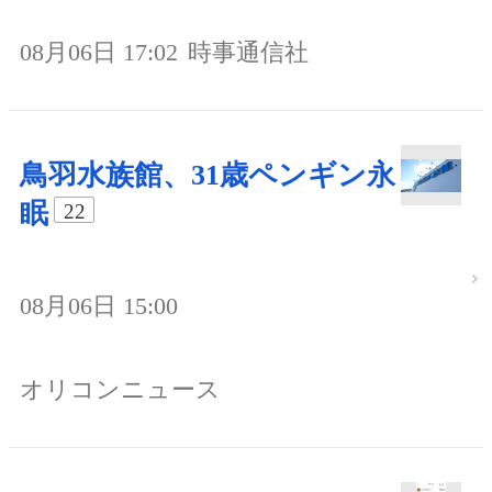
08月06日 17:02
時事通信社
鳥羽水族館、31歳ペンギン永
眠
22
08月06日 15:00
オリコンニュース