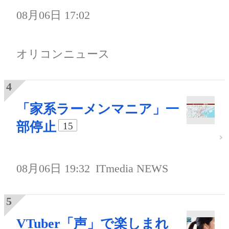
08月06日 17:02
オリコンニュース
「家系ラーメンマニア」一
部停止
15
08月06日 19:32
ITmedia NEWS
VTuber「声」で楽しまれ