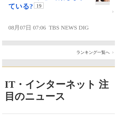
ている?
19
08月07日 07:06
TBS NEWS DIG
ランキング一覧へ
IT・インターネット 注
目のニュース