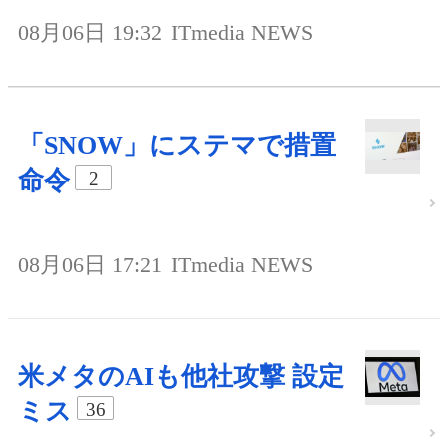
08月06日 19:32
ITmedia NEWS
「SNOW」にステマで措置
命令
2
08月06日 17:21
ITmedia NEWS
米メタのAIも他社攻撃 設定
ミス
36