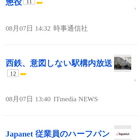
懲役
11
08月07日 14:32
時事通信社
西鉄、意図しない駅構内放送
12
08月07日 13:40
ITmedia NEWS
Japanet 従業員のハーフパン