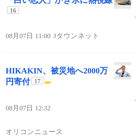
「白い恋人」かき氷に熱視線
16
08月07日 11:00
Jタウンネット
HIKAKIN、被災地へ2000万
円寄付
17
08月07日 12:32
オリコンニュース