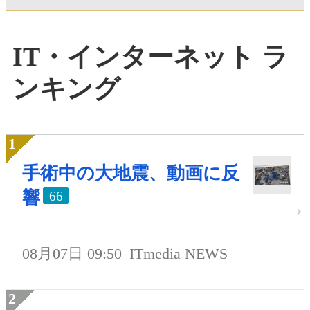
IT・インターネット ラ
ンキング
手術中の大地震、動画に反
響
66
08月07日 09:50
ITmedia NEWS