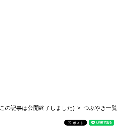
(この記事は公開終了しました)
つぶやき一覧