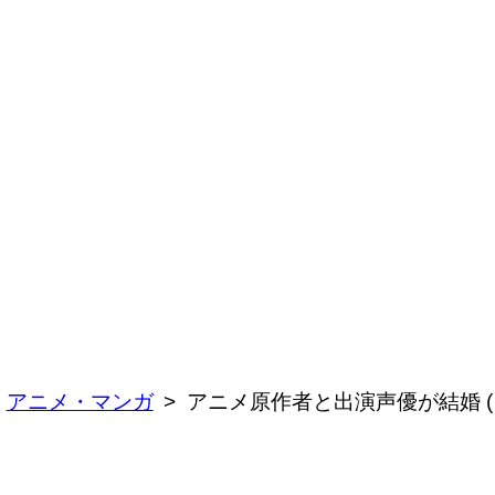
アニメ・マンガ
アニメ原作者と出演声優が結婚 