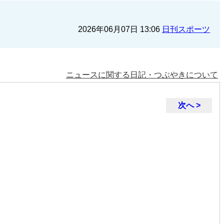
2026年06月07日 13:06
日刊スポーツ
ニュースに関する日記・つぶやきについて
次へ >