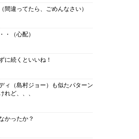
（間違ってたら、ごめんなさい）
・・（心配）
ずに続くといいね！
ディ（島村ジョー）も似たパターン
けれど、、、
なかったか？