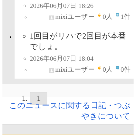
2026年06月07日 18:26
mixiユーザー
0
人
1件
1回目がリハで2回目が本番
でしょ。
2026年06月07日 18:04
mixiユーザー
0
人
0件
1
このニュースに関する日記・つぶ
やきについて