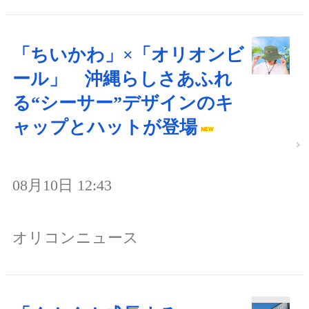
「ちいかわ」×「オリオンビ
ール」 沖縄らしさあふれ
る“シーサー”デザインのキ
ャップとハットが登場
08月10日 12:43
オリコンニュース