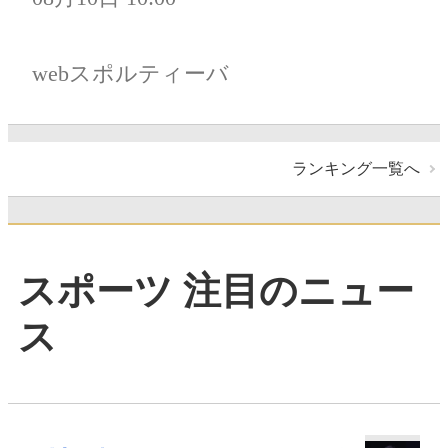
webスポルティーバ
ランキング一覧へ
スポーツ 注目のニュー
ス