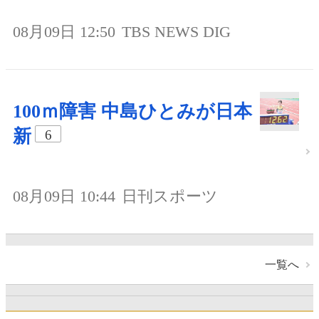
08月09日 12:50
TBS NEWS DIG
100ｍ障害 中島ひとみが日本
新
6
08月09日 10:44
日刊スポーツ
一覧へ