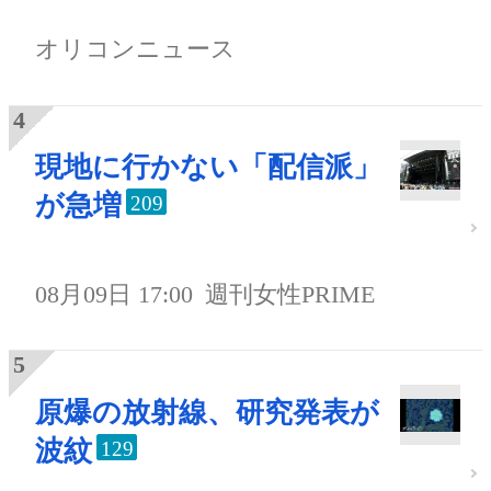
オリコンニュース
現地に行かない「配信派」
が急増
209
08月09日 17:00
週刊女性PRIME
原爆の放射線、研究発表が
波紋
129