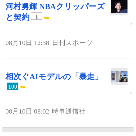
河村勇輝 NBAクリッパーズ
と契約
1
08月10日 12:38
日刊スポーツ
相次ぐAIモデルの「暴走」
100
08月10日 08:02
時事通信社