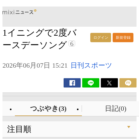
1イニングで2度バ
ログイン
新規登録
6
ースデーソング
2026年06月07日 15:21
日刊スポーツ
つぶやき(3)
日記(0)
注目順