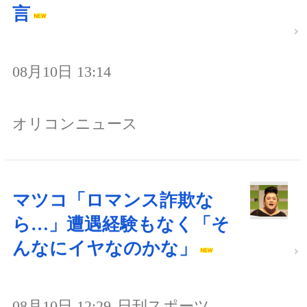
言
08月10日 13:14
オリコンニュース
マツコ「ロマンス詐欺な
ら…」遭遇経験もなく「そ
んなにイヤなのかな」
08月10日 12:29
日刊スポーツ