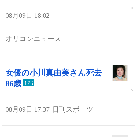
08月09日 18:02
オリコンニュース
女優の小川真由美さん死去
86歳
176
08月09日 17:37
日刊スポーツ