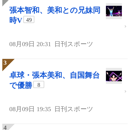
張本智和、美和との兄妹同
時V
49
08月09日 20:31
日刊スポーツ
卓球・張本美和、自国舞台
で優勝
8
08月09日 19:35
日刊スポーツ