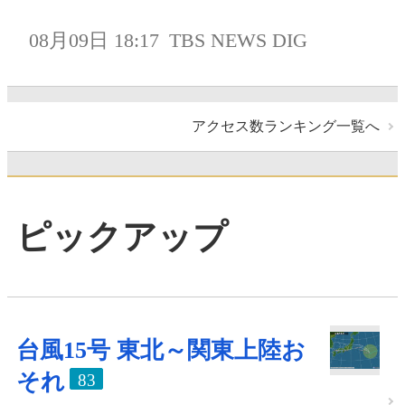
08月09日 18:17
TBS NEWS DIG
アクセス数ランキング一覧へ
ピックアップ
台風15号 東北～関東上陸お
それ
83