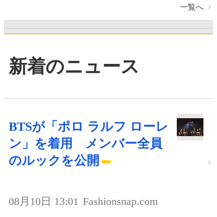
一覧へ
新着のニュース
BTSが「ポロ ラルフ ローレ
ン」を着用 メンバー全員
のルックを公開
08月10日 13:01
Fashionsnap.com