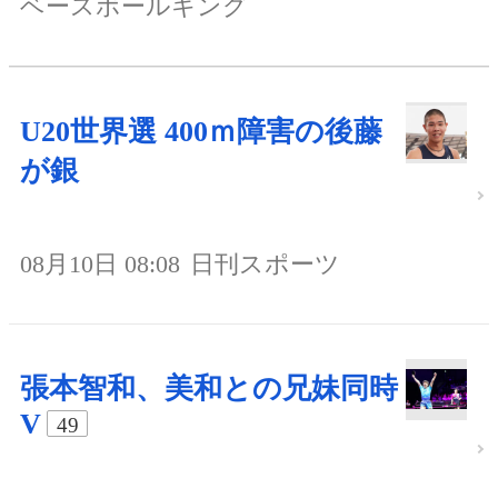
ベースボールキング
U20世界選 400ｍ障害の後藤
が銀
08月10日 08:08
日刊スポーツ
張本智和、美和との兄妹同時
V
49