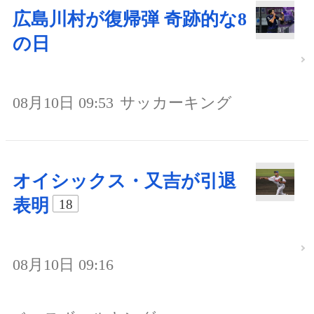
広島川村が復帰弾 奇跡的な8
の日
08月10日 09:53
サッカーキング
オイシックス・又吉が引退
表明
18
08月10日 09:16