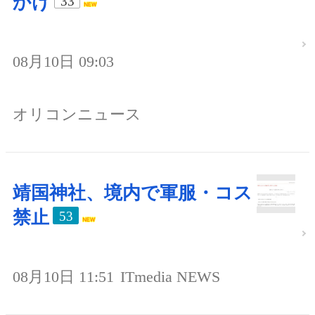
かけ
33
08月10日 09:03
オリコンニュース
靖国神社、境内で軍服・コス
禁止
53
08月10日 11:51
ITmedia NEWS