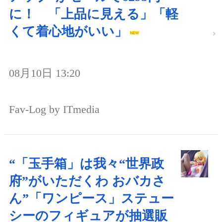
に！ 「上品に見える」「軽
くて着心地がいい」
08月10日 13:20
Fav-Log by ITmedia
“「玉手箱」は我々“世界政
府”がいただくわ おバカさ
ん”「ワンピース」ステュー
シーのフィギュアが抽選販