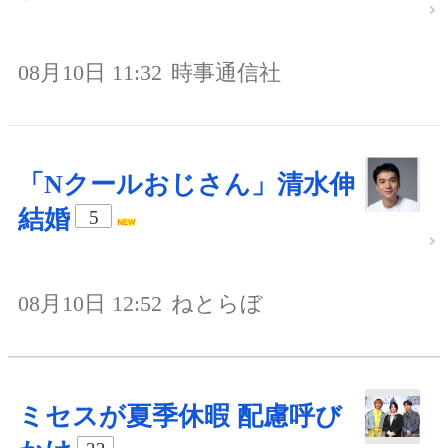
08月10日 11:32
時事通信社
「Nクールおじさん」清水伸
結婚
5
08月10日 12:52
ねとらぼ
ミセスが夏季休暇 配慮呼び