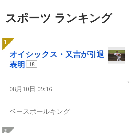
スポーツ ランキング
オイシックス・又吉が引退
表明
18
08月10日 09:16
ベースボールキング