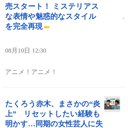
売スタート！ ミステリアス
な表情や魅惑的なスタイル
を完全再現
08月10日 12:30
アニメ！アニメ！
たくろう赤木、まさかの“炎
上” リセットしたい経験も
明かす…同期の女性芸人に失