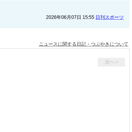
2026年06月07日 15:55
日刊スポーツ
ニュースに関する日記・つぶやきについて
次へ >