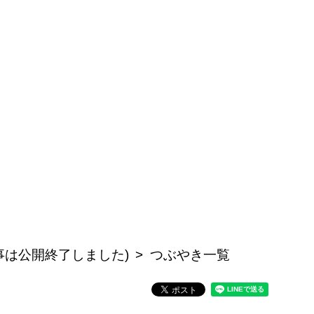
事は公開終了しました)
つぶやき一覧