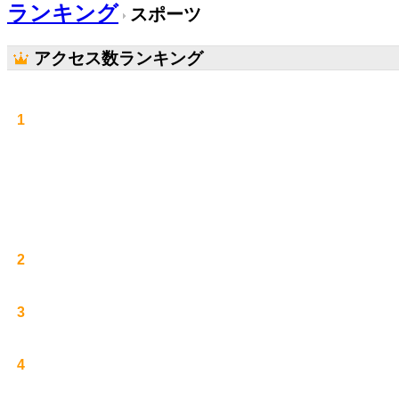
ランキング
スポーツ
アクセス数ランキング
1
2
3
4