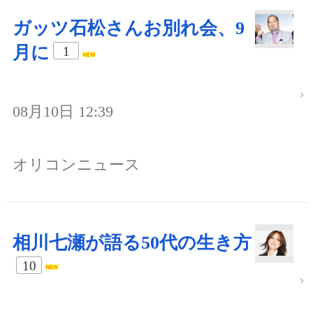
ガッツ石松さんお別れ会、9
月に
1
08月10日 12:39
オリコンニュース
相川七瀬が語る50代の生き方
10