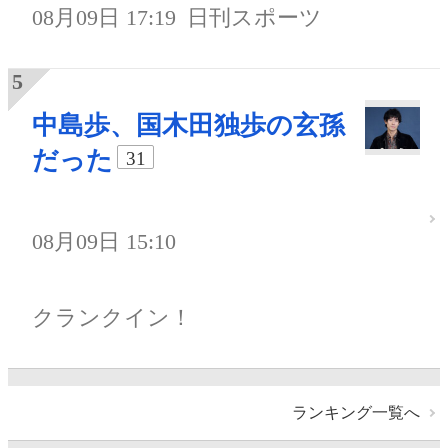
08月09日 17:19
日刊スポーツ
中島歩、国木田独歩の玄孫
だった
31
08月09日 15:10
クランクイン！
ランキング一覧へ