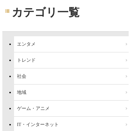
カテゴリ一覧
エンタメ
トレンド
社会
地域
ゲーム・アニメ
IT・インターネット