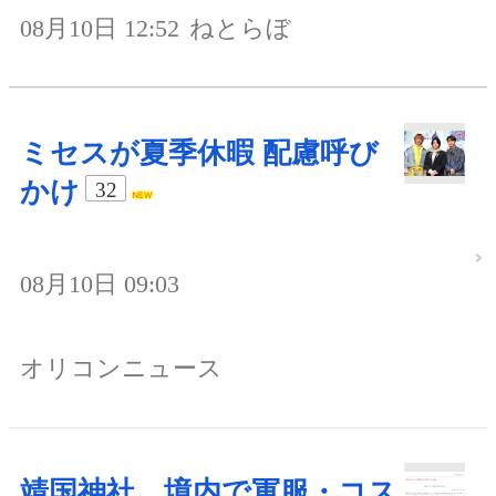
08月10日 12:52
ねとらぼ
ミセスが夏季休暇 配慮呼び
かけ
32
08月10日 09:03
オリコンニュース
靖国神社、境内で軍服・コス