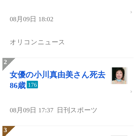
08月09日 18:02
オリコンニュース
女優の小川真由美さん死去
86歳
176
08月09日 17:37
日刊スポーツ