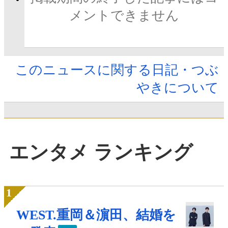
メントできません
このニュースに関する日記・つぶ
やきについて
エンタメ ランキング
WEST.重岡＆濵田、結婚を