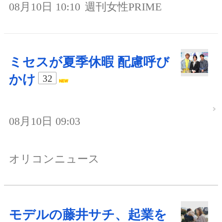
08月10日 10:10
週刊女性PRIME
ミセスが夏季休暇 配慮呼び
かけ
32
08月10日 09:03
オリコンニュース
モデルの藤井サチ、起業を