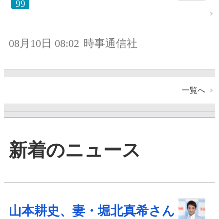
99
08月10日 08:02
時事通信社
一覧へ
新着のニュース
山本耕史、妻・堀北真希さん