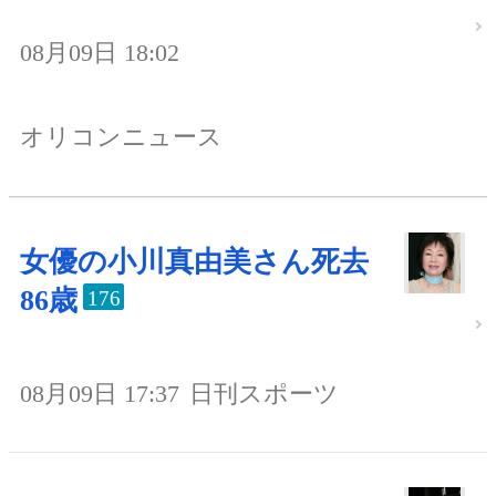
08月09日 18:02
オリコンニュース
女優の小川真由美さん死去
86歳
176
08月09日 17:37
日刊スポーツ