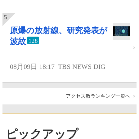
原爆の放射線、研究発表が
波紋
128
08月09日 18:17
TBS NEWS DIG
アクセス数ランキング一覧へ
ピックアップ