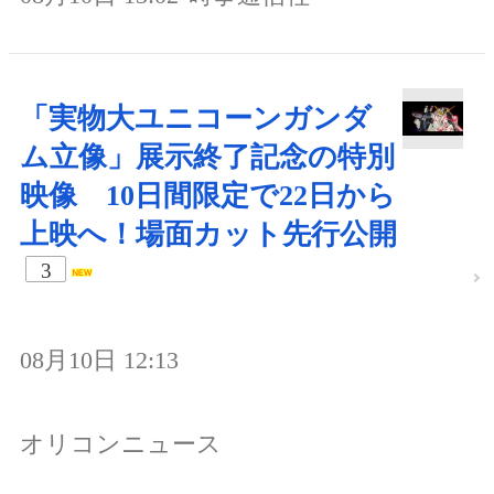
「実物大ユニコーンガンダ
ム立像」展示終了記念の特別
映像 10日間限定で22日から
上映へ！場面カット先行公開
3
08月10日 12:13
オリコンニュース