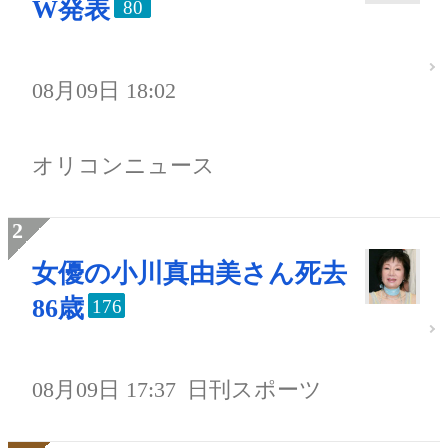
W発表
80
08月09日 18:02
オリコンニュース
女優の小川真由美さん死去
86歳
176
08月09日 17:37
日刊スポーツ