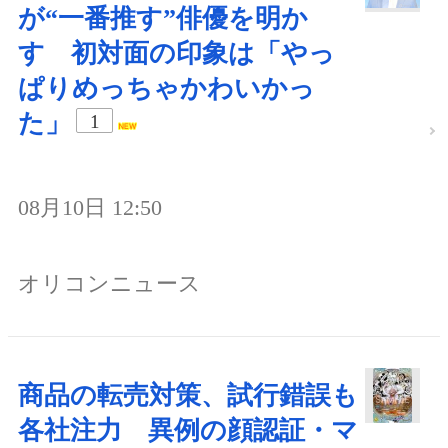
が“一番推す”俳優を明か
す 初対面の印象は「やっ
ぱりめっちゃかわいかっ
た」
1
08月10日 12:50
オリコンニュース
商品の転売対策、試行錯誤も
各社注力 異例の顔認証・マ