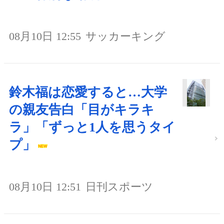
08月10日 12:55
サッカーキング
鈴木福は恋愛すると…大学
の親友告白「目がキラキ
ラ」「ずっと1人を思うタイ
プ」
08月10日 12:51
日刊スポーツ