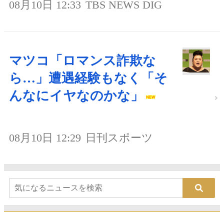
08月10日 12:33
TBS NEWS DIG
マツコ「ロマンス詐欺な
ら…」遭遇経験もなく「そ
んなにイヤなのかな」
08月10日 12:29
日刊スポーツ