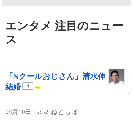
エンタメ 注目のニュー
ス
「Nクールおじさん」清水伸
結婚
4
08月10日 12:52
ねとらぼ