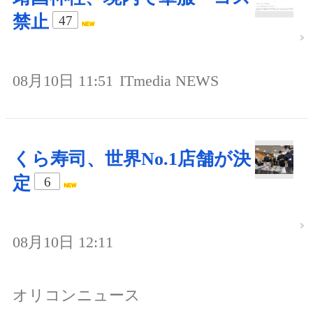
禁止
47
08月10日 11:51
ITmedia NEWS
くら寿司、世界No.1店舗が決
定
6
08月10日 12:11
オリコンニュース