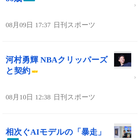
08月09日 17:37
日刊スポーツ
河村勇輝 NBAクリッパーズ
と契約
08月10日 12:38
日刊スポーツ
相次ぐAIモデルの「暴走」