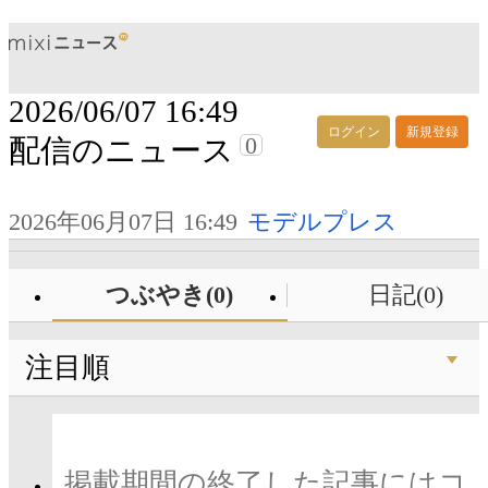
2026/06/07 16:49
ログイン
新規登録
0
配信のニュース
2026年06月07日 16:49
モデルプレス
つぶやき(0)
日記(0)
注目順
掲載期間の終了した記事にはコ