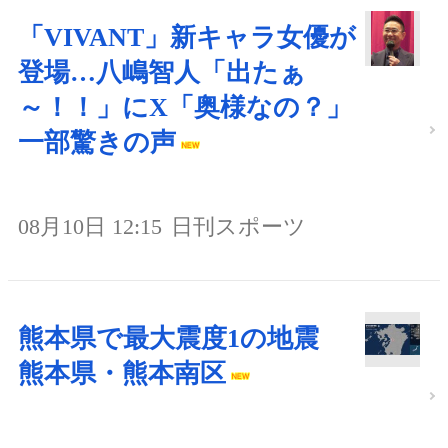
「VIVANT」新キャラ女優が
登場…八嶋智人「出たぁ
～！！」にX「奥様なの？」
一部驚きの声
08月10日 12:15
日刊スポーツ
熊本県で最大震度1の地震
熊本県・熊本南区