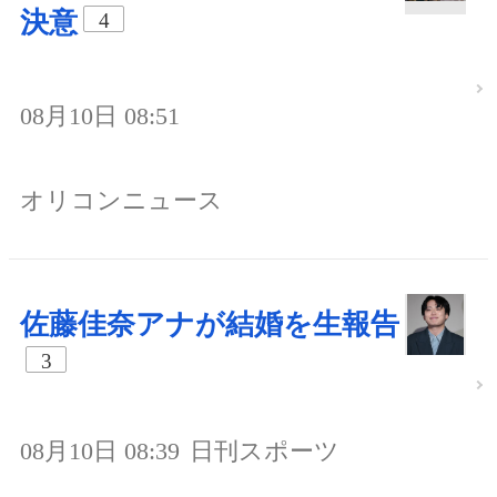
決意
4
08月10日 08:51
オリコンニュース
佐藤佳奈アナが結婚を生報告
3
08月10日 08:39
日刊スポーツ