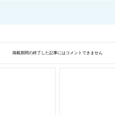
掲載期間の終了した記事にはコメントできません