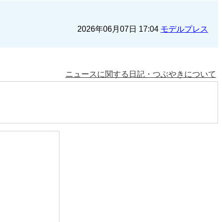
2026年06月07日 17:04
モデルプレス
ニュースに関する日記・つぶやきについて