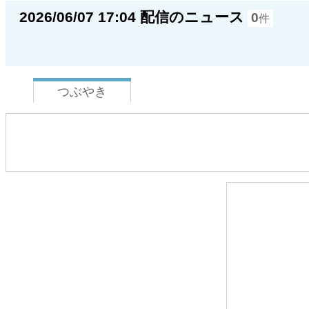
2026/06/07 17:04 配信のニュース
0
件
つぶやき