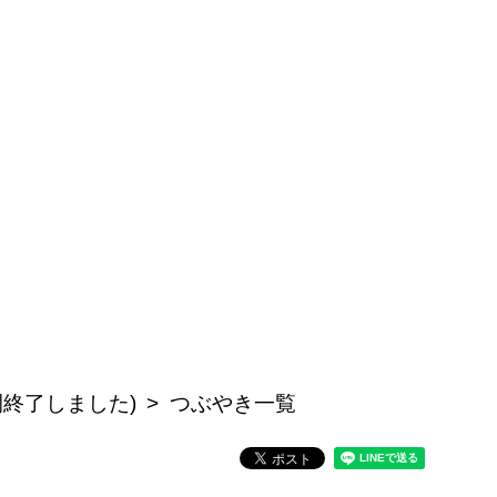
公開終了しました)
つぶやき一覧