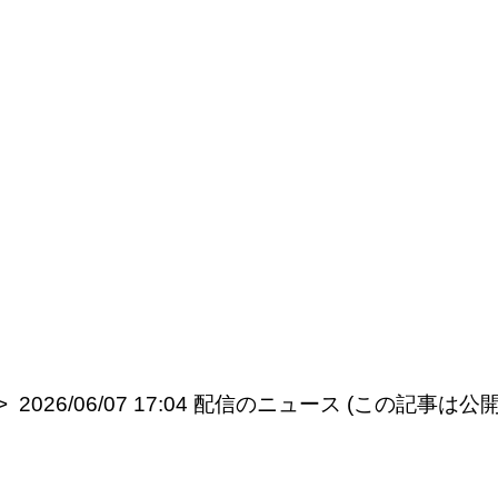
2026/06/07 17:04 配信のニュース (この記事は