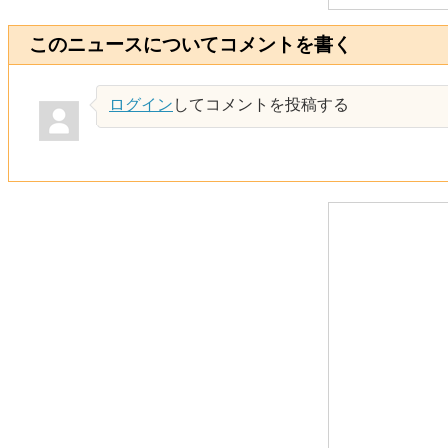
このニュースについてコメントを書く
ログイン
してコメントを投稿する