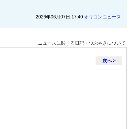
2026年06月07日 17:40
オリコンニュース
ニュースに関する日記・つぶやきについて
次へ >