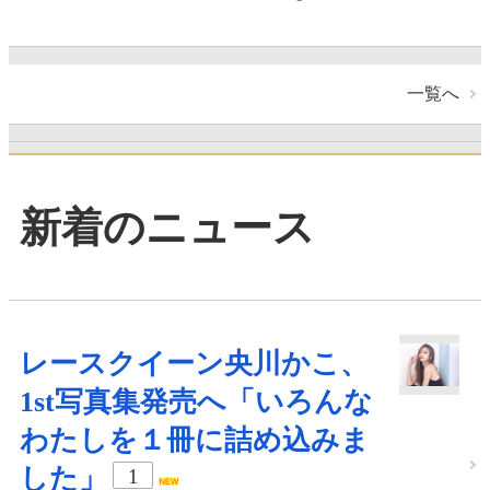
一覧へ
新着のニュース
レースクイーン央川かこ、
1st写真集発売へ「いろんな
わたしを１冊に詰め込みま
した」
1