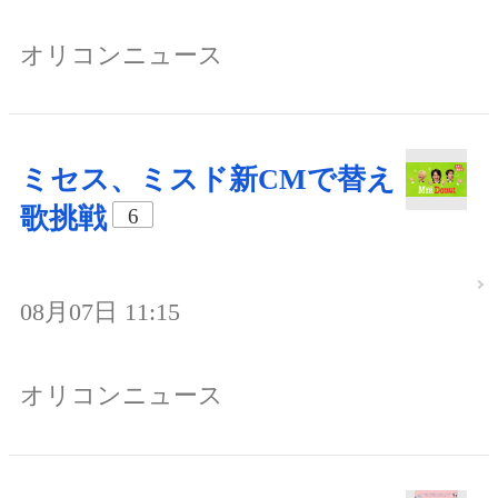
オリコンニュース
ミセス、ミスド新CMで替え
歌挑戦
6
08月07日 11:15
オリコンニュース