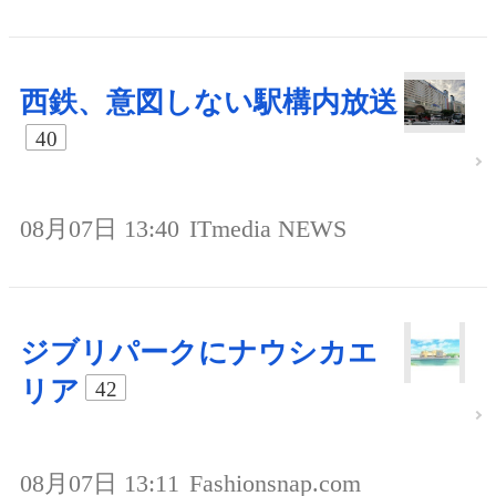
西鉄、意図しない駅構内放送
40
08月07日 13:40
ITmedia NEWS
ジブリパークにナウシカエ
リア
42
08月07日 13:11
Fashionsnap.com