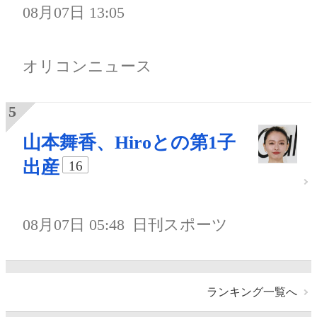
08月07日 13:05
オリコンニュース
山本舞香、Hiroとの第1子
出産
16
08月07日 05:48
日刊スポーツ
ランキング一覧へ