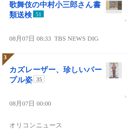
歌舞伎の中村小三郎さん書
類送検
51
08月07日 08:33
TBS NEWS DIG
カズレーザー、珍しいパー
プル姿
35
08月07日 00:00
オリコンニュース