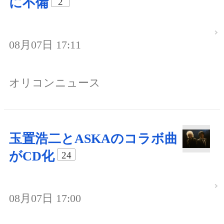
に不備
2
08月07日 17:11
オリコンニュース
玉置浩二とASKAのコラボ曲
がCD化
24
08月07日 17:00