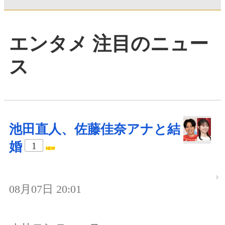
エンタメ 注目のニュー
ス
池田直人、佐藤佳奈アナと結
婚
1
08月07日 20:01