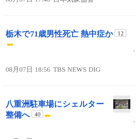
栃木で71歳男性死亡 熱中症か
12
08月07日 18:56
TBS NEWS DIG
八重洲駐車場にシェルター
整備へ
40