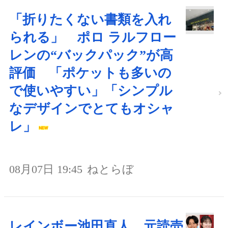
「折りたくない書類を入れ
られる」 ポロ ラルフロー
レンの“バックパック”が高
評価 「ポケットも多いの
で使いやすい」「シンプル
なデザインでとてもオシャ
レ」
08月07日 19:45
ねとらぼ
レインボー池田直人、元読売