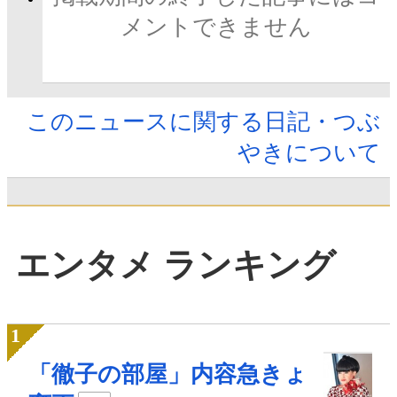
メントできません
このニュースに関する日記・つぶ
やきについて
エンタメ ランキング
「徹子の部屋」内容急きょ