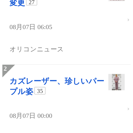
変更
27
08月07日 06:05
オリコンニュース
カズレーザー、珍しいパー
プル姿
35
08月07日 00:00