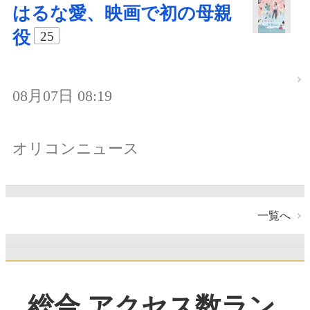
はるな愛、映画で初の母親
役
25
08月07日 08:19
オリコンニュース
一覧へ
総合 アクセス数ラン