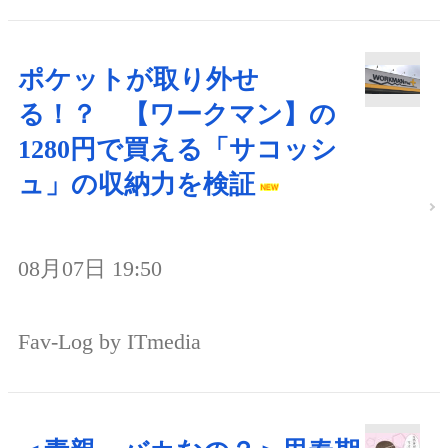
ポケットが取り外せ
る！？ 【ワークマン】の
1280円で買える「サコッシ
ュ」の収納力を検証
08月07日 19:50
Fav-Log by ITmedia