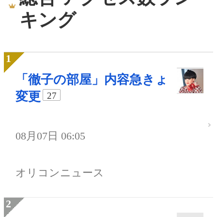
キング
「徹子の部屋」内容急きょ
変更
27
08月07日 06:05
オリコンニュース