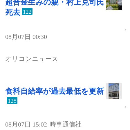
超合金生みの親・村上克司氏
死去
122
08月07日 00:30
オリコンニュース
食料自給率が過去最低を更新
125
08月07日 15:02
時事通信社