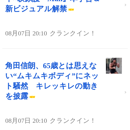
新ビジュアル解禁
08月07日 20:10
クランクイン！
角田信朗、65歳とは思えな
い“ムキムキボディ”にネッ
ト騒然 キレッキレの動き
を披露
08月07日 20:10
クランクイン！