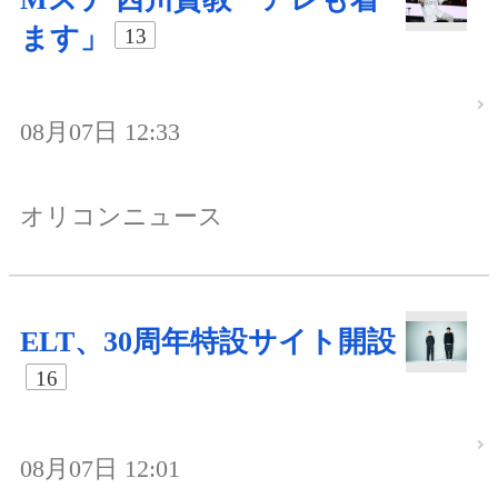
ます」
13
08月07日 12:33
オリコンニュース
ELT、30周年特設サイト開設
16
08月07日 12:01