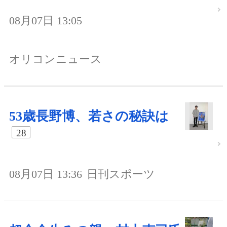
08月07日 13:05
オリコンニュース
53歳長野博、若さの秘訣は
28
08月07日 13:36
日刊スポーツ