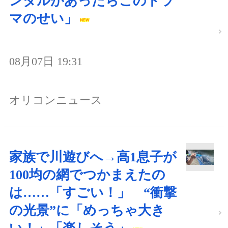
ンダルがあったらこのドラ
マのせい」
08月07日 19:31
オリコンニュース
家族で川遊びへ→高1息子が
100均の網でつかまえたの
は……「すごい！」 “衝撃
の光景”に「めっちゃ大き