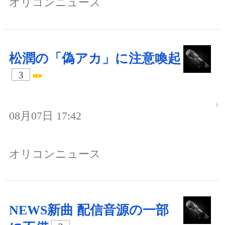
オリコンニュース
松潤の「偽アカ」に注意喚起
3
08月07日 17:42
オリコンニュース
NEWS新曲 配信音源の一部