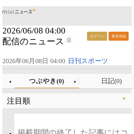
2026/06/08 04:00
ログイン
新規登録
0
配信のニュース
2026年06月08日 04:00
日刊スポーツ
つぶやき(0)
日記(0)
注目順
掲載期間の終了した記事にはコ